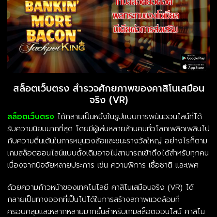
สล็อตเว็บตรง สำรวจศักยภาพของคาสิโนเสมือน
จริง (VR)
สล็อตเว็บตรง
ได้กลายเป็นหนึ่งในรูปแบบการพนันออนไลน์ที่ได้
รับความนิยมมากที่สุด โดยมีผู้เล่นหลายล้านคนทั่วโลกเพลิดเพลินไป
กับความตื่นเต้นในการหมุนวงล้อและชนะรางวัลใหญ่ อย่างไรก็ตาม
เกมสล็อตออนไลน์แบบดั้งเดิมอาจไม่สามารถเข้าถึงได้สำหรับทุกคน
เนื่องจากปัจจัยหลายประการ เช่น ความพิการ เชื้อชาติ และเพศ
ด้วยความก้าวหน้าของเทคโนโลยี คาสิโนเสมือนจริง (VR) ได้
กลายเป็นทางออกที่เป็นไปได้ในการสร้างสภาพแวดล้อมที่
ครอบคลุมและหลากหลายมากขึ้นสำหรับเกมสล็อตออนไลน์ คาสิโน