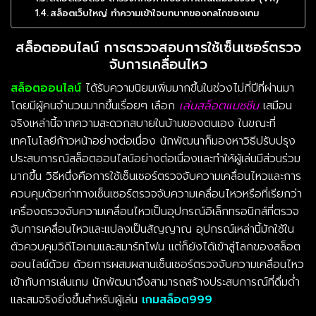
สล็อตเว็บใหญ่ ทำความเข้าใจบทบาทของกลไกของเกม
สล็อตออนไลน์ การตรวจสอบการใช้เซ็นเซอร์ตรวจ
จับการเคลื่อนไหว
สล็อตออนไลน์
ได้รับความนิยมเพิ่มมากขึ้นในช่วงไม่กี่ปีที่ผ่านมา
โดยมีผู้คนจำนวนมากขึ้นเรื่อยๆ เลือก
เล่นสล็อตแมชชีน
เสมือน
จริงเหล่านี้จากความสะดวกสบายในบ้านของตนเอง ในขณะที่
เทคโนโลยีก้าวหน้าอย่างต่อเนื่อง นักพัฒนาก็มองหาวิธีปรับปรุง
ประสบการณ์สล็อตออนไลน์อย่างต่อเนื่องและทำให้ผู้เล่นมีส่วนร่วม
มากขึ้น วิธีหนึ่งคือการใช้เซ็นเซอร์ตรวจจับความเคลื่อนไหวและการ
ควบคุมด้วยท่าทางเซ็นเซอร์ตรวจจับความเคลื่อนไหวหรือที่เรียกว่า
เครื่องตรวจจับความเคลื่อนไหวเป็นอุปกรณ์อิเล็กทรอนิกส์ที่ตรวจ
จับการเคลื่อนไหวและแปลงเป็นสัญญาณ อุปกรณ์เหล่านี้มักใช้ใน
ตัวควบคุมวิดีโอเกมและสมาร์ทโฟน แต่ก็ยังได้เข้าสู่โลกของสล็อต
ออนไลน์ด้วย ด้วยการผสมผสานเซ็นเซอร์ตรวจจับความเคลื่อนไหว
เข้ากับการเล่นเกม นักพัฒนาจึงสามารถสร้างประสบการณ์ที่ดื่มด่ำ
และสมจริงยิ่งขึ้นสำหรับผู้เล่น
เกมสล็อต999