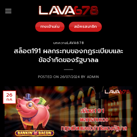
Skip
to
content
ทางเข้าเล่น
สมัครสมาชิก
บทความLAVA678
สล็อต191 ผลกระทบของกฎระเบียบและ
ข้อจำกัดของรัฐบาลa
POSTED ON
26/07/2024
BY
ADMIN
26
ก.ค.