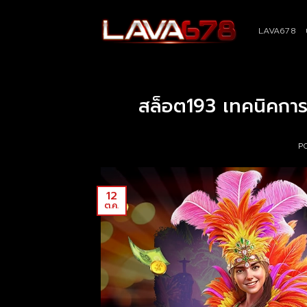
Skip
to
LAVA678
content
สล็อต193 เทคนิคการเ
P
12
ต.ค.