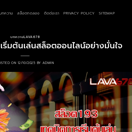
บทความ
สล็อตทดลอง
ติดต่อเรา
PRIVACY POLICY
SITEMAP
บทความLAVA678
ริ่มต้นเล่นสล็อตออนไลน์อย่างมั่นใจ
OSTED ON
12/10/2025
BY
ADMIN