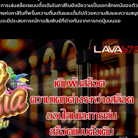
 การเล่นสล็อตแบบดั้งเดิมในคาสิโนยังมีความเป็นเอกลักษณ์ของตัว
แห่งคาสิโนที่พริ้มความตื่นเต้นและเต็มไปด้วยความลับและความสนุ
ิมจะมีประสบการณ์ทางสัมพันธ์ที่ต่างกันจากการกดปุ่มบนจอ