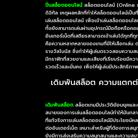
ปั่นสล็อตออนไลน์
สล็อตออนไลน์ (Online sl
ดิจิทัล เหตุผลหลักที่ทำให้สล็อตออนไลน์เป็
เล่นสล็อตออนไลน์ เพื่อเข้าเล่นสล็อตออนไลน
ทั้งยังสามารถเล่นผ่านอุปกรณ์มือถือหรือคอมพ
อินเทอร์เน็ตที่เสถียรสามารถเข้าเล่นได้ทุกที่ทุ
คือความหลากหลายของเกมที่มีให้เลือกเล่น
รางวัลโบนัส ซึ่งทำให้ผู้เล่นตรวจสอบความส
มีกราฟิกที่สวยงามและเสียงที่เรียบร้อยมีควา
รวดเร็วและมั่นคง เพื่อให้ผู้เล่นมีประสิทธ
เดิมพันสล็อต ความแตกต่
เดิมพันสล็อต
สล็อตเกมมีประวัติย้อนยุคและ
สบายของการเล่นสล็อตออนไลน์ทำให้มันกลายเ
ที่แท้จริง
การเล่นสล็อตออนไลน์มีประโยชน์หลาย
ต่ออินเตอร์เน็ต เหมาะสำหรับผู้ที่ต้องกา
ยังมีการส่งเสริมความสนุกสนานและความสบา