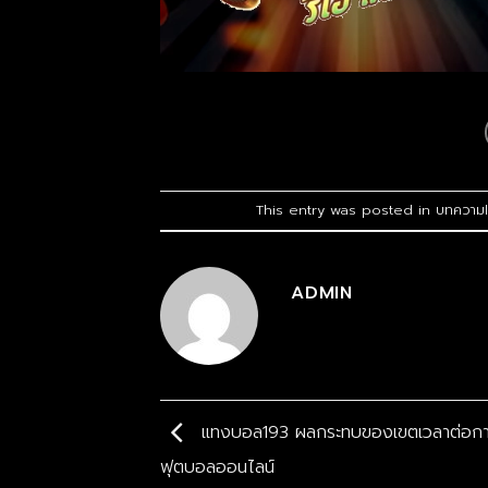
This entry was posted in
บทความ
ADMIN
แทงบอล193 ผลกระทบของเขตเวลาต่อกา
ฟุตบอลออนไลน์