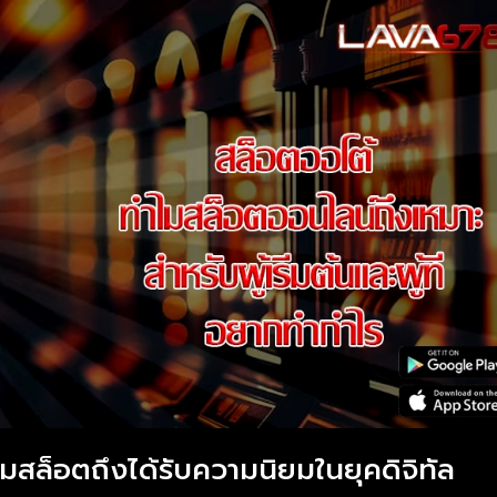
มสล็อตถึงได้รับความนิยมในยุคดิจิทัล