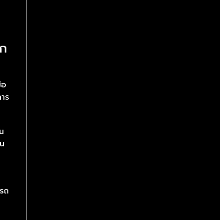
าก
ือ
การ
่น
่น
ารถ