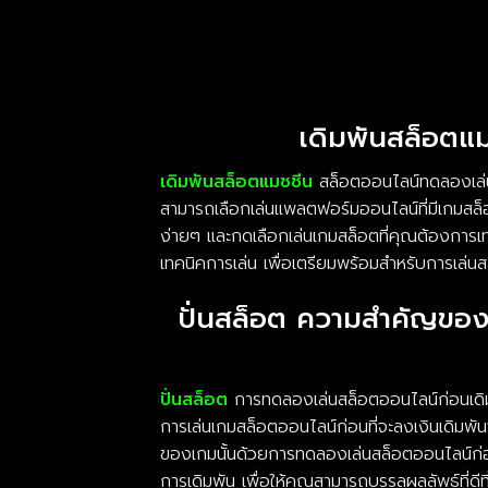
เดิมพันสล็อตแ
เดิมพันสล็อตแมชชีน
สล็อตออนไลน์ทดลองเล่นเป
สามารถเลือกเล่นแพลตฟอร์มออนไลน์ที่มีเกมสล็อต
ง่ายๆ และกดเลือกเล่นเกมสล็อตที่คุณต้องการเท
เทคนิคการเล่น เพื่อเตรียมพร้อมสำหรับการเล่นส
ปั่นสล็อต ความสำคัญขอ
ปั่นสล็อต
การทดลองเล่นสล็อตออนไลน์ก่อนเดิมพ
การเล่นเกมสล็อตออนไลน์ก่อนที่จะลงเงินเดิมพันจร
ของเกมนั้นด้วยการทดลองเล่นสล็อตออนไลน์ก่อ
การเดิมพัน เพื่อให้คุณสามารถบรรลุผลลัพธ์ที่ดีที