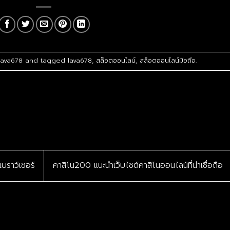
lava678
and tagged
lava678
,
สล็อตออนไลน์
,
สล็อตออนไลน์มือถือ
.
บราว์เซอร์
คาสิโน200 แนะนำเว็บไซต์คาสิโนออนไลน์ที่น่าเชื่อถือ