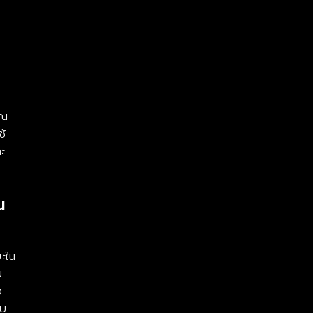
ุณ
ช้
ละ
น
ษะใน
บ
ง
ับ