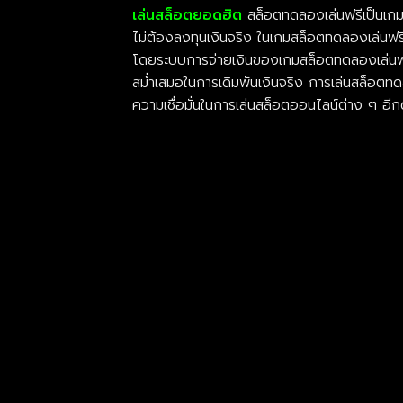
เล่นสล็อตยอดฮิต
สล็อตทดลองเล่นฟรีเป็นเกมคา
ไม่ต้องลงทุนเงินจริง ในเกมสล็อตทดลองเล่นฟรี
โดยระบบการจ่ายเงินของเกมสล็อตทดลองเล่นฟรีจ
สม่ำเสมอในการเดิมพันเงินจริง การเล่นสล็อตทด
ความเชื่อมั่นในการเล่นสล็อตออนไลน์ต่าง ๆ อีก