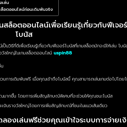
งเล่น
็อตออนไลน์ก่อนเดิมพันจริง
็อตออนไลน์เพื่อเรียนรู้เกี่ยวกับฟีเจอร
โบนัส
ป็นวิธีที่ดีเพื่อเรียนรู้เกี่ยวกับฟีเจอร์โบนัสที่เกมสล็อตมักจะมีให้เล่น โบนั
รางวัลใหญ่ในเกมสล็อตออนไลน์
uspin88
่น
ำนวนการเดิมพันฟรี เมื่อคุณเข้าถึงโบนัสนี้ คุณสามารถเล่นเกมต่อไปโดยไ
คุณมากขึ้น โดยการเพิ่มสัญลักษณ์พิเศษที่จะช่วยให้คุณชนะโบนัส
นะเงินรางวัลใหญ่โดยการเพิ่มสัญลักษณ์ที่ชนะในแนวเส้นเดียว
ลองเล่นฟรีช่วยคุณเข้าใจระบบการจ่ายเง