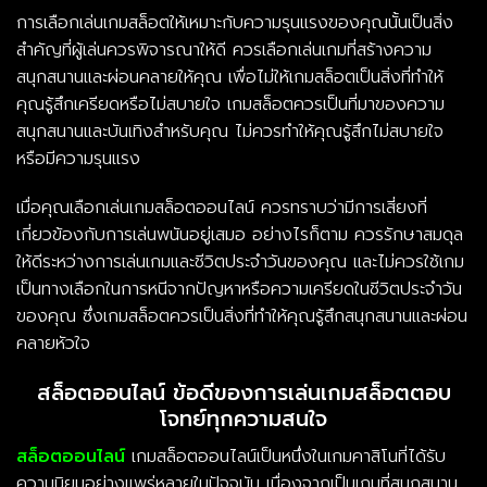
การเลือกเล่นเกมสล็อตให้เหมาะกับความรุนแรงของคุณนั้นเป็นสิ่ง
สำคัญที่ผู้เล่นควรพิจารณาให้ดี ควรเลือกเล่นเกมที่สร้างความ
สนุกสนานและผ่อนคลายให้คุณ เพื่อไม่ให้เกมสล็อตเป็นสิ่งที่ทำให้
คุณรู้สึกเครียดหรือไม่สบายใจ เกมสล็อตควรเป็นที่มาของความ
สนุกสนานและบันเทิงสำหรับคุณ ไม่ควรทำให้คุณรู้สึกไม่สบายใจ
หรือมีความรุนแรง
เมื่อคุณเลือกเล่นเกมสล็อตออนไลน์ ควรทราบว่ามีการเสี่ยงที่
เกี่ยวข้องกับการเล่นพนันอยู่เสมอ อย่างไรก็ตาม ควรรักษาสมดุล
ให้ดีระหว่างการเล่นเกมและชีวิตประจำวันของคุณ และไม่ควรใช้เกม
เป็นทางเลือกในการหนีจากปัญหาหรือความเครียดในชีวิตประจำวัน
ของคุณ ซึ่งเกมสล็อตควรเป็นสิ่งที่ทำให้คุณรู้สึกสนุกสนานและผ่อน
คลายหัวใจ
สล็อตออนไลน์ ข้อดีของการเล่นเกมสล็อตตอบ
โจทย์ทุกความสนใจ
สล็อตออนไลน์
เกมสล็อตออนไลน์เป็นหนึ่งในเกมคาสิโนที่ได้รับ
ความนิยมอย่างแพร่หลายในปัจจุบัน เนื่องจากเป็นเกมที่สนุกสนาน