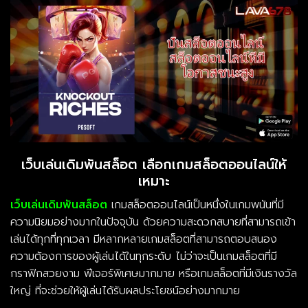
เว็บเล่นเดิมพันสล็อต เลือกเกมสล็อตออนไลน์ให้
เหมาะ
เว็บเล่นเดิมพันสล็อต
เกมสล็อตออนไลน์เป็นหนึ่งในเกมพนันที่มี
ความนิยมอย่างมากในปัจจุบัน ด้วยความสะดวกสบายที่สามารถเข้า
เล่นได้ทุกที่ทุกเวลา มีหลากหลายเกมสล็อตที่สามารถตอบสนอง
ความต้องการของผู้เล่นได้ในทุกระดับ ไม่ว่าจะเป็นเกมสล็อตที่มี
กราฟิกสวยงาม ฟีเจอร์พิเศษมากมาย หรือเกมสล็อตที่มีเงินรางวัล
ใหญ่ ที่จะช่วยให้ผู้เล่นได้รับผลประโยชน์อย่างมากมาย