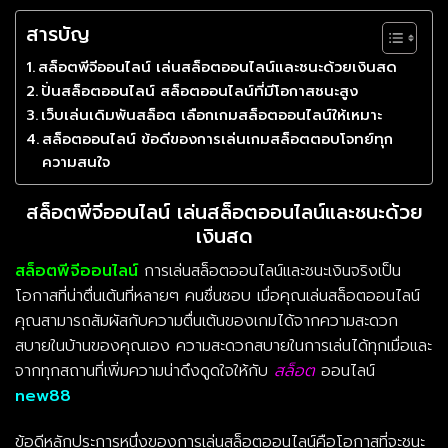
สารบัญ
สล็อตพีจีออนไลน์ เล่นสล็อตออนไลน์และชนะด้วยเงินสด
ปั่นสล็อตออนไลน์ สล็อตออนไลน์ที่มีโอกาสชนะสูง
เว็บเล่นเดิมพันสล็อต เลือกเกมสล็อตออนไลน์ให้เหมาะ
สล็อตออนไลน์ ข้อดีของการเล่นเกมสล็อตตอบโจทย์ทุก
ความสนใจ
สล็อตพีจีออนไลน์ เล่นสล็อตออนไลน์และชนะด้วย
เงินสด
สล็อตพีจีออนไลน์
การเล่นสล็อตออนไลน์และชนะเงินจริงเป็น
โอกาสที่น่าตื่นเต้นที่หลายๆ คนชื่นชอบ เมื่อคุณเล่นสล็อตออนไลน์
คุณสามารถสัมผัสกับความตื่นเต้นของเกมได้จากความสะดวก
สบายในบ้านของคุณเอง ความสะดวกสบายในการเล่นได้ทุกเมื่อและ
จากทุกสถานที่เพิ่มความน่าดึงดูดใจให้กับ
สล็อต
ออนไลน์
new88
ข้อดีหลักประการหนึ่งของการเล่นสล็อตออนไลน์คือโอกาสที่จะชนะ