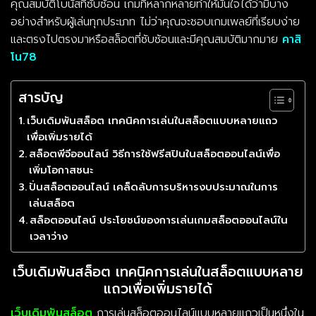
คุณสมบัติโบนัสที่ซับซ้อน เกมที่หลากหลายทำให้มั่นใจได้ว่ามีบาง
อย่างสำหรับผู้เล่นทุกประเภท ไม่ว่าคุณจะชอบเกมเพลย์ที่เรียบง่าย
และตรงไปตรงมาหรือสล็อตที่ซับซ้อนและมีคุณสมบัติมากมาย
คาสิ
โน78
สารบัญ
เว็บเดิมพันสล็อต เทคนิคการเล่นในสล็อตแบบหลายแถว
เพื่อเพิ่มรายได้
สล็อตพีจีออนไลน์ วิธีการใช้ฟรีสปินในสล็อตออนไลน์เพื่อ
เพิ่มโอกาสชนะ
ปั่นสล็อตออนไลน์ เคล็ดลับการบริหารงบประมาณในการ
เล่นสล็อต
สล็อตออนไลน์ ประโยชน์ของการเล่นเกมสล็อตออนไลน์ใน
เวลาว่าง
เว็บเดิมพันสล็อต เทคนิคการเล่นในสล็อตแบบหลาย
แถวเพื่อเพิ่มรายได้
เว็บเดิมพันสล็อต
การเล่นสล็อตออนไลน์แบบหลายแถวเป็นหนึ่งใน