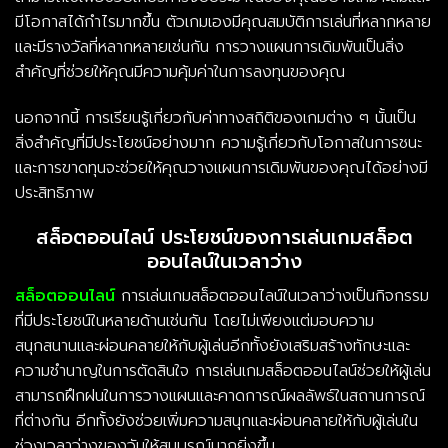
มีโอกาสได้กำไรมากขึ้น ตัวเกมเองมีคุณสมบัติการเล่นที่หลากหลาย
และมีรางวัลที่หลากหลายเช่นกัน การวางแผนการเดิมพันเป็นสิ่ง
สำคัญที่ช่วยให้คุณมีความคุ้มค่าในการลงทุนของคุณ
นอกจากนี้ การเรียนรู้เกี่ยวกับค่าทางสถิติของเกมต่าง ๆ นั้นเป็น
สิ่งสำคัญที่มีประโยชน์อย่างมาก ความรู้เกี่ยวกับโอกาสในการชนะ
และการขาดทุนจะช่วยให้คุณวางแผนการเดิมพันของคุณได้อย่างมี
ประสิทธิภาพ
สล็อตออนไลน์ ประโยชน์ของการเล่นเกมสล็อต
ออนไลน์ในเวลาว่าง
สล็อตออนไลน์
การเล่นเกมสล็อตออนไลน์ในเวลาว่างเป็นกิจกรรม
ที่มีประโยชน์ในหลายด้านเช่นกัน โดยไม่เพียงแต่มอบความ
สนุกสนานและผ่อนคลายให้กับผู้เล่นอีกทั้งยังเสริมสร้างทักษะและ
ความชำนาญในการตัดสินใจ การเล่นเกมสล็อตออนไลน์ช่วยให้ผู้เล่น
สามารถฝึกฝนในการวางแผนและคาดการณ์ผลลัพธ์ในสถานการณ์
ที่ต่างกัน อีกทั้งยังช่วยเพิ่มความสนุกและผ่อนคลายให้กับผู้เล่นใน
ช่วงเวลาว่างของวันให้สมบูรณ์มากยิ่งขึ้น