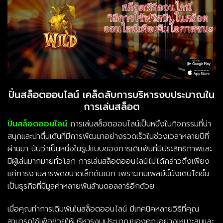
ปั่นสล็อตออนไลน์ เคล็ดลับการบริหารงบประมาณใน
การเล่นสล็อต
ปั่นสล็อตออนไลน์
การเล่นสล็อตออนไลน์เป็นหนึ่งในกิจกรรมที่น่า
สนุกและน่าตื่นเต้นที่มีการพัฒนาอย่างรวดเร็วในช่วงเวลาหลายปีที่
ผ่านมา นับว่าเป็นหนึ่งในรูปแบบของการเดิมพันที่มีประสิทธิภาพและ
มีผู้เล่นมากมายทั่วโลก การเล่นสล็อตออนไลน์ไม่ได้กล่าวถึงเพียง
แค่การงานสารพัดขนาดเล็กดับเบิก เพราะเกมเพลย์นี้ยังเติบโตขึ้น
เป็นธุรกิจที่มีมูลค่าหลายพันล้านดอลลาร์อีกด้วย
เมื่อคุณทำการเดิมพันในสล็อตออนไลน์ มีเทคนิคหลายวิธีที่คุณ
สามารถใช้เพื่อช่วยให้บริหารงบประมาณของคุณอย่างเหมาะสมและ