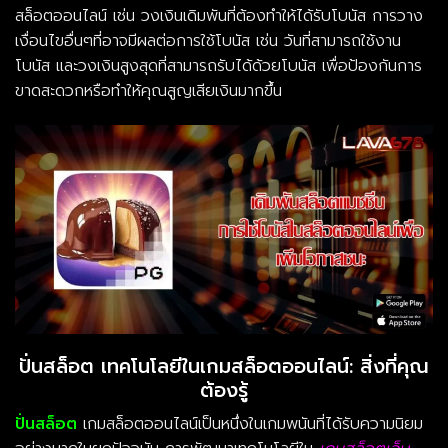
สล็อตออนไลน์ เช่น วงเงินเดิมพันที่ต้องทำให้ได้รับโบนัส การวาง
เงื่อนไขอื่นๆที่อาจมีผลต่อการใช้โบนัส เช่น วันที่สามารถใช้งาน
โบนัส และวงเงินสูงสุดที่สามารถรับได้ด้วยโบนัส เพื่อป้องกันการ
ขาดสะดวกหรือทำให้คุณสูญเสียเงินมากขึ้น
ปั่นสล็อต เทคโนโลยีในเกมสล็อตออนไลน์: สิ่งที่คุณ
ต้องรู้
ปั่นสล็อต
เกมสล็อตออนไลน์เป็นหนึ่งในเกมพนันที่ได้รับความนิยม