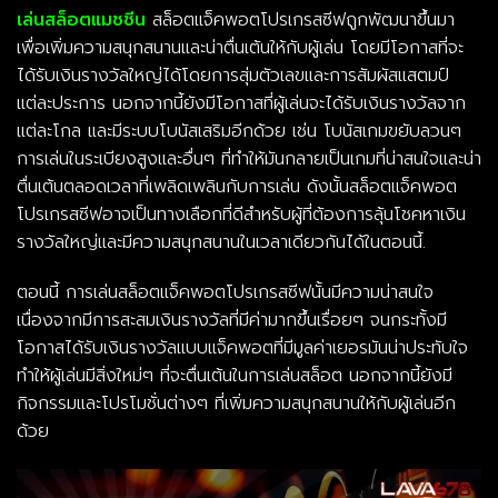
เล่นสล็อตแมชชีน
สล็อตแจ็คพอตโปรเกรสซีฟถูกพัฒนาขึ้นมา
เพื่อเพิ่มความสนุกสนานและน่าตื่นเต้นให้กับผู้เล่น โดยมีโอกาสที่จะ
ได้รับเงินรางวัลใหญ่ได้โดยการสุ่มตัวเลขและการสัมผัสแสตมป์
แต่ละประการ นอกจากนี้ยังมีโอกาสที่ผู้เล่นจะได้รับเงินรางวัลจาก
แต่ละโกล และมีระบบโบนัสเสริมอีกด้วย เช่น โบนัสเกมขยับลวนๆ
การเล่นในระเบียงสูงและอื่นๆ ที่ทำให้มันกลายเป็นเกมที่น่าสนใจและน่า
ตื่นเต้นตลอดเวลาที่เพลิดเพลินกับการเล่น ดังนั้นสล็อตแจ็คพอต
โปรเกรสซีฟอาจเป็นทางเลือกที่ดีสำหรับผู้ที่ต้องการลุ้นโชคหาเงิน
รางวัลใหญ่และมีความสนุกสนานในเวลาเดียวกันได้ในตอนนี้.
ตอนนี้ การเล่นสล็อตแจ็คพอตโปรเกรสซีฟนั้นมีความน่าสนใจ
เนื่องจากมีการสะสมเงินรางวัลที่มีค่ามากขึ้นเรื่อยๆ จนกระทั้งมี
โอกาสได้รับเงินรางวัลแบบแจ็คพอตที่มีมูลค่าเยอรมันน่าประทับใจ
ทำให้ผู้เล่นมีสิ่งใหม่ๆ ที่จะตื่นเต้นในการเล่นสล็อต นอกจากนี้ยังมี
กิจกรรมและโปรโมชั่นต่างๆ ที่เพิ่มความสนุกสนานให้กับผู้เล่นอีก
ด้วย