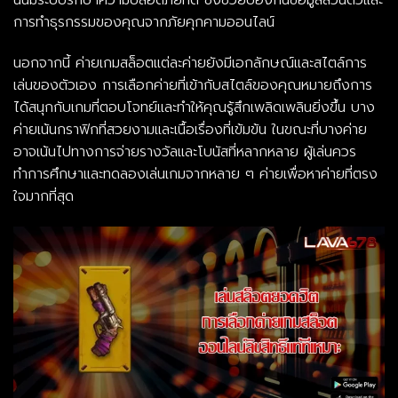
การทำธุรกรรมของคุณจากภัยคุกคามออนไลน์
นอกจากนี้ ค่ายเกมสล็อตแต่ละค่ายยังมีเอกลักษณ์และสไตล์การ
เล่นของตัวเอง การเลือกค่ายที่เข้ากับสไตล์ของคุณหมายถึงการ
ได้สนุกกับเกมที่ตอบโจทย์และทำให้คุณรู้สึกเพลิดเพลินยิ่งขึ้น บาง
ค่ายเน้นกราฟิกที่สวยงามและเนื้อเรื่องที่เข้มข้น ในขณะที่บางค่าย
อาจเน้นไปทางการจ่ายรางวัลและโบนัสที่หลากหลาย ผู้เล่นควร
ทำการศึกษาและทดลองเล่นเกมจากหลาย ๆ ค่ายเพื่อหาค่ายที่ตรง
ใจมากที่สุด