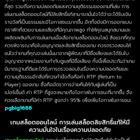
ที่สุด รวมถึงความปลอดภัยและความยุติธรรมของเกมที่เล่น การ
เล่นเกมสล็อตออนไลน์ที่มีลิขสิทธิ์แท้สามารถมั่นใจได้ว่าจะได้รับเงิน
รางวัลที่เป็นธรรมและมีโอกาสชนะมากขึ้น อีกทั้งยังมีการออกแบบ
กราฟิกที่สวยงามและเสียงที่มีคุณภาพสูง ทำให้คุณสนุกสนานและ
เพลิดเพลินกับการเล่นเกมเมื่อเลือกเกมสล็อตออนไลน์ สิ่งแรกที่คุณ
ควรพิจารณาคือใบอนุญาตและลิขสิทธิ์ของเกม ควรตรวจสอบให้
แน่ใจว่าเกมที่คุณจะเล่นนั้นมาจากผู้พัฒนาที่มีชื่อเสียงและได้รับใบ
อนุญาตจากหน่วยงานกำกับดูแลที่มีชื่อเสียง ทั้งนี้เพื่อประกันว่าเกม
มีมาตรฐานที่ดีและได้รับการตรวจสอบในเรื่องความปลอดภัยและ
ความยุติธรรมอีกสิ่งที่ควรคำนึงถึงคือค่า RTP (Return to
Player) ของเกม ซึ่งคืออัตราการจ่ายคืนให้กับผู้เล่นที่เป็น
เปอร์เซ็นต์ ค่า RTP ที่สูงจะหมายถึงโอกาสในการชนะที่มากขึ้น จึง
ควรเลือกเกมที่มีค่า RTP สูงกว่า 95% เพื่อเพิ่มโอกาสในการชนะ
pgbig1688
เกมสล็อตออนไลน์ การเล่นสล็อตลิขสิทธิ์แท้ให้มี
ความมั่นใจในเรื่องความปลอดภัย