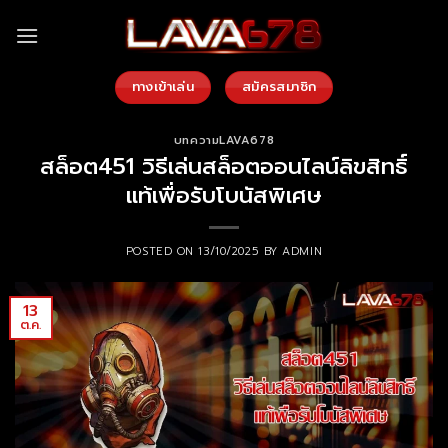
Skip
to
content
ทางเข้าเล่น
สมัครสมาชิก
บทความLAVA678
สล็อต451 วิธีเล่นสล็อตออนไลน์ลิขสิทธิ์
แท้เพื่อรับโบนัสพิเศษ
POSTED ON
13/10/2025
BY
ADMIN
13
ต.ค.