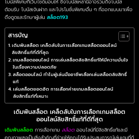
โบนัสพิเศษที่เว็บไซต์มอบให้ ซึ่งโบนัสเหล่านี้อาจรวมถึงโบนัส
ต้อนรับ โบนัสเงินฝาก และโปรโมชั่นพิเศษอื่น ๆ ที่ออกแบบมาเพื่อ
ดึงดูดและรักษาผู้เล่น
สล็อต193
สารบัญ
เดิมพันสล็อต เคล็ดลับในการเลือกเกมสล็อตออนไลน์
ลิขสิทธิ์แท้ที่ดีที่สุด
เกมสล็อตออนไลน์ การเล่นสล็อตลิขสิทธิ์แท้ให้มีความมั่นใจ
ในเรื่องความปลอดภัย
สล็อตออนไลน์ ทำไมผู้เล่นมืออาชีพเลือกเล่นสล็อตลิขสิทธิ์
แท้
เล่นสล็อตยอดฮิต การเลือกค่ายเกมสล็อตออนไลน์
ลิขสิทธิ์แท้ที่เหมาะ
เดิมพันสล็อต เคล็ดลับในการเลือกเกมสล็อต
ออนไลน์ลิขสิทธิ์แท้ที่ดีที่สุด
เดิมพันสล็อต
การเลือกเกม
สล็อต
ออนไลน์ที่มีลิขสิทธิ์แท้และมี
คุณภาพสูงเป็นสิ่งสำคัญที่ช่วยให้คุณได้รับประสบการณ์เล่นเกมที่ดี