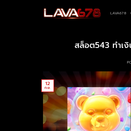
Skip
to
LAVA678
content
สล็อต543 ทำเงิ
P
12
ก.ย.