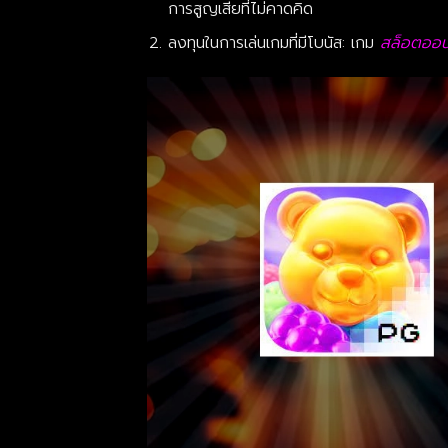
การสูญเสียที่ไม่คาดคิด
ลงทุนในการเล่นเกมที่มีโบนัส: เกม
สล็อตออน