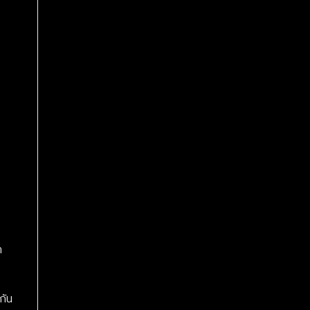
ำ
กัน