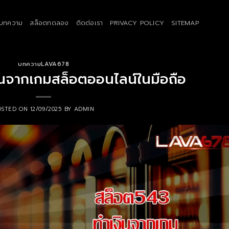
บทความ
สล็อตทดลอง
ติดต่อเรา
PRIVACY POLICY
SITEMAP
บทความLAVA678
นจากเกมสล็อตออนไลน์ในมือถือ
OSTED ON
12/09/2025
BY
ADMIN