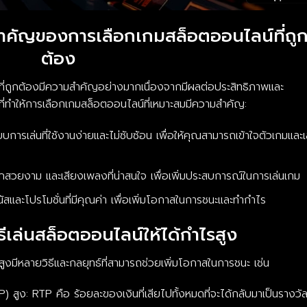
ำคัญของการเลือกเกมสล็อตออนไลน์ที่ถู
ต้อง
ี่ถูกต้องมีความสำคัญอย่างมากเนื่องจากมีผลต่อประสิทธิภาพและ
ี่ทำให้การเลือกเกมสล็อตออนไลน์ที่เหมาะสมมีความสำคัญ:
บบการเล่นที่ใช้งานง่ายและไม่ซับซ้อน เพื่อให้คุณสามารถเข้าใจตัวเกมและเ
ิกสวยงาม และเสียงเพลงที่น่าสนใจ เพื่อเพิ่มประสบการณ์ในการเล่นเกม
บนัสและโปรโมชั่นที่มีคุณค่า เพื่อเพิ่มโอกาสในการชนะและทำกำไร
ธีเล่นสล็อตออนไลน์ให้ได้กำไรสูง
ูงมีหลายวิธีและกลยุทธ์ที่สามารถช่วยเพิ่มโอกาสในการชนะ เช่น
P) สูง: RTP คือ ร้อยละของเงินที่เสียไปทั้งหมดที่จะได้กลับมาเป็นรางวั