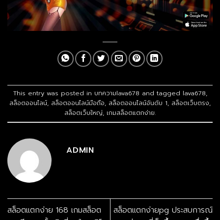
This entry was posted in
บทความlava678
and tagged
lava678
,
สล็อตออนไลน์
,
สล็อตออนไลน์มือถือ
,
สล็อตออนไลน์อันดับ 1
,
สล็อตเว็บตรง
,
สล็อตเว็บใหญ่
,
เกมสล็อตแตกง่าย
.
ADMIN
สล็อตแตกง่าย 168 เกมสล็อต
สล็อตแตกง่ายpg ประสบการณ์