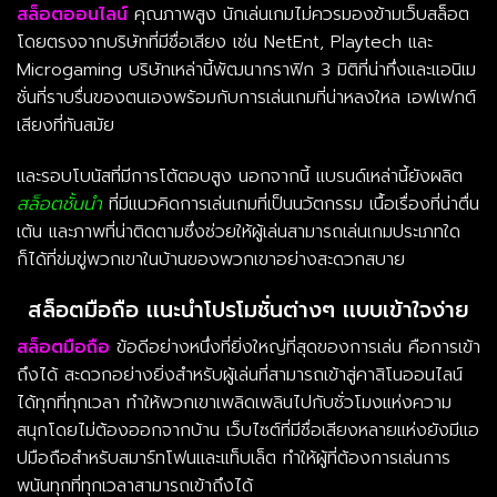
สล็อตออนไลน์
คุณภาพสูง นักเล่นเกมไม่ควรมองข้ามเว็บสล็อต
โดยตรงจากบริษัทที่มีชื่อเสียง เช่น NetEnt, Playtech และ
Microgaming บริษัทเหล่านี้พัฒนากราฟิก 3 มิติที่น่าทึ่งและแอนิเม
ชั่นที่ราบรื่นของตนเองพร้อมกับการเล่นเกมที่น่าหลงใหล เอฟเฟกต์
เสียงที่ทันสมัย
และรอบโบนัสที่มีการโต้ตอบสูง นอกจากนี้ แบรนด์เหล่านี้ยังผลิต
สล็อตชั้นนำ
ที่มีแนวคิดการเล่นเกมที่เป็นนวัตกรรม เนื้อเรื่องที่น่าตื่น
เต้น และภาพที่น่าติดตามซึ่งช่วยให้ผู้เล่นสามารถเล่นเกมประเภทใด
ก็ได้ที่ข่มขู่พวกเขาในบ้านของพวกเขาอย่างสะดวกสบาย
สล็อตมือถือ เเนะนำโปรโมชั่นต่างๆ เเบบเข้าใจง่าย
สล็อตมือถือ
ข้อดีอย่างหนึ่งที่ยิ่งใหญ่ที่สุดของการเล่น คือการเข้า
ถึงได้ สะดวกอย่างยิ่งสำหรับผู้เล่นที่สามารถเข้าสู่คาสิโนออนไลน์
ได้ทุกที่ทุกเวลา ทำให้พวกเขาเพลิดเพลินไปกับชั่วโมงแห่งความ
สนุกโดยไม่ต้องออกจากบ้าน เว็บไซต์ที่มีชื่อเสียงหลายแห่งยังมีแอ
ปมือถือสำหรับสมาร์ทโฟนและแท็บเล็ต ทำให้ผู้ที่ต้องการเล่นการ
พนันทุกที่ทุกเวลาสามารถเข้าถึงได้