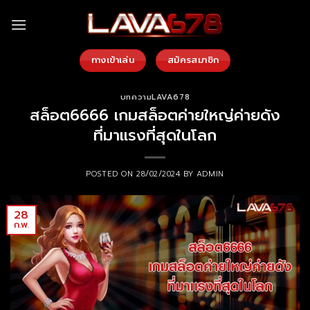
Skip
to
content
ทางเข้าเล่น
สมัครสมาชิก
บทความLAVA678
สล็อต6666 เกมสล็อตค่ายใหญ่ค่ายดัง
ที่มาเเรงที่สุดในโลก
POSTED ON
28/02/2024
BY
ADMIN
28
ก.พ.