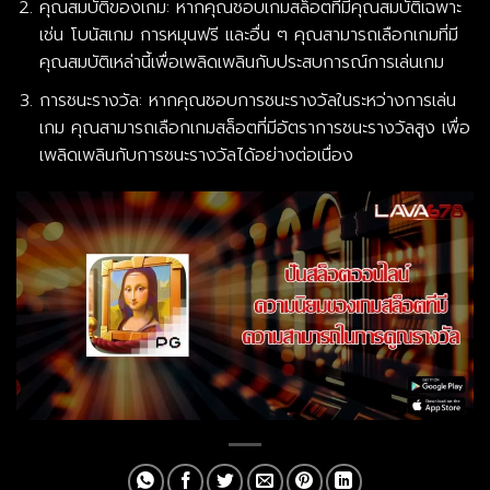
คุณสมบัติของเกม: หากคุณชอบเกมสล็อตที่มีคุณสมบัติเฉพาะ
เช่น โบนัสเกม การหมุนฟรี และอื่น ๆ คุณสามารถเลือกเกมที่มี
คุณสมบัติเหล่านี้เพื่อเพลิดเพลินกับประสบการณ์การเล่นเกม
การชนะรางวัล: หากคุณชอบการชนะรางวัลในระหว่างการเล่น
เกม คุณสามารถเลือกเกมสล็อตที่มีอัตราการชนะรางวัลสูง เพื่อ
เพลิดเพลินกับการชนะรางวัลได้อย่างต่อเนื่อง