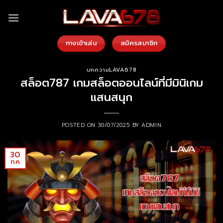
Skip
to
content
ทางเข้าเล่น
สมัครสมาชิก
บทความLAVA678
สล็อต787 เกมสล็อตออนไลน์ที่มีมินิเกม
แสนสนุก
POSTED ON
30/07/2025
BY
ADMIN
30
ก.ค.