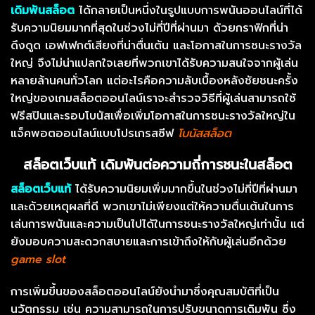
เดิมพันสล็อต
ได้กลายเป็นหนึ่งในรูปแบบการพนันออนไลน์ที่ได้
รับความนิยมมากที่สุดในช่วงไม่กี่ปีที่ผ่านมา ด้วยกราฟิกที่น่า
ดึงดูด เอฟเฟกต์เสียงที่น่าตื่นเต้น และโอกาสในการชนะรางวัล
ใหญ่ จึงไม่น่าแปลกใจเลยที่พวกเขาได้รับความสนใจจากผู้เล่น
หลายล้านคนทั่วโลก แต่อะไรคือความลับเบื้องหลังชัยชนะครั้ง
ใหญ่ของเกมสล็อตออนไลน์เราจะสำรวจวิธีที่ผู้เล่นสามารถใช้
ฟรีสปินและรอบโบนัสเพื่อเพิ่มโอกาสในการชนะรางวัลใหญ่ใน
แจ็คพอตออนไลน์แบบโปรเกรสซีฟ
โบนัสสล็อต
สล็อตเว็บแท้ เดิมพันต่อความถี่การชนะในสล็อต
สล็อตเว็บแท้
ได้รับความนิยมเพิ่มมากขึ้นในช่วงไม่กี่ปีที่ผ่านมา
และด้วยเหตุผลที่ดี พวกเขาไม่เพียงแต่ให้ความตื่นเต้นในการ
เล่นการพนันและความเป็นไปได้ในการชนะรางวัลใหญ่เท่านั้น แต่
ยังมอบความสะดวกสบายและการเข้าถึงให้กับผู้เล่นอีกด้วย
game slot
การเพิ่มขึ้นของสล็อตออนไลน์ยังนำมาซึ่งคุณสมบัติที่เป็น
นวัตกรรม เช่น ความสามารถในการปรับขนาดการเดิมพัน ซึ่ง