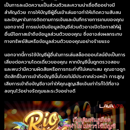
เป็นการละเมิดความเป็นส่วนตัวและความน่าเชื่อถืออย่างมี
สำคัญด้วย การให้บัญชีผู้อื่นเข้าเล่นอาจทำให้เกิดความสับสน
และปัญหาในการติดตามการเงินและบันทึกรายการเกมของคุณ
นอกจากนี้ การแบ่งปันข้อมูลบัญชีส่วนตัวอาจเปิดโอกาสให้ผู้
อื่นมีโอกาสเข้าถึงข้อมูลส่วนตัวของคุณ ซึ่งอาจส่งผลกระทบ
ทางทรัพย์สินหรือข้อมูลส่วนตัวของคุณอย่างร้ายแรง
นอกจากนี้การใช้บัญชีผู้อื่นในการเล่นสล็อตออนไลน์ยังเป็นการ
เสี่ยงต่อความโดดเดี่ยวของคุณ หากบัญชีนั้นถูกตรวจสอบ
และพบว่ามีความผิดสัยหรือการกระทำที่ไม่เหมาะสม คุณอาจถูก
ตัดสิทธิ์ในการเข้าถึงบัญชีนั้นโดยไม่มีประกาศล่วงหน้า การสูญ
เสียการเข้าถึงบัญชีอาจทำให้คุณสูญเสียเงินเท่าไรก็ได้ที่อาจ
ลงทุนไว้อย่างรัดกุมและระวังอย่างดี