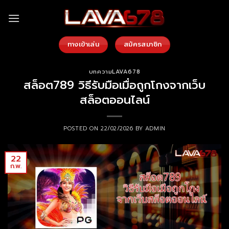
Skip
to
content
ทางเข้าเล่น
สมัครสมาชิก
บทความLAVA678
สล็อต789 วิธีรับมือเมื่อถูกโกงจากเว็บ
สล็อตออนไลน์
POSTED ON
22/02/2026
BY
ADMIN
22
ก.พ.