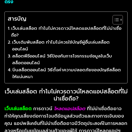
ตรง
สารบัญ
เว็บเล่นสล็อต ทำไมไม่ควรดาวน์โหลดแอปสล็อตที่ไม่น่าเชื่อ
ถือ?
เว็บเดิมพันสล็อต ทำไมไม่ควรใช้บัญชีผู้อื่นเล่นสล็อต
ออนไลน์
สล็อตพีจีออนไลน์ วิธีป้องกันการโจรกรรมข้อมูลในเว็บ
สล็อตออนไลน์
ปั่นสล็อตออนไลน์ วิธีตั้งค่าความปลอดภัยของบัญชีสล็อต
ให้แน่นหนา
เว็บเล่นสล็อต ทำไมไม่ควรดาวน์โหลดแอปสล็อตที่ไม่
น่าเชื่อถือ?
เว็บเล่นสล็อต
การดาวน์
โหลดแอปสล็อต
ที่ไม่น่าเชื่อถืออาจ
ทำให้คุณเสี่ยงต่อการโจมตีข้อมูลส่วนตัวและทางการเงินของ
คุณ แอปพลิเคชันที่ไม่น่าเชื่อถืออาจมีวัตถุประสงค์ในการหลอก
ลวงหรือขโมยข้อมูลส่วนตัวของผู้ใช้ การดาวน์โหลดแอปฯ