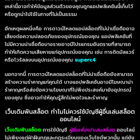
เหล่านี้อาจทำให้ข้อมูลส่วนตัวของคุณถูกแอปพลิเคชันนี้เก็บไว้
หรือถูกนำไปใช้ในทางที่ไม่เป็นธรรม
อีกเหตุผลหนึ่งคือ การดาวน์โหลดแอปสล็อตที่ไม่น่าเชื่อถืออาจ
เสี่ยงต่อความปลอดภัยของอุปกรณ์ของคุณ แอปพลิเคชันที่
ไม่มีความน่าเชื่อถือบางรายอาจมีโปรแกรมอันตรายที่สามารถ
ทำให้เกิดความเสียหายแก่อุปกรณ์ของคุณ เช่น การติดมัลแวร์
หรือไวรัสลงบนอุปกรณ์ของคุณ
superc4
นอกจากนี้ การดาวน์โหลดแอปสล็อตที่ไม่น่าเชื่อถือยังสามารถ
สร้างความรำคาญแก่คุณได้ บางแอปพลิเคชันอาจมีโฆษณาน่า
รำคาญหรือส่งข้อความโฆษณาที่ไม่พึงประสงค์มายังอุปกรณ์
ของคุณ ซึ่งอาจทำให้คุณรู้สึกไม่พอใจและรำคาญ
เว็บเดิมพันสล็อต ทำไมไม่ควรใช้บัญชีผู้อื่นเล่นสล็อต
ออนไลน์
เว็บเดิมพันสล็อต
การใช้บัญชี
ผู้อื่นเพื่อเข้าเล่นสล็อต
ออนไลน์
ไม่เพียงแต่ฝ่าฝืนกฎและกฎระเบียบของเว็บไซต์พวกนั้น แต่ยัง