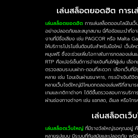
เล่นสล็อตยอดฮิต การเล่
เล่นสล็อตยอดฮิต
การเล่นสล็อตออนไลน์ในเว็บใ
อย่างปลอดภัยและสนุกสนาน นี่คือข้อแนะนำที่อาจ
งานที่มีชื่อเสียง เช่น PAGCOR หรือ Malta 
ให้บริการโปรโมชั่นต้อนรับสำหรับมือใหม่: เว็บใหญ
หมุนฟรี ซึ่งจะช่วยเพิ่มโอกาสในการทดลองเล่นแ
RTP คือเปอร์เซ็นต์การจ่ายเงินคืนให้ผู้เล่น เล
ตรวจสอบระบบฝาก-ถอนที่สะดวก: เลือกเว็บที่มีร
หลาย เช่น โอนเงินผ่านธนาคาร, กระเป๋าเงินดิจิ
หลายเว็บไซต์ใหญ่มีโหมดทดลองเล่นฟรีที่สามารถใ
เกมและกติกาต่างๆ ได้ดีขึ้นตรวจสอบการบริการลู
ผ่านช่องทางต่างๆ เช่น แชทสด, อีเมล หรือโทรศ
เล่นสล็อตเว็บ
เล่นสล็อตเว็บใหญ่
ที่มีรางวัลใหญ่รอคุณอยู่ ค
หลายรูปแบบ มีระบบที่ทันสมัยและปลอดภัย พร้อมทั