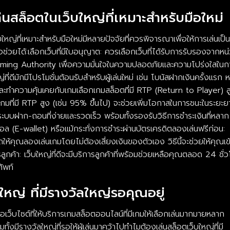
นสล็อตในเว็บใหญ่ที่เหมาะสำหรับมือใหม่
หญ่ที่เหมาะสำหรับมือใหม่มีหลายปัจจัยที่ควรพิจารณาเพื่อให้การเล่นเป็
ช่วยได้:เลือกเว็บที่มีใบอนุญาต: ควรเลือกเว็บที่ได้รับการรับรองจากหน
Gaming Authority เพื่อความมั่นใจในความปลอดภัยและความโปร่งใสในก
่ที่ดีมักมีโปรโมชั่นต้อนรับสำหรับผู้เล่นใหม่ เช่น โบนัสฝากเงินครั้งแรก ห
ละทำความคุ้นเคยกับเกมเลือกเกมสล็อตที่มี RTP (Return to Player) ส
ือกเกมที่มี RTP สูง (เช่น 95% ขึ้นไป) จะช่วยเพิ่มโอกาสในการชนะในระยะย
ะบบฝาก-ถอนที่ง่ายและรวดเร็ว พร้อมทั้งรองรับวิธีการชำระเงินที่หลาก
ตอล (E-wallet) หรือแม้กระทั่งการชำระผ่านบัตรเครดิตลองเล่นฟรีก่อน:
ห้คุณลองเล่นเกมโดยไม่ต้องเสี่ยงเงินของตัวเอง วิธีนี้จะช่วยให้คุณเข
กค้า: เว็บใหญ่ที่ดีจะมีบริการลูกค้าที่พร้อมช่วยเหลือคุณตลอด 24 ชั่
ัพท์
ใหญ่ ที่มีรางวัลใหญ่รอคุณอยู่
ือเว็บไซต์ที่ให้บริการเกมสล็อตออนไลน์ที่มีเกมให้เลือกเล่นมากมายหลาก
้งมีรางวัลใหญ่ที่รอให้ผู้เล่นมาคว้าไปทำไมต้องเล่นสล็อตเว็บใหญ่ที่มี