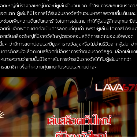
ตใหญ่ที่มีรางวัลใหญ่มักจะมีผู้เล่นจำนวนมาก ทำให้มีการสะสมเงินรางวั
คพอตแตก ผู้เล่นก็มีโอกาสได้รับเงินรางวัลจำนวนมหาศาลความตื่นเต้นและ
วยเพิ่มความตื่นเต้นและเร้าใจในการเล่นเกม ทำให้ผู้เล่นรู้สึกสนุกและมีส
อตที่มีแจ็คพอตแตกถือเป็นการลงทุนที่คุ้มค่า เพราะผู้เล่นมีโอกาสได้รับเง
ารเลือกเว็บสล็อตใหญ่ที่มีรางวัลใหญ่ตรวจสอบสถิติการแตกของแจ็คพอต:
ว่ามีการแตกบ่อยและมีมูลค่ารางวัลสูงหรือไม่อ่านรีวิวจากผู้เล่น: อ่
กอบการตัดสินใจเลือกเกมสล็อตที่มีอัตราการจ่ายเงินรางวัลสูง: เลือกเล่นเก
่งหมายความว่าเกมนั้นมีโอกาสในการจ่ายเงินรางวัลให้กับผู้เล่นมากกว่า
ครสมาชิก เพื่อทำความคุ้นเคยกับระบบและเกมต่างๆ