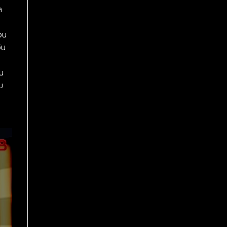
ล
่วน
ิน
าน
ม