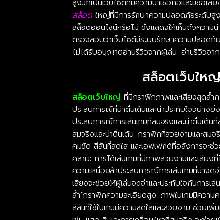
สูงมักเป็นเว็บไซต์ที่มีความน่าเชื่อถือและมีชื่อเส
สล็อต
ใหญ่ที่มีการรักษาความปลอดภัยระดับสู
สล็อตออนไลน์หรือไม่ ซึ่งแสดงให้เห็นถึงควา
ตรวจสอบว่าเว็บไซต์มีระบบรักษาความปลอดภัยที่
ไม่ได้รับอนุญาตอ่านรีวิวจากผู้เล่น: อ่านรีวิวจา
สล็อตเว็บใหญ่
สล็อตเว็บใหญ่
ที่มีกราฟิกภาพและเสียงสุดล้ำก
ประสบการณ์ที่น่าตื่นเต้นและน่าประทับใจอย่างยิ่ง เ
ประสบการณ์การเล่นเกมที่สมจริงและน่าตื่นเต้นท
สมจริงและน่าตื่นเต้น: กราฟิกที่สวยงามและสมจริ
คมชัด สีสันที่สดใส และเอฟเฟกต์ที่อลังการจะช่
คลาย: การได้เล่นเกมที่มีภาพสวยงามและเสียงที่
ความเหนื่อยล้าประสบการณ์การเล่นเกมที่น่าจดจ
เสียงจะช่วยให้ผู้เล่นจดจำและประทับใจกับการเ
ล้ำ”กราฟิกความละเอียดสูง: ภาพในเกมมีความคมชั
สีสันที่ใช้ในเกมมีความสดใสและสวยงาม ช่วยเพิ่ม