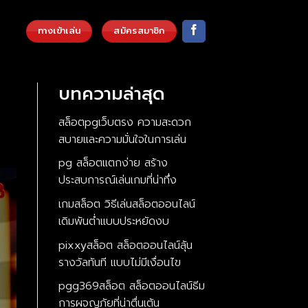
ทางเข้าเล่น
สมัครสมาชิก
บทความล่าสุด
สล็อตpgเว็บตรง ความสะดวก
สบายและความมั่นใจในการเล่น
pg สล็อตแตกง่าย สร้าง
ประสบการณ์เล่นเกมที่น่าทึ่ง
เกมสล็อต วิธีเล่นสล็อตออนไลน์
เดิมพันต่ำแบบประหยัดงบ
pixxyสล็อต สล็อตออนไลน์ลุ้น
รางวัลทันที แบบไม่มีเงื่อนไข
pgg369สล็อต สล็อตออนไลน์ธีม
การผจญภัยที่น่าตื่นเต้น