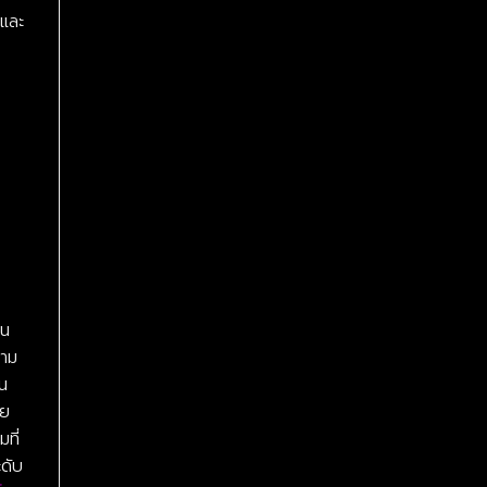
บและ
่น
วาม
น
ัย
ที่
ะดับ