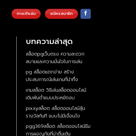
ทางเข้าเล่น
สมัครสมาชิก
บทความล่าสุด
สล็อตpgเว็บตรง ความสะดวก
สบายและความมั่นใจในการเล่น
pg สล็อตแตกง่าย สร้าง
ประสบการณ์เล่นเกมที่น่าทึ่ง
เกมสล็อต วิธีเล่นสล็อตออนไลน์
เดิมพันต่ำแบบประหยัดงบ
pixxyสล็อต สล็อตออนไลน์ลุ้น
รางวัลทันที แบบไม่มีเงื่อนไข
pgg369สล็อต สล็อตออนไลน์ธีม
การผจญภัยที่น่าตื่นเต้น