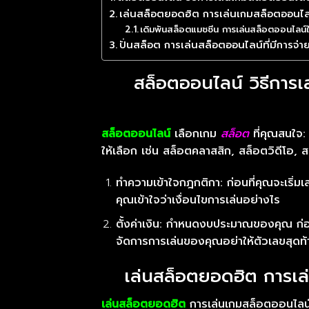
เล่นสล็อตยอดฮิต การเล่นเกมสล็อตออนไลน
เดิมพันสล็อตแมชชีน การเล่นสล็อตออนไลน์ในค
ปั่นสล็อต การเล่นสล็อตออนไลน์ที่มีการจ่า
สล็อตออนไลน์ วิธีการ
สล็อตออนไลน์
เลือกเกม
สล็อต
ที่คุณสนใจ:
ให้เลือก เช่น สล็อตคลาสสิก, สล็อตวิดีโอ, 
ทำความเข้าใจกฎกติกา: ก่อนที่คุณจะเริ่ม
คุณเข้าใจว่าเงื่อนไขการเล่นอย่างไร
ตั้งค่าเงิน: กำหนดงบประมาณของคุณ ก่อนที
จัดการการเล่นของคุณอย่าให้ตัวเลขสุด
เล่นสล็อตยอดฮิต การเล
เล่นสล็อตยอดฮิต
การเล่นเกมสล็อตออนไลน์ใน