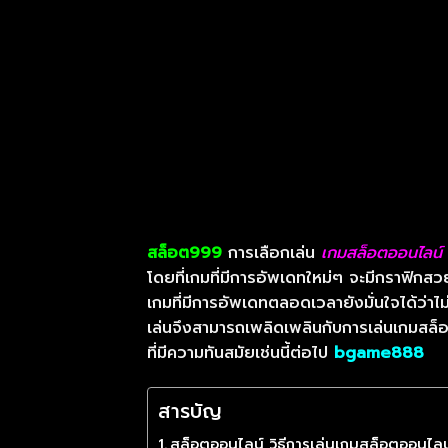
สล็อต999
การเลือกเล่น
เกมสล็อตออนไลน์
โดยที่เกมที่มีการอัพเดทใหม่ๆ จะมีกราฟิกสวย
เกมที่มีการอัพเดทตลอดเวลายังมั่นใจได้ว่าไ
เล่นจึงสามารถเพลิดเพลินกับการเล่นเกมสล็อ
ที่มีความทันสมัยเช่นนี้ต่อไป
bgame888
สารบัญ
สล็อตออนไลน์ วิธีการเล่นเกมสล็อตออนไลน