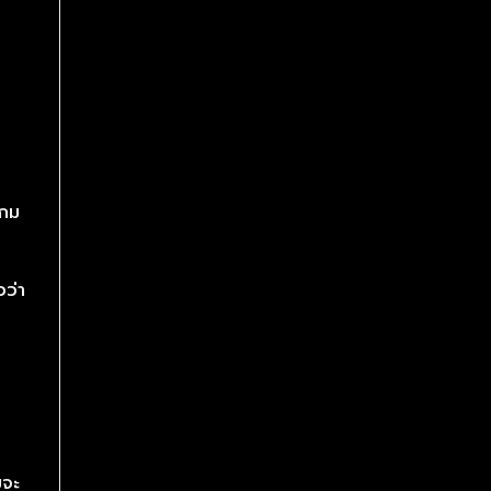
เกม
วว่า
มจะ