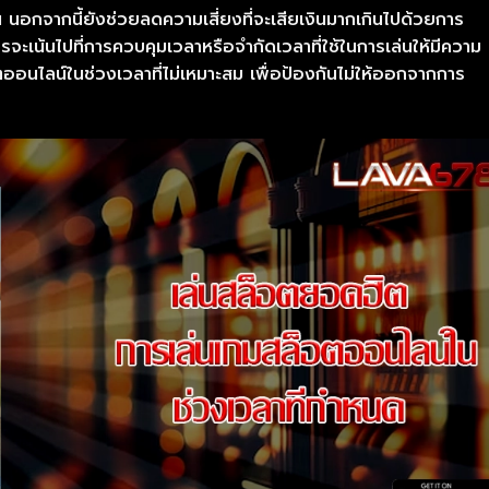
 นอกจากนี้ยังช่วยลดความเสี่ยงที่จะเสียเงินมากเกินไปด้วย
การ
ะเน้นไปที่การควบคุมเวลาหรือจำกัดเวลาที่ใช้ในการเล่นให้มีความ
ตออนไลน์ในช่วงเวลาที่ไม่เหมาะสม เพื่อป้องกันไม่ให้ออกจากการ