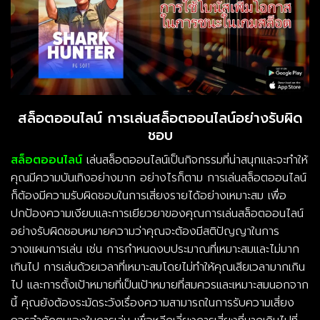
สล็อตออนไลน์ การเล่นสล็อตออนไลน์อย่างรับผิด
ชอบ
สล็อตออนไลน์
เล่นสล็อตออนไลน์เป็นกิจกรรมที่น่าสนุกและจะทำให้
คุณมีความบันเทิงอย่างมาก อย่างไรก็ตาม การเล่นสล็อตออนไลน์
ก็ต้องมีความรับผิดชอบในการเสี่ยงรายได้อย่างเหมาะสม เพื่อ
ปกป้องความเงียบและการเยียวยาของคุณการเล่นสล็อตออนไลน์
อย่างรับผิดชอบหมายความว่าคุณจะต้องมีสติปัญญาในการ
วางแผนการเล่น เช่น การกำหนดงบประมาณที่เหมาะสมและไม่มาก
เกินไป การเล่นด้วยเวลาที่เหมาะสมโดยไม่ทำให้คุณเสียเวลามากเกิน
ไป และการตั้งเป้าหมายที่เป็นเป้าหมายที่สมควรและเหมาะสมนอกจาก
นี้ คุณยังต้องระมัดระวังเรื่องความสามารถในการรับความเสี่ยง