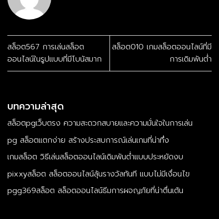
สล็อต567 การเล่นสล็อต
สล็อต010 เกมสล็อตออนไลน์ที่มี
ออนไลน์ในรูปแบบที่มีโบนัสมาก
การเดิมพันต่ำ
บทความล่าสุด
สล็อตpgเว็บตรง ความสะดวกสบายและความมั่นใจในการเล่น
pg สล็อตแตกง่าย สร้างประสบการณ์เล่นเกมที่น่าทึ่ง
เกมสล็อต วิธีเล่นสล็อตออนไลน์เดิมพันต่ำแบบประหยัดงบ
pixxyสล็อต สล็อตออนไลน์ลุ้นรางวัลทันที แบบไม่มีเงื่อนไข
pgg369สล็อต สล็อตออนไลน์ธีมการผจญภัยที่น่าตื่นเต้น