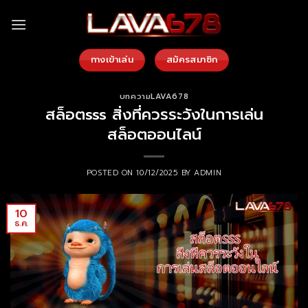
Skip
to
content
ทางเข้าเล่น
สมัครสมาชิก
บทความLAVA678
สล็อตsss สิ่งที่ควรระวังในการเล่น
สล็อตออนไลน์
POSTED ON
10/12/2025
BY
ADMIN
10
ธ.ค.