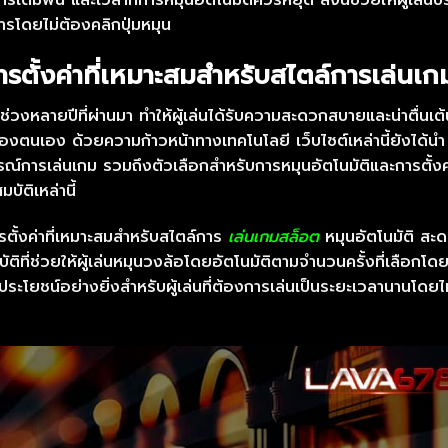
โดยไม่ต้องคลิกปุ่มหมุน
รตั้งค่าที่เหมาะสมสำหรับสไตล์การเล่นเก
ช่วงหลายปีที่ผ่านมา ทำให้ผู้เล่นได้รับความสะดวกสบายและน่าตื่นเต
องตนเอง ด้วยความก้าวหน้าทางเทคโนโลยี เว็บไซต์เหล่านี้ยังได้นำ
ณ์การเล่นเกม รวมถึงตัวเลือกสำหรับการหมุนอัตโนมัติและการตั้งค
ัติเหล่านี้
ารตั้งค่าที่เหมาะสมสำหรับสไตล์การ
เล่นเกมสล็อต
หมุนอัตโนมัติ สะ
ัติที่ช่วยให้ผู้เล่นหมุนวงล้อโดยอัตโนมัติตามจำนวนครั้งที่เลือกโดย
ประโยชน์อย่างยิ่งสำหรับผู้เล่นที่ต้องการเล่นเป็นระยะเวลานานโดยไม