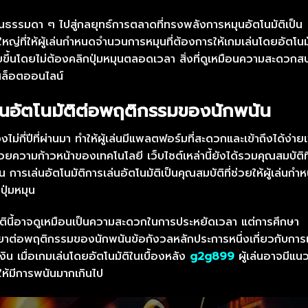
ันธรรมดา ๆ ไปสู่กลยุทธ์การตลาดที่ทรงพลัง
การหมุนอัตโนมัติเป็น
หญ่ที่ให้ผู้เล่นกำหนดจำนวนการหมุนที่ต้องการให้เกมเล่นโดยอัตโนม
้ง่ายขึ้นโดยไม่ต้องคลิกปุ่มหมุนตลอดเวลา สิ่งที่ดูเหมือนความสะดวก
์สล็อตออนไลน์
่นอัตโนมัติต่อพฤติกรรมของนักพนัน
ม่กี่ปีที่ผ่านมา ทำให้ผู้เล่นมีแพลตฟอร์มที่สะดวกและเข้าถึงได้ง่ายเ
วยความก้าวหน้าของเทคโนโลยี เว็บไซต์เหล่านี้ยังได้รวมคุณสมบัติที
 การเล่นอัตโนมัติ
การเล่นอัตโนมัติเป็นคุณสมบัติที่ช่วยให้ผู้เล่นกำ
ุ่มหมุน
ตินี้อาจดูเหมือนเป็นความสะดวกในการประหยัดเวลา แต่การศึกษา
ิทยาต่อพฤติกรรมของนักพนัน
ข้อกังวลหลักประการหนึ่งเกี่ยวกับการ
เงิน เมื่อเกมเล่นโดยอัตโนมัติในเบื้องหลัง
g2g899
ผู้เล่นอาจมีแน
ลให้มีการพนันมากเกินไป