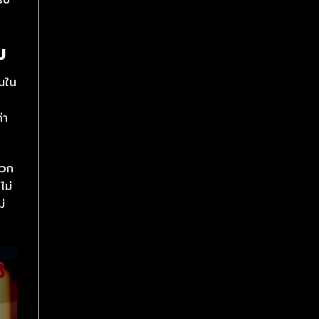
ม
้นใน
่า
ดวก
ไม่
่