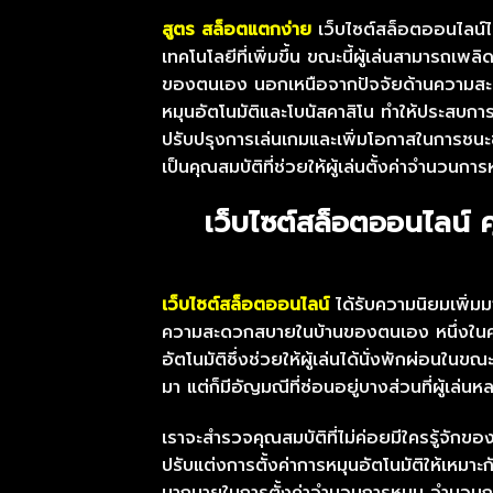
สูตร สล็อตแตกง่าย
เว็บไซต์สล็อตออนไลน์ได
เทคโนโลยีที่เพิ่มขึ้น ขณะนี้ผู้เล่นสามารถ
ของตนเอง นอกเหนือจากปัจจัยด้านความสะด
หมุนอัตโนมัติและโบนัสคาสิโน ทำให้ประสบการณ์
ปรับปรุงการเล่นเกมและเพิ่มโอกาสในการชนะข
เป็นคุณสมบัติที่ช่วยให้ผู้เล่นตั้งค่าจำนวนการ
เว็บไซต์สล็อตออนไลน์
ค
เว็บไซต์สล็อตออนไลน์
ได้รับความนิยมเพิ่มมาก
ความสะดวกสบายในบ้านของตนเอง หนึ่งในคุณสมบ
อัตโนมัติซึ่งช่วยให้ผู้เล่นได้นั่งพักผ่อนใน
มา แต่ก็มีอัญมณีที่ซ่อนอยู่บางส่วนที่ผู้เล่
เราจะสำรวจคุณสมบัติที่ไม่ค่อยมีใครรู้จัก
ปรับแต่งการตั้งค่าการหมุนอัตโนมัติให้เหมา
มากมายในการตั้งค่าจำนวนการหมุน จำนวนการเด