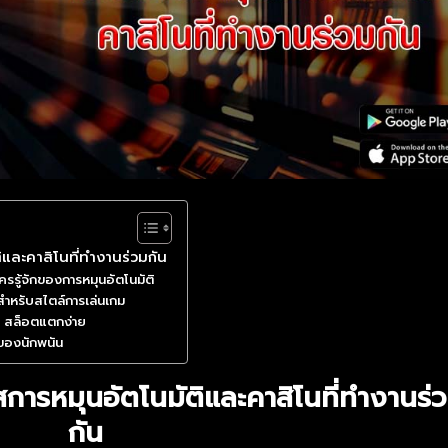
และคาสิโนที่ทำงานร่วมกัน
ครรู้จักของการหมุนอัตโนมัติ
มสำหรับสไตล์การเล่นเกม
ตร สล็อตแตกง่าย
มของนักพนัน
การหมุนอัตโนมัติและคาสิโนที่ทำงานร่
กัน