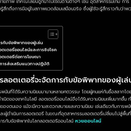
งกายภาพ เทคโนโลยีนี้ถูกนำไปใช้ในด้านต่างๆ เช่น อุตสาหกรรมเกม การ
สึกถึงการมีอยู่ในสภาพแวดล้อมเสมือนจริง ซึ่งผู้ใช้จะรู้สึกราวกับว่าพ
รกับข้อพิพาทของผู้เล่น
ตเตอรี่ออนไลน์และการชิงโชค
อตเตอรีต่อการโฆษณา
ารส่งเสริมแนวทางปฏิบัติ
ลอตเตอรี่จะจัดการกับข้อพิพาทของผู้เล่
รพนันที่ได้รับความนิยมมานานหลายศตวรรษ โดยผู้คนแห่กันซื้อสลากโด
นิดของเทคโนโลยี ลอตเตอรี่ออนไลน์จึงได้รับความนิยมเพิ่มมากขึ้น ทำ
บ้านของตนเอง แม้จะมีความสะดวกสบายและความนิยม เช่นเดียวกับการพนั
และผู้ดำเนินการลอตเตอรี ในขณะที่อุตสาหกรรมลอตเตอรี่เปลี่ยนไปสู่พื้นที่
ัดการกับข้อพิพาทในโลกลอตเตอรีออนไลน์
หวยออนไลน์