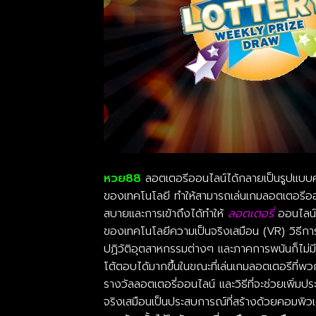
หวย88
ลอตเตอรีออนไลน์ได้กลายเป็นรูปแบบคว
ของเทคโนโลยี ทำให้สามารถเล่นเกมลอตเตอรีออน
สบายและการเข้าถึงได้ทำให้
ลอตเตอรี่
ออนไลน์เ
ของเทคโนโลยีความเป็นจริงเสมือน (VR) วิธีก
ปฏิวัติอุตสาหกรรมต่างๆ และภาคการพนันก็ไม่มีข
โต้ตอบได้มากขึ้นในขณะที่เล่นเกมลอตเตอรีที่
รางวัลลอตเตอรี่ออนไลน์ และวิธีที่จะช่วยเพิ่ม
จริงเสมือนเป็นประสบการณ์ที่สร้างด้วยคอมพิว