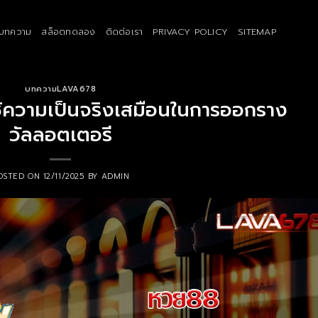
บทความ
สล็อตทดลอง
ติดต่อเรา
PRIVACY POLICY
SITEMAP
บทความLAVA678
้ความเป็นจริงเสมือนในการออกราง
วัลลอตเตอรี
OSTED ON
12/11/2025
BY
ADMIN