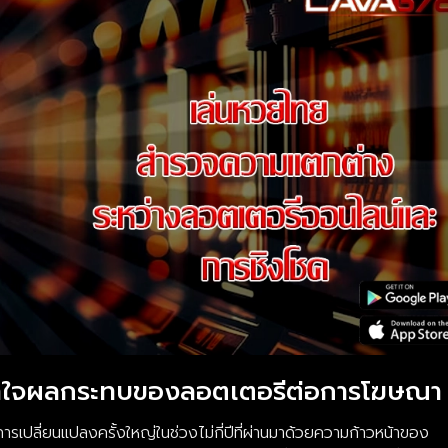
าใจผลกระทบของลอตเตอรีต่อการโฆษณา
เปลี่ยนแปลงครั้งใหญ่ในช่วงไม่กี่ปีที่ผ่านมาด้วยความก้าวหน้าของ