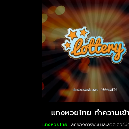
แทงหวยไทย ทำความเข้
แทงหวยไทย
โลกของการพนันและลอตเตอรี่มีการ