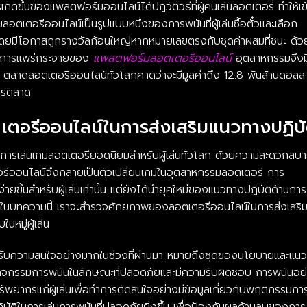
ิดขึ้นของแพลตฟอร์มออนไลน์ได้ปฏิวัติวิธีที่ผู้คนเล่นลอตเตอรี่ ทำให้เข
ลอตเตอรีออนไลน์เป็นรูปแบบหนึ่งของการพนันที่ผู้เล่นซื้อตั๋วและเลือก
ดยมีโอกาสถูกรางวัลก้อนใหญ่หากหมายเลขตรงกับชุดค่าผสมที่ชนะ ด้ว
นและการแพร่กระจายของ
แพลตฟอร์มลอตเตอรีออนไลน์
อุตสาหกรรมจึงม
 ตลาดลอตเตอรีออนไลน์ทั่วโลกคาดว่าจะมีมูลค่าถึง 12.8 พันล้านดอลลา
ารตลาด
อรีออนไลน์ในการส่งเสริมแนวทางปฏิบั
ารเล่นเกมลอตเตอรียอดนิยมสำหรับผู้เล่นทั่วโลก ด้วยความสะดวกสบ
รีออนไลน์จึงกลายเป็นตัวเปลี่ยนเกมในอุตสาหกรรมลอตเตอรี การ
ง่ายขึ้นสำหรับผู้เล่นเท่านั้น แต่ยังได้นำยุคใหม่ของแนวทางปฏิบัติด้านการ
วย ในบทความนี้ เราจะสำรวจศักยภาพของลอตเตอรีออนไลน์ในการส่งเสริ
หมู่ผู้เล่น
ด้รับความสนใจอย่างมากในช่วงที่ผ่านมา หมายถึงชุดของนโยบายและแนว
นร่วมในกิจกรรมการพนันในลักษณะที่ปลอดภัยและมีความรับผิดชอบ การพนันอย
รัพยากรแก่ผู้เล่นเพื่อทำการตัดสินใจอย่างมีข้อมูลเกี่ยวกับพฤติกรรมกา
ัติในการเล่นการพนันที่ปลอดภัยยิ่งขึ้น เพื่อป้องกันผลด้านลบของการ