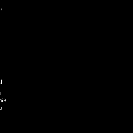
วก
น
ย
ให้
น