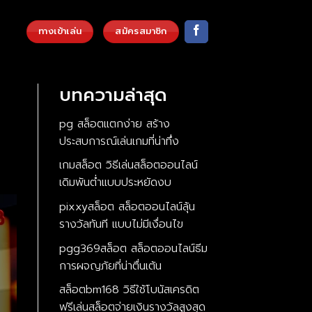
ทางเข้าเล่น
สมัครสมาชิก
บทความล่าสุด
pg สล็อตแตกง่าย สร้าง
ประสบการณ์เล่นเกมที่น่าทึ่ง
เกมสล็อต วิธีเล่นสล็อตออนไลน์
เดิมพันต่ำแบบประหยัดงบ
pixxyสล็อต สล็อตออนไลน์ลุ้น
รางวัลทันที แบบไม่มีเงื่อนไข
pgg369สล็อต สล็อตออนไลน์ธีม
การผจญภัยที่น่าตื่นเต้น
สล็อตbm168 วิธีใช้โบนัสเครดิต
ฟรีเล่นสล็อตจ่ายเงินรางวัลสูงสุด