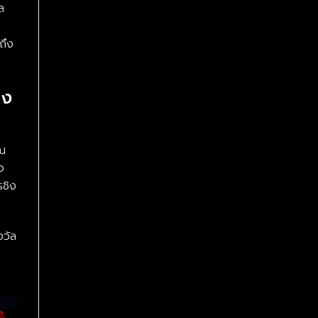
ล
ถึง
ิง
ุณ
อ
รชิง
งวัล