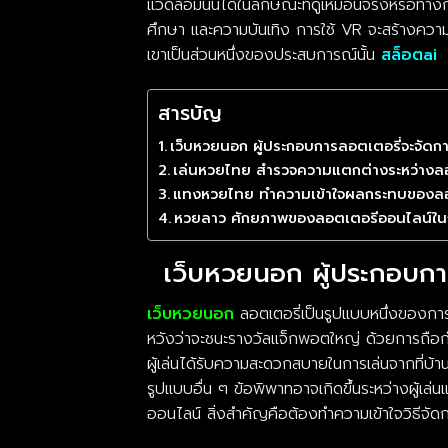
แวดล้อมนั้นได้ในลักษณะที่ดูเหมือนจริงหรือทา
ศึกษา และความบันเทิง การใช้ VR จะสร้างความรู้
เขาเป็นส่วนหนึ่งของประสบการณ์นั้น
สล็อตai
สารบัญ
เว็บหวยนอก ผู้ประกอบการลอตเตอรี่จะจัดกา
เล่นหวยไทย สำรวจความแตกต่างระหว่างลอ
แทงหวยไทย ทำความเข้าใจผลกระทบของล
หวยลาว ศักยภาพของลอตเตอรีออนไลน์ในก
เว็บหวยนอก ผู้ประกอบการ
เว็บหวยนอก
ลอตเตอรี่เป็นรูปแบบหนึ่งของกา
หวังว่าจะชนะรางวัลแจ็กพอตใหญ่ ด้วยการถือกำเ
ผู้เล่นได้รับความสะดวกสบายในการเล่นจากที่
รูปแบบอื่น ๆ ข้อพิพาทอาจเกิดขึ้นระหว่างผู้เล่น
ออนไลน์ สิ่งสำคัญคือต้องทำความเข้าใจวิธีจ