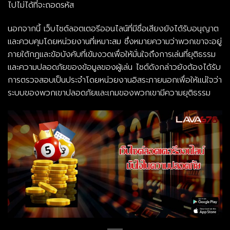
ไปไม่ได้ที่จะถอดรหัส
นอกจากนี้ เว็บไซต์ลอตเตอรีออนไลน์ที่มีชื่อเสียงยังได้รับอนุญาต
และควบคุมโดยหน่วยงานที่เหมาะสม ซึ่งหมายความว่าพวกเขาจะอยู่
ภายใต้กฎและข้อบังคับที่เข้มงวดเพื่อให้มั่นใจถึงการเล่นที่ยุติธรรม
และความปลอดภัยของข้อมูลของผู้เล่น ไซต์ดังกล่าวยังต้องได้รับ
การตรวจสอบเป็นประจำโดยหน่วยงานอิสระภายนอกเพื่อให้แน่ใจว่า
ระบบของพวกเขาปลอดภัยและเกมของพวกเขามีความยุติธรรม