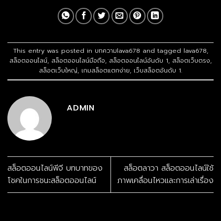
This entry was posted in
บทความlava678
and tagged
lava678
,
สล็อตออนไลน์
,
สล็อตออนไลน์มือถือ
,
สล็อตออนไลน์อันดับ 1
,
สล็อตเว็บตรง
,
สล็อตเว็บใหญ่
,
เกมสล็อตแตกง่าย
,
เว็บสล็อตอันดับ 1
.
ADMIN
สล็อตออนไลน์พีจี บทบาทของ
สล็อตลาวา สล็อตออนไลน์ใช้
โชคในการชนะสล็อตออนไลน์
ภาพเคลื่อนไหวและการเล่าเรื่อง