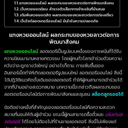
แทงหวยออนไลน์ ผลกระทบของหวยลาวต่อการพัฒนาสังคม
เว็บหวยยอดนิยม สำรวจตัวเลือกการชำระเงินที่นำเสนอ
เดิมพันหวยยอดฮิต ผลกระทบของหวยลาวต่อการท่องเที่ยว
เว็บไซต์ลอตเตอรีออนไลน์ มั่นใจในความปลอดภัย
แทงหวยออนไลน์ ผลกระทบของหวยลาวต่อการ
พัฒนาสังคม
แทงหวยออนไลน์
ลอตเตอรีเป็นรูปแบบหนึ่งของการพนันที่ได้รับ
ความนิยมมานานหลายศตวรรษ โดยผู้คนทั่วโลกเข้าร่วมด้วยความ
หวังว่าจะถูกรางวัลใหญ่ อย่างไรก็ตาม การเพิ่มขึ้นของ
อินเทอร์เน็ตทำให้เกิดลอตเตอรีรูปแบบใหม่ ลอตเตอรีออนไลน์ สิ่งนี้
ได้ปฏิวัติแนวคิดดั้งเดิมของลอตเตอรี ทำให้ผู้คนสามารถเข้าร่วมได้
จากที่บ้านอย่างสะดวกสบาย บทความนี้จะกล่าวถึงผลกระทบของ
ลอตเตอรีออนไลน์ต่อการพัฒนาสังคมและชุมชน
สล็อตสูตรออโต้
ข้อดีอย่างหนึ่งที่สำคัญของลอตเตอรี่ออนไลน์คือความสะดวก
สบายที่มอบให้กับผู้เข้าร่วม ขณะนี้ผู้คนสามารถซื้อตั๋วและ
เล่นเกมล
อตเตอรี
ได้โดยไม่ต้องไปที่ร้านขายลอตเตอรี สิ่งนี้ไม่เพียงแต่