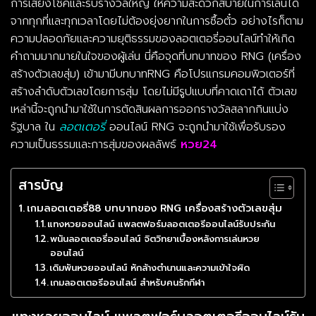
การเสี่ยงโชคและรับรางวัลใหญ่ ให้ความสะดวกสบายในการเล่นได้
จากทุกที่และทุกเวลาโดยไม่ต้องยุ่งยากในการซื้อตั๋ว อย่างไรก็ตาม
ความปลอดภัยและความยุติธรรมของลอตเตอรี่ออนไลน์ทำให้เกิด
คำถามมากมายในใจของผู้เล่น นี่คือจุดที่บทบาทของ RNG (เครื่อง
สร้างตัวเลขสุ่ม) เข้ามามีบทบาทRNG คือโปรแกรมคอมพิวเตอร์ที่
สร้างลำดับตัวเลขโดยการสุ่ม โดยไม่มีรูปแบบที่คาดเดาได้ ตัวเลข
เหล่านี้จะถูกนำมาใช้ในการตัดสินผลการออกรางวัลสลากกินแบ่ง
รัฐบาล ใน
ลอตเตอรี่
ออนไลน์ RNG จะถูกนำมาใช้เพื่อรับรอง
ความเป็นธรรมและการสุ่มของผลลัพธ์
หวย24
สารบัญ
เกมลอตเตอรี่88 บทบาทของ RNG เครื่องสร้างตัวเลขสุ่ม
แทงหวยออนไลน์ แพลตฟอร์มลอตเตอรีออนไลน์รับประกัน
พนันลอตเตอรี่ออนไลน์ จิตวิทยาเบื้องหลังการเล่นหวย
ออนไลน์
เดิมพันหวยออนไลน์ หักล้างตำนานและความเข้าใจผิด
เกมลอตเตอรีออนไลน์ สำหรับคนรักกีฬา