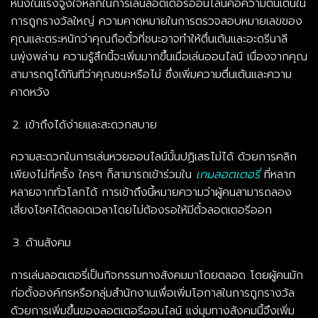
หนึ่งในแรงจูงใจหลักในการเล่นลอตเตอรี่ออนไลน์คือความตื่นเต้นใน
การถูกรางวัลใหญ่ ความคาดหมายในการตรวจสอบหมายเลขของ
คุณและตระหนักว่าคุณถือตั๋วที่ชนะอาจทำให้ตื่นเต้นและอะดรีนาลี
นพุ่งพล่าน ความรู้สึกนี้จะเพิ่มมากขึ้นเมื่อเล่นออนไลน์ เนื่องจากคุณ
สามารถดูได้ทันทีว่าคุณชนะหรือไม่ ซึ่งเพิ่มความตื่นเต้นและความ
คาดหวัง
เข้าถึงได้ง่ายและสะดวกสบาย
ความสะดวกในการเล่นหวยออนไลน์นั้นปฏิเสธไม่ได้ ด้วยการคลิก
เพียงไม่กี่ครั้ง ใครๆ ก็สามารถเข้าร่วมใน
เกมลอตเตอรี่
ที่หลาก
หลายจากทั่วโลกได้ การเข้าถึงนี้หมายความว่าผู้คนสามารถลอง
เสี่ยงโชคได้ตลอดเวลาโดยไม่ต้องรอให้มีตั๋วลอตเตอรีออก
ด้านสังคม
การเล่นลอตเตอรี่เป็นกิจกรรมทางสังคมมาโดยตลอด โดยผู้คนมัก
ก่อตั้งองค์กรหรือกลุ่มสำนักงานเพื่อเพิ่มโอกาสในการถูกรางวัล
ด้วยการเพิ่มขึ้นของลอตเตอรีออนไลน์ แง่มุมทางสังคมนี้จึงเพิ่ม