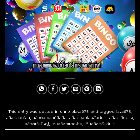
This entry was posted in
บทความlava678
and tagged
lava678
,
สล็อตออนไลน์
,
สล็อตออนไลน์มือถือ
,
สล็อตออนไลน์อันดับ 1
,
สล็อตเว็บตรง
,
สล็อตเว็บใหญ่
,
เกมสล็อตแตกง่าย
,
เว็บสล็อตอันดับ 1
.