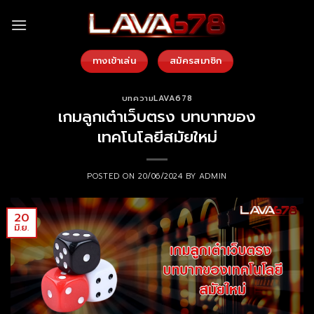
Skip
to
content
ทางเข้าเล่น
สมัครสมาชิก
บทความLAVA678
เกมลูกเต๋าเว็บตรง บทบาทของ
เทคโนโลยีสมัยใหม่
POSTED ON
20/06/2024
BY
ADMIN
20
มิ.ย.