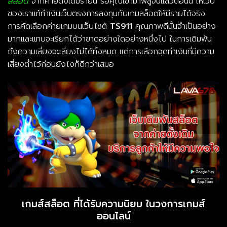
สล็อต
จากค่ายดั้งเดิมรายนี้ รอคุณเข้ามาพิสูจน์แล้วตอนนี้ ให้เว็บ
ของเราแท้ทำเงินเว็บตรงการลงทุนกับเกมสล็อตให้มีรายได้จริง
การคัดเลือกค่ายเกมบนเว็บไซต์
TS911
คุณภาพดีนั้นจำเป็นอย่าง
มากและแทบจะเรียกได้ว่าขาดอย่างใดอย่างหนึ่งไป ในการเดิมพัน
ถึงความเสี่ยงจะเลี่ยงไม่ได้ทั้งหมด แต่การเลือกจุดทำเงินที่มีความ
เสี่ยงต่ำไว้ก่อนยังไงก็ดีกว่าเสมอ
เกมส์สล็อต ที่ได้รับความนิยม ในวงการเกมส์
ออนไลน์