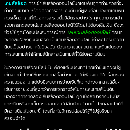
เกมส์สล็อต
การเข้าเล่นสล็อตออนไลน์นักเดิมพันทุกๆท่านควรที่จะ
ทำความเข้าใจ หรืออัตราการจ่ายเงินคืนแก่ผู้เล่นก่อนที่จะเข้าเดิมพัน
ควรเช็คว่าเกมที่ต้องการจะเล่นนั้นมีอัตราอย่างไร คุณสามารถเข้า
ร่วมการทดลองเล่นเกมสล็อตออนไลน์ได้โดยไม่ต้องเสียเงิน ซึ่งจะ
ช่วยให้คุณได้รับประสบการณ์การ
เล่นเกมสล็อตออนไลน์
ก่อนที่
จะตัดสินใจลงทุนเงินจริง เป็นเกมสล็อตออนไลน์ที่กำลังได้รับความ
นิยมเป็นอย่างมากในปัจจุบัน ด้วยความสนุกสนาน และตื่นเต้นของ
การเล่นเกมส์ทำให้เกมส์นี้กลายเป็นเกมส์ที่ได้รับความนิยม
ในวงการเกมส์ออนไลน์ ไม่เพียงแต่ในประเทศไทยเท่านั้นแต่ยังมีผู้
เล่นจากทั่วโลกที่ชื่นชอบเกมส์นี้อย่างมาก ไม่เพียงแต่ดีในเรื่องของ
ความสวยงาม แต่ยังมีระบบการจ่ายเงินที่แตกต่างจากเกมส์อื่นๆ
เช่นการจ่ายเงินที่สูงกว่าการแจกรางวัลในการเล่นเกมส์เป็นต้น
นอกจากการทดลองเล่นสล็อตออนไลน์ คุณยังสามารถรับโบนัส
และสปินฟรีจากเว็บไซต์ออนไลน์ได้อีกด้วย โดยเว็บไซต์ออนไลน์ที่
มีความนิยมในขณะนี้ โดยที่จะไม่มีการปล่อยให้ผู้ที่ไม่รู้จริงมา
ครอบงำได้