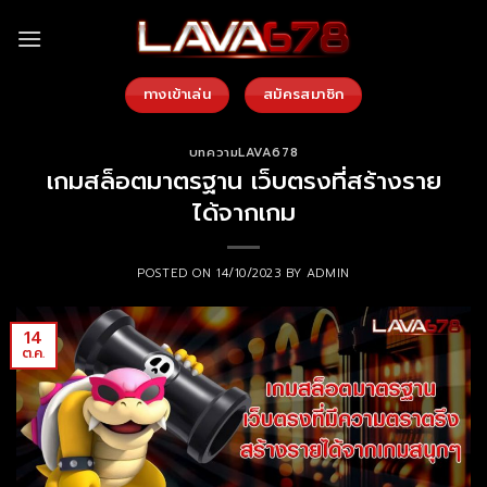
Skip
to
content
ทางเข้าเล่น
สมัครสมาชิก
บทความLAVA678
เกมสล็อตมาตรฐาน เว็บตรงที่สร้างราย
ได้จากเกม
POSTED ON
14/10/2023
BY
ADMIN
14
ต.ค.