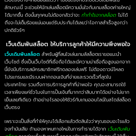
ลักษณะนี้ จะช่วยให้นักเล่นสล็อตมีความมั่นใจกับเกมสล็อตค่ายใหญ่
ได้มากขึ้น ดังนั้นทุกคนไม่ต้องกลัวว่าจะ
ทำกำไรจากสล็อต
ไม่ได้
ถึงจะไม่เต็มร้อยแน่นอนแต่รับประกันได้เลยว่าโอกาสสำเร็จสูงกว่า
ปกติชัวร์ๆ
เว็บเดิมพันสล็อต ให้บริการลูกค้าให้มีความพึงพอใจ
เว็บเดิมพันสล็อต
สำหรับผู้ที่สนใจเล่นเกมส์สล็อตเราขอแนะนำ
เว็บไซต์ ซึ่งเป็นเว็บไซต์ที่เชื่อถือได้และมีความน่าเชื่อถือสูงนอกจาก
นี้ยังมีบริการสมัครสมาชิกฟรีทดลองเล่นฟรี ไม่ต้องดาวน์โหลด
โปรแกรมและมีระบบฝากถอนเงินที่ง่ายและรวดเร็วที่สุดใน
ประเทศไทย รวมถึงการบริการลูกค้าที่น่าพอใจ คุณจะสามารถใช้
เวลาเพียงแค่ชั่วโมงในการปั้นเงินที่มากกว่าสิบบาทได้อย่างไม่ยาก
เย็นเลยทีเดียว ถ้าอย่างไรลองให้ชัวร์กับเกมออนไลน์ในสไตล์สล็อต
เว็บตรง
เพราะจะเป็นสิ่งที่ทำให้คุณได้เลือกแล้วตัดสินใจว่าคุณชอบอะไรแล้ว
จงทำมันเสีย ถ้ามองหาหนทางใหม่ในการทำรายได้จาก
เว็บเดิมพัน