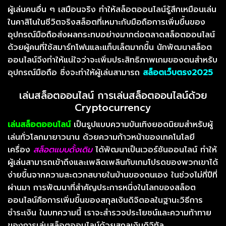
ผู้เล่นคนอื่น ๆ เสมือนจริง ทำให้สล็อตออนไลน์รู้สึกเหมือนเล่น
ในคาสิโนในชีวิตจริง
สล็อตที่เหมาะกับมือถือ
การเพิ่มขึ้นของ
อุปกรณ์มือถือส่งผลกระทบอย่างมากต่อตลาดสล็อตออนไลน์
ด้วยผู้คนที่ใช้สมาร์ทโฟนและแท็บเล็ตมากขึ้น นักพัฒนาสล็อต
ออนไลน์จึงทำให้แน่ใจว่าจะเพิ่มประสิทธิภาพเกมของตนสำหรับ
อุปกรณ์มือถือ ซึ่งจะทำให้ผู้เล่นสามารถ
สล็อตเว็บตรง2025
เล่นสล็อตออนไลน์ การเล่นสล็อตออนไลน์ด้วย
Cryptocurrency
เล่นสล็อตออนไลน์
เป็นรูปแบบความบันเทิงยอดนิยมสำหรับผู้
เล่นทั่วโลกมายาวนาน ด้วยความก้าวหน้าของเทคโนโลยี
เครื่อง
สล็อตแบบดั้งเดิม
ได้พัฒนาเป็นเวอร์ชันออนไลน์ ทำให้
ผู้เล่นสามารถเข้าถึงและเพลิดเพลินกับเกมโปรดของพวกเขาได้
ง่ายขึ้นจากความสะดวกสบายในบ้านของตนเอง ในช่วงไม่กี่ปีที่
ผ่านมา การพัฒนาที่สำคัญประการหนึ่งในโลกของสล็อต
ออนไลน์คือการเพิ่มขึ้นของสกุลเงินดิจิตอลในฐานะวิธีการ
ชำระเงิน ในบทความนี้ เราจะสำรวจประโยชน์และความท้าทาย
ของการเล่นสล็อตออนไลน์ด้วยสกุลเงินดิจิทัล