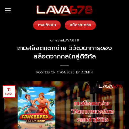
Skip
to
content
ทางเข้าเล่น
สมัครสมาชิก
บทความLAVA678
เกมสล็อตแตกง่าย วิวัฒนาการของ
สล็อตจากกลไกสู่ดิจิทัล
POSTED ON
11/04/2025
BY
ADMIN
11
เม.ย.