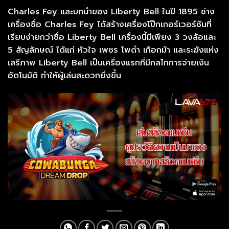
Charles Fey และบทนำของ Liberty Bell ในปี 1895 ช่าง
เครื่องชื่อ Charles Fey ได้สร้างเครื่องโป๊กเกอร์เวอร์ชันที่
เรียบง่ายกว่าชื่อ Liberty Bell เครื่องนี้มีเพียง 3 วงล้อและ
5 สัญลักษณ์ ได้แก่ หัวใจ เพชร โพดำ เกือกม้า และระฆังแห่ง
เสรีภาพ Liberty Bell เป็นเครื่องแรกที่มีกลไกการจ่ายเงิน
อัตโนมัติ ทำให้ผู้เล่นสะดวกยิ่งขึ้น