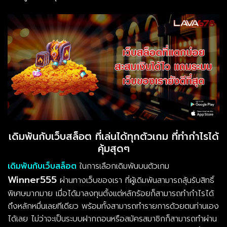
เดิมพันกับเว็บสล็อต ที่เล่นได้ทุกตัวเกม ที่ทำกำไรได้
คุ้มสุดๆ
เดิมพันกับเว็บสล็อต
ในการเลือกเดิมพันบนตัวเกม
Winner555
ผ่านทางเว็บของเรา ที่ผู้เดิมพันสามารถลุ้นรับสิทธิ์
พิเศษมากมาย เมื่อได้มาลงทุนตั้งแต่หลักร้อยก็สามารถทำกำไรได้
ถึงหลักหมื่นเลยทีเดียว พร้อมทั้งสามารถทำรายการด้วยตนท่านเอง
ได้เลย ไม่ว่าจะเป็นระบบฝากถอนหรือสมัครสมาชิกก็สามารถทำผ่าน