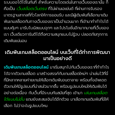
ระบบออโต้ได้ในทันที สำหรับความโดดเด่นในทางเว็บของเรานั้น ก็
คือเป็น
เว็บสล็อตเว็บตรง
ที่ไม่ผ่านเอเย่นต์ ที่ผ่านการรับรอง
มาตรฐานสากลที่ทั่วโลกให้การยอมรับ และมีผู้เดิมพันที่เลือกมาเดิม
พันเกมสล็อตกับทางเว็บของเราเป็นจำนวนมาก ที่เข้ามาทำกำไรได้
แบบคุ้มๆ มารับโบนัสแบบจุกๆ และโปรโมชั่นอีกมากมายที่เว็บของ
เรา เว็บเดียวการันตีได้ถึงความสนุกแบบไม่รู้จบ ปลอดภัยทุกการ
เดิมพันแน่นอน
เดิมพันเกมสล็อตออนไลน์ บนเว็บที่ได้ทำการพัฒนา
มาเป็นอย่างดี
เดิมพันเกมสล็อตออนไลน์
มาเริ่มสนุกไปกับเว็บของเราที่ทำกำไร
ได้จากตัวเกมสล็อต มาสร้างสรรค์กับเกมสล็อตใหม่ๆ น่าเล่นไว้ที่นี่
ที่มีหลากหลายค่ายเกมให้เลือกเดิมพันจนตาลาย พร้อมทั้งอัพเดต
ตัวเกมให้มีรูปแบบที่น่าสนใจมากขึ้น พร้อมรูปแบบใหม่ให้เดิมพันได้
อย่างต่อเนื่อง กับเว็บที่มีระบบทันสมัยที่สุด เข้ามา
เล่นเกมสล็อต
ได้แบบไม่อั้น
แถมยังสะสมเงินได้อีกด้วย มาเลือกเกมเดิมพันที่มีให้
เลือก ไม่ว่าจะในรูปแบบไหน