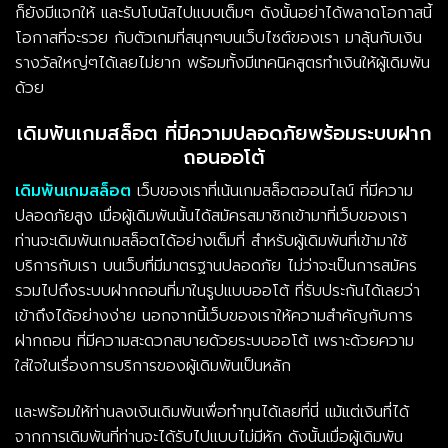
ก็ยังมีแจกให้ และรับโบนัสไปแบบเต็มๆ ดังนั้นอย่าได้พลาดโอกาสนี้
โอกาสที่จะรวย กับตัวเกมที่สนุกๆบนเว็บไซต์ของเรา มาลุ้นกับเงิน
รางวัลใหญ่ๆได้เลยไม่ยาก พร้อมทั้งมีเทคนิคสูตรทำเงินให้ผู้เดิมพัน
ด้วย
เดิมพันเกมสล็อต ที่มีความปลอดภัยพร้อมระบบฝาก
ถอนออโต้
เดิมพันเกมสล็อต
เว็บของเราที่เน้นเกมสล็อตออนไลน์ ที่มีความ
ปลอดภัยสูง เมื่อผู้เดิมพันนั้นได้สมัครสมาชิกเข้ามาที่เว็บของเรา
ท่านจะเดิมพันเกมสล็อตได้อย่างเต็มที่ สำหรับผู้เดิมพันที่เข้ามาใช้
บริการกับเรา บนเว็บที่มีมาตรฐานปลอดภัย ไม่ว่าจะเป็นการสมัคร
รวมไปถึงระบบฝากถอนที่มาในรูปแบบออโต้ ที่รับประกันได้เลยว่า
เข้าถึงได้อย่างง่าย นอกจากนี้เว็บของเราให้ความสำคัญกับการ
ฝากถอน ที่มีความสะดวกสบายด้วยระบบออโต้ เพราะด้วยความ
ใส่ใจในเรื่องการบริการของผู้เดิมพันเป็นหลัก
และพร้อมให้ท่านลงเงินเดิมพันเพื่อทำทุนได้เลยที่นี่ แม้แต่เงินที่ได้
จากการเดิมพันที่ท่านจะได้รับไปแบบไม่มีหัก ดังนั้นเมื่อผู้เดิมพัน