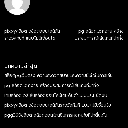
pixxyสล็อต สล็อตออนไลน์ลุ้น
pg สล็อตแตกง่าย สร้าง
รางวัลทันที แบบไม่มีเงื่อนไข
ประสบการณ์เล่นเกมที่น่าทึ่ง
บทความล่าสุด
สล็อตpgเว็บตรง ความสะดวกสบายและความมั่นใจในการเล่น
pg สล็อตแตกง่าย สร้างประสบการณ์เล่นเกมที่น่าทึ่ง
เกมสล็อต วิธีเล่นสล็อตออนไลน์เดิมพันต่ำแบบประหยัดงบ
pixxyสล็อต สล็อตออนไลน์ลุ้นรางวัลทันที แบบไม่มีเงื่อนไข
pgg369สล็อต สล็อตออนไลน์ธีมการผจญภัยที่น่าตื่นเต้น