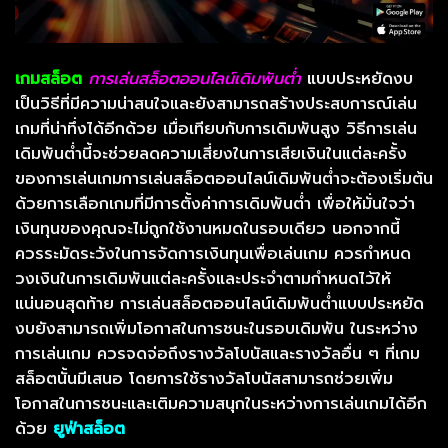
เกมสล็อต
การเล่นสล็อตออนไลน์เดิมพันต่ำ
แบบประหยัดงบ
เป็นวิธีที่มีความน่าสนใจและยังสามารถสร้างประสบการณ์เล่น
เกมที่น่าทึ่งได้อีกด้วย เมื่อเทียบกับการเดิมพันสูง วิธีการเล่น
เดิมพันต่ำนี้จะช่วยลดความเสี่ยงในการเสียเงินในแต่ละครั้ง
ของการเล่นเกม
การเล่นสล็อตออนไลน์เดิมพันต่ำจะต้องเริ่มต้น
ด้วยการเลือกเกมที่มีการตั้งค่าการเดิมพันต่ำ เพื่อให้มั่นใจว่า
เงินทุนของคุณจะไม่ถูกใช้งานหมดในรอบเดียว นอกจากนี้
ควรระมัดระวังในการจัดการเงินทุนเพื่อเล่นเกม ควรกำหนด
วงเงินในการเดิมพันแต่ละครั้งและประจำตามกำหนดไว้ให้
แน่นอน
สุดท้าย การเล่นสล็อตออนไลน์เดิมพันต่ำแบบประหยัด
งบยังสามารถเพิ่มโอกาสในการชนะในรอบเดิมพัน ในระหว่าง
การเล่นเกม ควรจดจ่อถึงรางวัลโบนัสและรางวัลอื่น ๆ ที่เกม
สล็อตนั้นมีเสนอ โดยการใช้รางวัลโบนัสสามารถช่วยเพิ่ม
โอกาสในการชนะและเติมความสนุกในระหว่างการเล่นเกมได้อีก
ด้วย
ยูฟ่าสล็อต