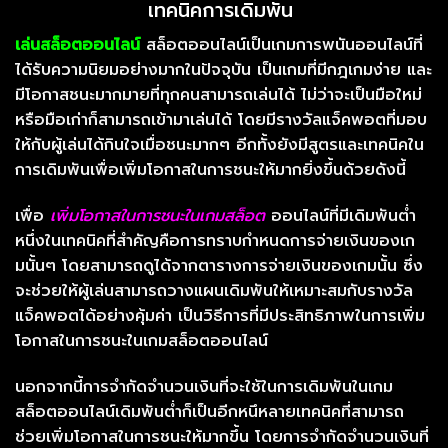
เทคนิคการเดิมพัน
เล่นสล็อตออนไลน์
สล็อตออนไลน์เป็นเกมการพนันออนไลน์ที่
ได้รับความนิยมอย่างมากในปัจจุบัน เป็นเกมที่มีกฎเกมง่าย และ
มีโอกาสชนะมากมายที่ทุกคนสามารถเล่นได้ ไม่ว่าจะเป็นมือใหม่
หรือมือเก่าก็สามารถเข้ามาเล่นได้ โดยมีรางวัลแจ็คพอตที่มอบ
ให้กับผู้เล่นได้กินใจเมื่อชนะมากๆ อีกทั้งยังมีสูตรและเทคนิคใน
การเดิมพันเพื่อเพิ่มโอกาสในการชนะให้มากยิ่งขึ้นด้วยดังนี้
เพื่อ
เพิ่มโอกาสในการชนะในเกมสล็อต
ออนไลน์ที่มีเดิมพันต่ำ
หนึ่งในเทคนิคที่สำคัญคือการทราบกำหนดการจ่ายเงินของเก
มนั้นๆ โดยสามารถดูได้จากตารางการจ่ายเงินของเกมนั้น ซึ่ง
จะช่วยให้ผู้เล่นสามารถวางแผนเดิมพันให้เหมาะสมกับรางวัล
แจ็คพอตได้อย่างคุ้มค่า เป็นวิธีการที่มีประสิทธิภาพในการเพิ่ม
โอกาสในการชนะในเกมสล็อตออนไลน์
นอกจากนี้การจำกัดจำนวนเงินที่จะใช้ในการเดิมพันในเกม
สล็อตออนไลน์เดิมพันต่ำก็เป็นอีกหนึหลายเทคนิคที่สามารถ
ช่วยเพิ่มโอกาสในการชนะให้มากขึ้น โดยการจำกัดจำนวนเงินที่