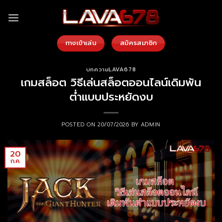
Skip
to
content
ทางเข้าเล่น
สมัครสมาชิก
บทความLAVA678
เกมสล็อต วิธีเล่นสล็อตออนไลน์เดิมพัน
ต่ำแบบประหยัดงบ
POSTED ON
20/07/2026
BY
ADMIN
20
ก.ค.