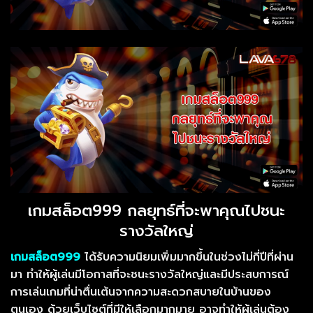
เกมสล็อต999 กลยุทธ์ที่จะพาคุณไปชนะ
รางวัลใหญ่
เกมสล็อต999
ได้รับความนิยมเพิ่มมากขึ้นในช่วงไม่กี่ปีที่ผ่าน
มา ทำให้ผู้เล่นมีโอกาสที่จะชนะรางวัลใหญ่และมีประสบการณ์
การเล่นเกมที่น่าตื่นเต้นจากความสะดวกสบายในบ้านของ
ตนเอง ด้วยเว็บไซต์ที่มีให้เลือกมากมาย อาจทำให้ผู้เล่นต้อง