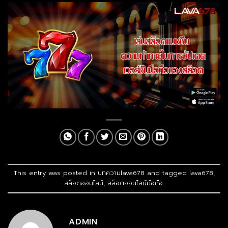
This entry was posted in
บทความlava678
and tagged
lava678
,
สล็อตออนไลน์
,
สล็อตออนไลน์มือถือ
.
ADMIN