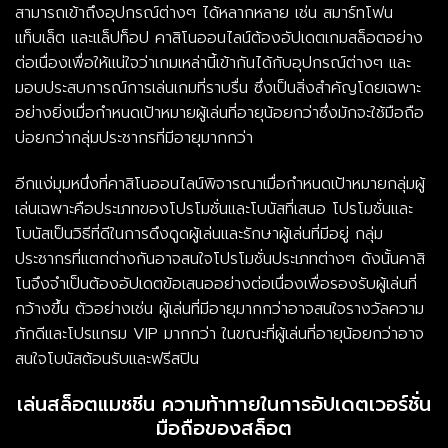
สามารถเข้าถึงอุปกรณ์ต่างๆ ได้หลากหลาย เช่น สมาร์ทโฟน
แท็บเล็ต และแล็ปท็อป คาสิโนออนไลน์ต้องอัปเดตเกมสล็อตอย่าง
ต่อเนื่องเพื่อให้แน่ใจว่าเกมเหล่านี้เข้ากันได้กับอุปกรณ์ต่างๆ และ
มอบประสบการณ์การเล่นเกมที่ราบรื่น ซึ่งเป็นสิ่งสำคัญโดยเฉพาะ
อย่างยิ่งเมื่อกำหนดเป้าหมายผู้เล่นที่อายุน้อยกว่าซึ่งมักจะใช้มือถือ
บ่อยกว่ากลุ่มประชากรที่มีอายุมากกว่า
อีกแง่มุมหนึ่งที่คาสิโนออนไลน์พิจารณาเมื่อกำหนดเป้าหมายกลุ่มผู้
เล่นเฉพาะคือประเภทของโปรโมชั่นและโบนัสที่เสนอ โปรโมชั่นและ
โบนัสเป็นวิธีที่ดีในการดึงดูดผู้เล่นและรักษาผู้เล่นที่มีอยู่ กลุ่ม
ประชากรที่แตกต่างกันอาจสนใจโปรโมชั่นประเภทต่างๆ ดังนั้นคาสิ
โนจึงจำเป็นต้องอัปเดตข้อเสนออย่างต่อเนื่องเพื่อรองรับผู้เล่นที่
กว้างขึ้น ตัวอย่างเช่น ผู้เล่นที่มีอายุมากกว่าอาจสนใจรางวัลความ
ภักดีและโปรแกรม VIP มากกว่า ในขณะที่ผู้เล่นที่อายุน้อยกว่าอาจ
สนใจโบนัสต้อนรับและฟรีสปิน
เล่นสล็อตแมชชีน ความท้าทายในการอัปเดตเวอร์ชั่น
มือถือของสล็อต