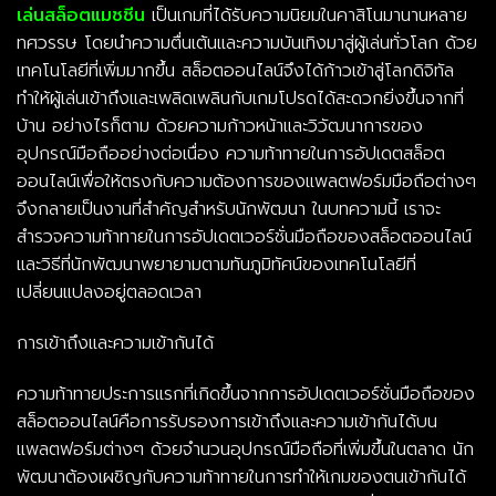
เล่นสล็อตแมชชีน
เป็นเกมที่ได้รับความนิยมในคาสิโนมานานหลาย
ทศวรรษ โดยนำความตื่นเต้นและความบันเทิงมาสู่ผู้เล่นทั่วโลก ด้วย
เทคโนโลยีที่เพิ่มมากขึ้น สล็อตออนไลน์จึงได้ก้าวเข้าสู่โลกดิจิทัล
ทำให้ผู้เล่นเข้าถึงและเพลิดเพลินกับเกมโปรดได้สะดวกยิ่งขึ้นจากที่
บ้าน อย่างไรก็ตาม ด้วยความก้าวหน้าและวิวัฒนาการของ
อุปกรณ์มือถืออย่างต่อเนื่อง ความท้าทายในการอัปเดตสล็อต
ออนไลน์เพื่อให้ตรงกับความต้องการของแพลตฟอร์มมือถือต่างๆ
จึงกลายเป็นงานที่สำคัญสำหรับนักพัฒนา ในบทความนี้ เราจะ
สำรวจความท้าทายในการอัปเดตเวอร์ชั่นมือถือของสล็อตออนไลน์
และวิธีที่นักพัฒนาพยายามตามทันภูมิทัศน์ของเทคโนโลยีที่
เปลี่ยนแปลงอยู่ตลอดเวลา
การเข้าถึงและความเข้ากันได้
ความท้าทายประการแรกที่เกิดขึ้นจากการอัปเดตเวอร์ชั่นมือถือของ
สล็อตออนไลน์คือการรับรองการเข้าถึงและความเข้ากันได้บน
แพลตฟอร์มต่างๆ ด้วยจำนวนอุปกรณ์มือถือที่เพิ่มขึ้นในตลาด นัก
พัฒนาต้องเผชิญกับความท้าทายในการทำให้เกมของตนเข้ากันได้