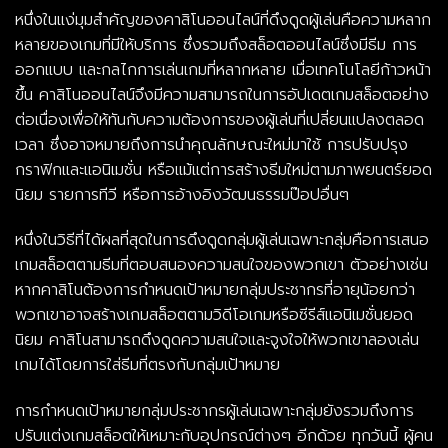
หนึ่งในแง่มุมสำคัญของคาสิโนออนไลน์ที่ดึงดูดผู้เล่นคือความหลาก
หลายของเกมที่มีให้บริการ ซึ่งรวมถึงสล็อตออนไลน์ซึ่งมีธีม การ
ออกแบบ และกลไกการเล่นเกมที่หลากหลาย เมื่อเทคโนโลยีก้าวหน้า
ขึ้น คาสิโนออนไลน์จึงมีความสามารถในการอัปเดตเกมสล็อตอย่าง
ต่อเนื่องเพื่อให้ทันกับความต้องการของผู้เล่นที่เปลี่ยนแปลงตลอด
เวลา ซึ่งอาจหมายถึงการนำคุณลักษณะใหม่มาใช้ การปรับปรุง
กราฟิกและแอนิเมชั่น หรือแม้แต่การสร้างธีมใหม่ตามภาพยนตร์ยอด
นิยม รายการทีวี หรือการอ้างอิงวัฒนธรรมป๊อปอื่นๆ
หนึ่งในวิธีที่ได้ผลที่สุดในการดึงดูดกลุ่มผู้เล่นเฉพาะกลุ่มคือการเสนอ
เกมสล็อตตามธีมที่ตอบสนองความสนใจของพวกเขา ตัวอย่างเช่น
หากคาสิโนต้องการกำหนดเป้าหมายกลุ่มประชากรที่อายุน้อยกว่า
พวกเขาอาจสร้างเกมสล็อตตามวิดีโอเกมหรือซีรีส์แอนิเมชั่นยอด
นิยม คาสิโนสามารถดึงดูดความสนใจและจูงใจให้พวกเขาลองเล่น
เกมได้โดยการใส่ธีมที่ตรงกับกลุ่มเป้าหมาย
การกำหนดเป้าหมายกลุ่มประชากรผู้เล่นเฉพาะกลุ่มยังรวมถึงการ
ปรับแต่งเกมสล็อตให้เหมาะกับอุปกรณ์ต่างๆ อีกด้วย ทุกวันนี้ ผู้คน