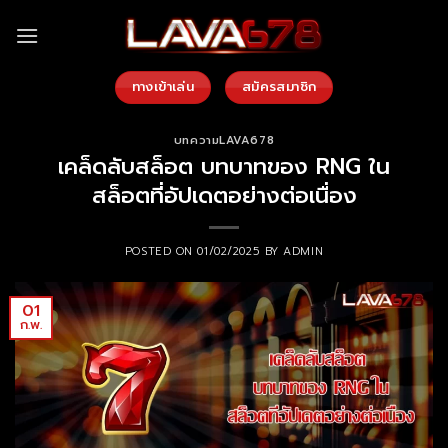
Skip
to
content
ทางเข้าเล่น
สมัครสมาชิก
บทความLAVA678
เคล็ดลับสล็อต บทบาทของ RNG ใน
สล็อตที่อัปเดตอย่างต่อเนื่อง
POSTED ON
01/02/2025
BY
ADMIN
01
ก.พ.