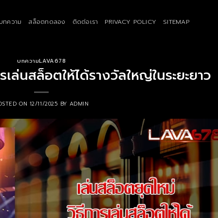
บทความ
สล็อตทดลอง
ติดต่อเรา
PRIVACY POLICY
SITEMAP
บทความLAVA678
การเล่นสล็อตให้ได้รางวัลใหญ่ในระยะยาว
OSTED ON
12/11/2025
BY
ADMIN