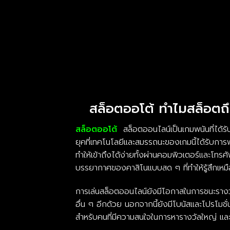
สล็อตออโต้ ทำไมสล็อตถึ
สล็อตออโต้
สล็อตออนไลน์เป็นเกมพนันที่ได้ร
ยุคที่เทคโนโลยีและสมรรถนะของเกมนี้ได้รับกา
ทำให้เข้าถึงได้ง่ายทั้งผ่านคอมพิวเตอร์และโทรศัพ
บรรยากาศของคาสิโนแบบสด ๆ ที่ทำให้รู้สึกเห
การเล่นสล็อตออนไลน์ยังมีโอกาสในการชนะรางวั
อื่น ๆ อีกด้วย นอกจากนี้ยังมีโบนัสและโปรโมชั่
สำหรับคนที่มีความสนใจในการหารางวัลใหญ่ และ