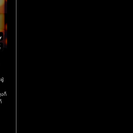
น
ู้
ูงก็
็