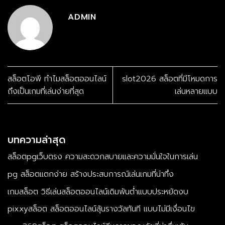
ADMIN
สล็อตโอพี ทำไมสล็อตออนไลน์
slot2026 สล็อตที่มีโหมดการ
ถึงเป็นเกมที่เล่นง่ายที่สุด
เล่นหลายแบบ
บทความล่าสุด
สล็อตpgเว็บตรง ความสะดวกสบายและความมั่นใจในการเล่น
pg สล็อตแตกง่าย สร้างประสบการณ์เล่นเกมที่น่าทึ่ง
เกมสล็อต วิธีเล่นสล็อตออนไลน์เดิมพันต่ำแบบประหยัดงบ
pixxyสล็อต สล็อตออนไลน์ลุ้นรางวัลทันที แบบไม่มีเงื่อนไข