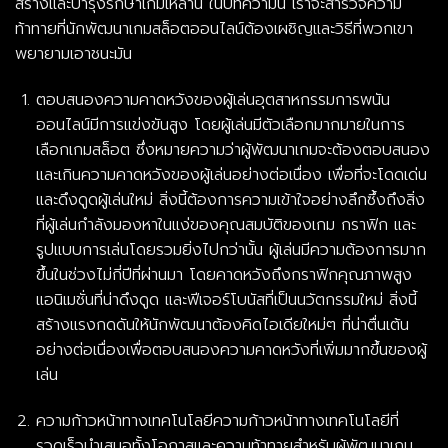
สร้างและบำรุงรักษาเกมเหล่านี้ ในบทความนี้ เราจะสำรวจความ
ท้าทายที่นักพัฒนาเกมสล็อตออนไลน์ต้องเผชิญและวิธีที่พวกเขา
พยายามเอาชนะมัน
ตอบสนองความคาดหวังของผู้เล่นอุตสาหกรรมการพนัน
ออนไลน์มีการแข่งขันสูง โดยผู้เล่นมีตัวเลือกมากมายในการ
เลือกเกมสล็อต ซึ่งหมายความว่าผู้พัฒนาเกมจะต้องตอบสนอง
และเกินความคาดหวังของผู้เล่นอย่างต่อเนื่อง เพื่อที่จะโดดเด่น
และดึงดูดผู้เล่นใหม่ สิ่งนี้ต้องการความเข้าใจอย่างลึกซึ้งถึงสิ่ง
ที่ผู้เล่นกำลังมองหาในแง่ของคุณสมบัติของเกม กราฟิก และ
รูปแบบการเล่นโดยรวมยิ่งไปกว่านั้น ผู้เล่นมีความต้องการมาก
ขึ้นในช่วงไม่กี่ปีที่ผ่านมา โดยคาดหวังถึงกราฟิกคุณภาพสูง
แอนิเมชั่นที่น่าดึงดูด และฟีเจอร์โบนัสที่เป็นนวัตกรรมใหม่ สิ่งนี้
สร้างแรงกดดันให้นักพัฒนาต้องคิดไอเดียใหม่ๆ ที่น่าตื่นเต้น
อย่างต่อเนื่องเพื่อตอบสนองความคาดหวังที่เพิ่มมากขึ้นของผู้
เล่น
ความก้าวหน้าทางเทคโนโลยีความก้าวหน้าทางเทคโนโลยีที่
รวดเร็วนำเสนอทั้งโอกาสและความท้าทายสำหรับผู้พัฒนาเกม