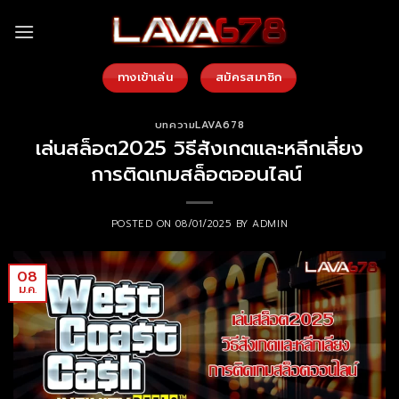
Skip
to
content
ทางเข้าเล่น
สมัครสมาชิก
บทความLAVA678
เล่นสล็อต2025 วิธีสังเกตและหลีกเลี่ยง
การติดเกมสล็อตออนไลน์
POSTED ON
08/01/2025
BY
ADMIN
08
ม.ค.