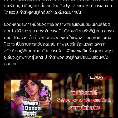
ทำให้เกมดูน่าดึงดูดเท่านั้น แต่ยังปรับปรุงประสบการณ์การเล่นเกม
โดยรวม ทำให้ผู้เล่นรู้สึกดื่มด่ำและตื่นเต้นมากขึ้น
ข้อดีหลักประการหนึ่งของการใช้กราฟิกและแอนิเมชั่นในเกมสล็อต
ออนไลน์คือความสามารถในการสร้างโลกเสมือนจริงที่ผู้เล่นสามารถ
ดื่มด่ำได้อย่างเต็มที่ องค์ประกอบเหล่านี้ใช้เพื่อสร้างธีมสำหรับเกม
ไม่ว่าจะเป็นรายการทีวียอดนิยม ภาพยนตร์หรือแนวคิดเฉพาะที่
สร้างโดยผู้พัฒนาเกม ด้วยการใช้กราฟิกและแอนิเมชั่นคุณภาพสูง
ผู้เล่นจะถูกพาเข้าสู่โลกใหม่ ทำให้พวกเขารู้สึกเหมือนเป็นส่วนหนึ่ง
ของเกม