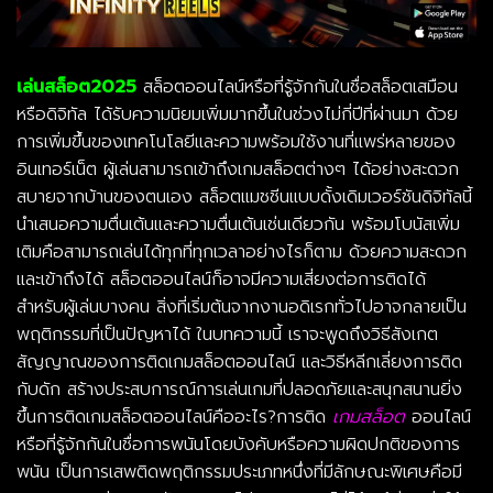
เล่นสล็อต2025
สล็อตออนไลน์หรือที่รู้จักกันในชื่อสล็อตเสมือน
หรือดิจิทัล ได้รับความนิยมเพิ่มมากขึ้นในช่วงไม่กี่ปีที่ผ่านมา ด้วย
การเพิ่มขึ้นของเทคโนโลยีและความพร้อมใช้งานที่แพร่หลายของ
อินเทอร์เน็ต ผู้เล่นสามารถเข้าถึงเกมสล็อตต่างๆ ได้อย่างสะดวก
สบายจากบ้านของตนเอง สล็อตแมชชีนแบบดั้งเดิมเวอร์ชันดิจิทัลนี้
นำเสนอความตื่นเต้นและความตื่นเต้นเช่นเดียวกัน พร้อมโบนัสเพิ่ม
เติมคือสามารถเล่นได้ทุกที่ทุกเวลาอย่างไรก็ตาม ด้วยความสะดวก
และเข้าถึงได้ สล็อตออนไลน์ก็อาจมีความเสี่ยงต่อการติดได้
สำหรับผู้เล่นบางคน สิ่งที่เริ่มต้นจากงานอดิเรกทั่วไปอาจกลายเป็น
พฤติกรรมที่เป็นปัญหาได้ ในบทความนี้ เราจะพูดถึงวิธีสังเกต
สัญญาณของการติดเกมสล็อตออนไลน์ และวิธีหลีกเลี่ยงการติด
กับดัก สร้างประสบการณ์การเล่นเกมที่ปลอดภัยและสนุกสนานยิ่ง
ขึ้นการติดเกมสล็อตออนไลน์คืออะไร?การติด
เกมสล็อต
ออนไลน์
หรือที่รู้จักกันในชื่อการพนันโดยบังคับหรือความผิดปกติของการ
พนัน เป็นการเสพติดพฤติกรรมประเภทหนึ่งที่มีลักษณะพิเศษคือมี