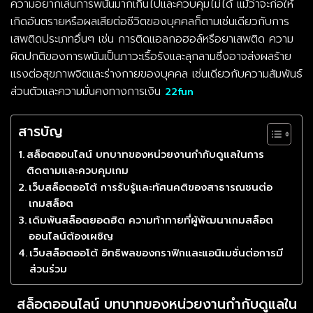
ความอยากเล่นการพนันมากเกินไปและควบคุมไม่ได้ แม้ว่าจะก่อให้
เกิดอันตรายหรือผลเสียต่อชีวิตของบุคคลก็ตามเช่นเดียวกับการ
เสพติดประเภทอื่นๆ เช่น การติดแอลกอฮอล์หรือยาเสพติด ความ
ผิดปกติของการพนันเป็นภาวะเรื้อรังและลุกลามซึ่งอาจส่งผลร้าย
แรงต่อสุขภาพจิตและร่างกายของบุคคล เช่นเดียวกับความสัมพันธ์
ส่วนตัวและความมั่นคงทางการเงิน
22fun
สารบัญ
สล็อตออนไลน์ บทบาทของหน่วยงานกำกับดูแลในการ
ติดตามและควบคุมเกม
เว็บสล็อตออโต้ การรับรู้และทัศนคติของสาธารณชนต่อ
เกมสล็อต
เดิมพันสล็อตยอดฮิต ความท้าทายที่ผู้พัฒนาเกมสล็อต
ออนไลน์ต้องเผชิญ
เว็บสล็อตออโต้ อิทธิพลของกราฟิกและแอนิเมชั่นต่อการมี
ส่วนร่วม
สล็อตออนไลน์ บทบาทของหน่วยงานกำกับดูแลใน