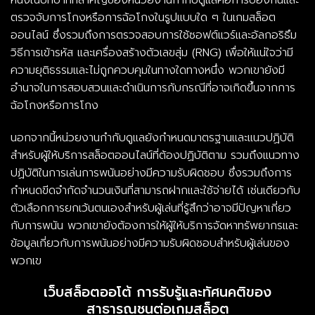
ตรวจจับการโกงหรือการฉ้อโกงในรูปแบบใด ๆ ในเกมสล็อต
ออนไลน์ ซึ่งรวมถึงการตรวจสอบการใช้ซอฟต์แวร์และอัลกอริธึม
วิธีการเข้ารหัส และเครื่องสร้างตัวเลขสุ่ม (RNG) เพื่อให้แน่ใจว่ามี
ความยุติธรรมและไม่ถูกควบคุมในทางใดทางหนึ่ง พวกเขายังมี
อำนาจในการสอบสวนและดำเนินการกับกรณีที่อาจเกิดขึ้นจากการ
ฉ้อโกงหรือการโกง
นอกจากนี้หน่วยงานกำกับดูแลยังกำหนดมาตรฐานและแนวปฏิบัติ
สำหรับผู้ให้บริการสล็อตออนไลน์ที่ต้องปฏิบัติตาม รวมถึงแนวทาง
ปฏิบัติในการเล่นการพนันอย่างมีความรับผิดชอบ ซึ่งรวมถึงการ
กำหนดขีดจำกัดจำนวนเงินที่สามารถฝากและใช้จ่ายได้ เช่นเดียวกับ
ตัวเลือกการยกเว้นตนเองสำหรับผู้เล่นที่รู้สึกว่าอาจมีปัญหาเกี่ยว
กับการพนัน พวกเขายังต้องการให้ผู้ให้บริการจัดหาทรัพยากรและ
ข้อมูลเกี่ยวกับการพนันอย่างมีความรับผิดชอบสำหรับผู้เล่นของ
พวกเข
เว็บสล็อตออโต้ การรับรู้และทัศนคติของ
สาธารณชนต่อเกมสล็อต