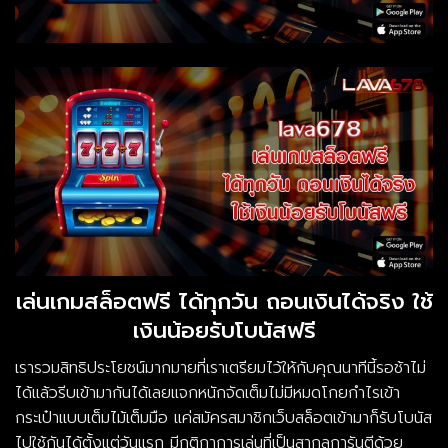
เล่นเกมสล็อตฟรี ได้ทุกวัน ถอนเงินได้จริง ใช้
เงินน้อยรับโบนัสฟรี
เรารวมสิทธิประโยชน์มากมายที่เราเตรียมไว้ให้กับคุณนาทีนี้รอช้าไม่
ได้แล้วรีบเข้ามากันได้เลยแจกหนักจัดเต็มไม่มีหมดโกยกำไรเข้า
กระเป๋าแบบเต็มไม้เต็มมือ แค่สมัครสมาชิกเว็บสล็อตเข้ามาก็รับโบนัส
ไปใช้กันได้ตั้งแต่วันแรก มีกติกาการเล่นที่เป็นสากลการันตีด้วย