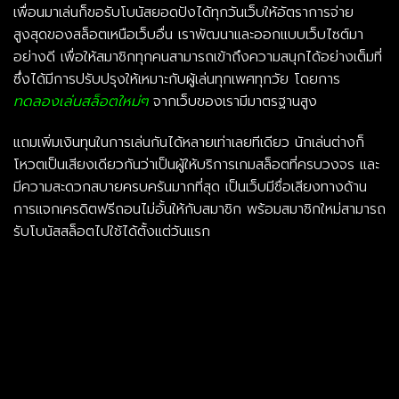
เพื่อนมาเล่นก็ขอรับโบนัสยอดปังได้ทุกวันเว็บให้อัตราการจ่าย
สูงสุดของสล็อตเหนือเว็บอื่น เราพัฒนาเเละออกเเบบเว็บไซต์มา
อย่างดี เพื่อให้สมาชิกทุกคนสามารถเข้าถึงความสนุกได้อย่างเต็มที่
ซึ่งได้มีการปรับปรุงให้เหมาะกับผู้เล่นทุกเพศทุกวัย โดยการ
ทดลองเล่นสล็อตใหม่ๆ
จากเว็บของเรามีมาตรฐานสูง
แถมเพิ่มเงินทุนในการเล่นกันได้หลายเท่าเลยทีเดียว นักเล่นต่างก็
โหวตเป็นเสียงเดียวกันว่าเป็นผู้ให้บริการเกมสล็อตที่ครบวงจร และ
มีความสะดวกสบายครบครันมากที่สุด เป็นเว็บมีชื่อเสียงทางด้าน
การแจกเครดิตฟรีถอนไม่อั้นให้กับสมาชิก พร้อมสมาชิกใหม่สามารถ
รับโบนัสสล็อตไปใช้ได้ตั้งแต่วันแรก