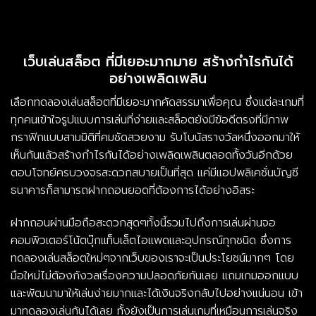
เว็บเล่นสล็อต ที่มีเยอะมากมาย สร้างกำไรกันได้
อย่างเพลิดเพลิน
เลือกทดลองเล่นสล็อตที่มีเยอะมากคัดสรรมาเพื่อคุณ ซึ่งแต่ละเกมที่
ทุกคนเข้าใจรูปแบบการเล่นที่ง่ายและสล็อตยังมีข้อดีตรงที่มีภาพ
กราฟิกแบบสามมิติที่คมชัดสวยงาม รับโบนัสรางวัลหนึ่งออกมาให้
เห็นกันแล้วสร้างกำไรกันได้อย่างเพลิดเพลินตลอดทั้งวันอีกด้วย
ตอบโจทย์ครบวงจรสะดวกสบายเป็นที่สุด แค่มีเเอปพลิเคชั่นบัญชี
ธนาคารก็สามารถฝากถอนยอดที่ต้องการได้อย่างอิสระ
ฝากถอนผ่านมือถือสะดวกสุดๆทั้งนี้รวมไปถึงการเล่นผ่านจอ
คอมพิวเตอร์โน้ตบุ๊กแท็บเล็ตไอแพดและอุปกรณ์ทุกชนิด ซึ่งการ
ทดลองเล่นสล็อตใหม่ๆจากเว็บของเราจะเป็นประโยชน์มากๆ โดย
มือใหม่ไม่ต้องกังวลเรื่องความปลอดภัยกันเลย แถมเกมออกแบบ
และพัฒนามาให้เล่นง่ายมากและได้เงินจริงกลับไปอย่างแน่นอน เข้า
มาทดลองเล่นกันได้เลย ทั้งยังเป็นการเล่นเกมที่เหมือนการเล่นจริง