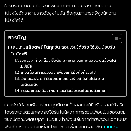
ใบรับรองจากองค์กรเกมพนันต่างๆว่าออกรางวัลกันอย่าง
โปร่งใสอัตราจ่ายรางวัลสูงโบนัส ซึ่งคุณสามารถพิสูจน์ความ
โปร่งใสได้
สารบัญ
เล่นเกมสล็อตฟรี ได้ทุกวัน ถอนเงินได้จริง ใช้เงินน้อยรับ
โบนัสฟรี
รวบรวม ค่ายสล็อตชื่อดัง มากมาย โดยทดลองเล่นสล็อตได้
ไม่มีเบื่อ
เกมสล็อตที่ครบวงจร เพียงแค่มีมือถือก็รวยได้
เว็บเล่นสล็อต ที่มีเยอะมากมาย สร้างกำไรกันได้อย่าง
เพลิดเพลิน
ทดลองเล่นสล็อตใหม่ๆ เล่นกับเว็บตรงไม่ผ่านตัวแทน
แถมยังได้ชวนเพื่อนร่วมสนุกกับเกมปั่นออนไลน์ที่สร้างรายได้เสริม
ได้จริงเเถมตัวเราเองยังได้รับโบนัสจากการชวนเพื่อนเป็นของเเถม
ชั้นดีมีความพิเศษสุดๆ โปรเเนะนำเพื่อนเล่นจากค่ายพร้อมเเจกโบนัส
ฟรีให้กดรับเเบบไม่มีเงื่อนไขเเค่ชวนเพื่อนสมัครสมาชิก
เล่นเกม