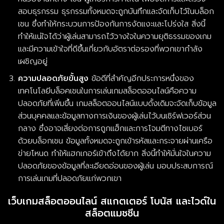
สอบธุรกรรม ธุรกรรมทั้งหมดจะถูกบันทึกและจัดเก็บไว้ในบล็อก
เชน ซึ่งทำให้กระบวนการป้องกันการงัดแงะและโปร่งใส สิ่งนี้
ทำให้แน่ใจได้ว่าผู้เล่นสามารถไว้วางใจในความยุติธรรมของเกม
และมีความเข้าใจที่ดีขึ้นเกี่ยวกับอัตราต่อรองที่พวกเขากำลัง
เผชิญอยู่
ความปลอดภัยขั้นสูง
ข้อดีที่สำคัญอีกประการหนึ่งของ
เทคโนโลยีบล็อคเชนในการเล่นเกมสล็อตออนไลน์คือความ
ปลอดภัยที่เพิ่มขึ้น เกมสล็อตออนไลน์แบบดั้งเดิมจะจัดเก็บข้อมูล
ส่วนบุคคลและข้อมูลทางการเงินของผู้เล่นไว้บนเซิร์ฟเวอร์ส่วน
กลาง ซึ่งอาจเสี่ยงต่อการถูกแฮ็กและการโจมตีทางไซเบอร์
ด้วยบล็อกเชน ข้อมูลทั้งหมดจะถูกเข้ารหัสและกระจายผ่านเครือ
ข่ายโหนด ทำให้แฮกเกอร์เข้าถึงได้ยาก สิ่งนี้ทำให้มั่นใจในความ
ปลอดภัยของข้อมูลที่ละเอียดอ่อนของผู้เล่น มอบประสบการณ์
การเล่นเกมที่ปลอดภัยแก่พวกเขา
เว็บเกมสล็อตออนไลน์ สแกตเตอร์ โบนัส และไวด์ใน
สล็อตแมชชีน