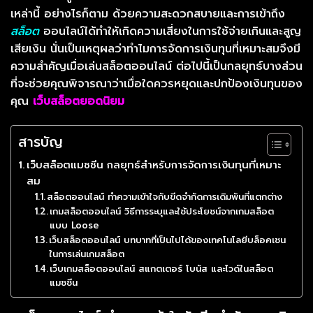
เหล่านี้ อย่างไรก็ตาม ด้วยความสะดวกสบายและการเข้าถึง
สล็อต
ออนไลน์ได้ทำให้เกิดความเสี่ยงในการใช้จ่ายเกินและสูญ
เสียเงิน นั่นเป็นเหตุผลว่าทำไมการจัดการเงินทุนที่เหมาะสมจึงมี
ความสำคัญเมื่อเล่นสล็อตออนไลน์ ต่อไปนี้เป็นกลยุทธ์บางส่วน
ที่จะช่วยคุณพิจารณาว่าเมื่อใดควรหยุดและปกป้องเงินทุนของ
คุณ
เว็บสล็อตยอดนิยม
สารบัญ
เว็บสล็อตแมชชีน กลยุทธ์สำหรับการจัดการเงินทุนที่เหมาะ
สม
สล็อตออนไลน์ ทำความเข้าใจกับขีดจำกัดการเดิมพันที่แตกต่าง
เกมสล็อตออนไลน์ วิธีการระบุและใช้ประโยชน์จากเกมสล็อต
แบบ Loose
เว็บสล็อตออนไลน์ บทบาทที่เป็นไปได้ของเทคโนโลยีบล็อคเชน
ในการเล่นเกมสล็อต
เว็บเกมสล็อตออนไลน์ สแกตเตอร์ โบนัส และไวด์ในสล็อต
แมชชีน