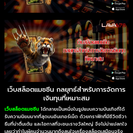
เว็บสล็อตแมชชีน กลยุทธ์สำหรับการจัดการ
เงินทุนที่เหมาะสม
เว็บสล็อตแมชชีน
ได้กลายเป็นหนึ่งในรูปแบบความบันเทิงที่ได้
รับความนิยมมากที่สุดบนอินเทอร์เน็ต ด้วยกราฟิกที่มีชีวิตชีวา
ธีมที่น่าตื่นเต้น และโอกาสที่จะชนะรางวัลใหญ่ จึงไม่น่าแปลกใจ
เลยว่าทำไมผู้คนจำนวนมากถึงสนใจเครื่องสล็อตเสมือนจริง