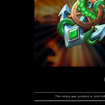
This entry was posted in
บทความ