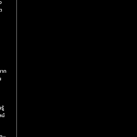
ง
ต
มาก
น
ู้
ลน์