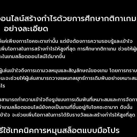
ออนไลน์สร้างกำไรด้วยการศึกษากติกาเกม
อย่างละเอียด
แค่เพียงการโชคชะตาเท่านั้น แต่ยังต้องการความรอบรู้และเข้าใจ
ิ่มโอกาสในการสร้างกำไรให้สูงที่สุด การศึกษากติกาเกม ช่วยให้ผู้เ
นะในเกมสล็อตออนไลน์ได้มากขึ้น
ู้เล่นเข้าใจถึงการเดามวลหมุนและสัญลักษณ์ของเกม โดยการทราบ
ชนะจะช่วยให้ผู้เล่นสามารถวางแผนกลยุทธ์การเดิมพันอย่างเหมาะส
ำไร
ล่นสามารถทำความเข้าใจถึงรูปแบบการเดิมพันที่เหมาะสมและการจัดก
ว่าเกมสล็อตออนไลน์ยังคงเป็นเกมที่ขึ้นอยู่กับโชคชะตามาก ดังนั้น
้าใจ จะช่วยเพิ่มโอกาสในการได้รับรางวัลและสร้างกำไรให้สูงที่สุด
ิธีใช้เทคนิคการหมุนสล็อตแบบมือโปร