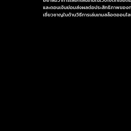
อย่าลืมว่าการเลือกเล่นเกมในเว็บไซต์ที่เชื่อ
และถอนเงินย่อมส่งผลต่อประสิทธิภาพของการ
เชี่ยวชาญในด้านวิธีการเล่นเกมสล็อตออนไลน