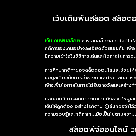
เว็บเดิมพันสล็อต สล็อต
เว็บเดิมพันสล็อต
การเล่นสล็อตออนไลน์ไม่ใช่
กติกาของเกมอย่างละเอียดด้วยเช่นกัน เพื่อเพ
มีความเข้าใจในวิธีการเล่นและโอกาสในการช
การศึกษากติกาของสล็อตออนไลน์จะช่วยให้ผ
ข้อมูลเกี่ยวกับการจ่ายเงิน และโอกาสในการ
เพื่อเพิ่มโอกาสในการได้รับรางวัลและสร้างก
นอกจากนี้ การศึกษากติกาเกมยังช่วยให้ผู้เ
เงินให้ถูกต้อง อย่างไรก็ตาม ผู้เล่นควรจำไว้
ความรอบรู้และกติกาเกมเมื่อเป็นไปตามความเข
สล็อตพีจีออนไลน์ ว