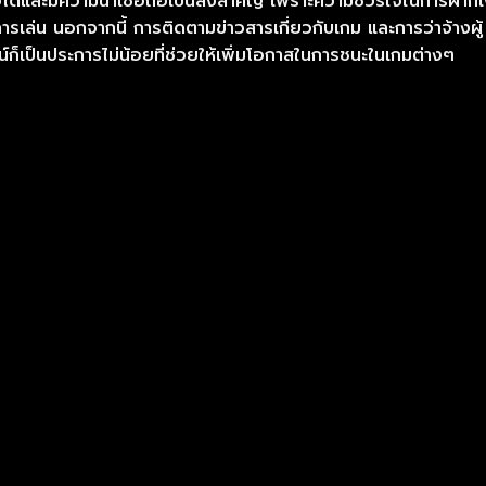
ถือได้และมีความน่าเชื่อถือเป็นสิ่งสำคัญ เพราะความชัวร์ใจในการฝากเ
เล่น นอกจากนี้ การติดตามข่าวสารเกี่ยวกับเกม และการว่าจ้างผู้
์ก็เป็นประการไม่น้อยที่ช่วยให้เพิ่มโอกาสในการชนะในเกมต่างๆ