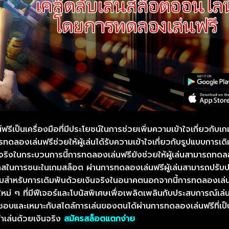
รีเป็นเครื่องมือที่มีประโยชน์ในการช่วยเพิ่มความเข้าใจเกี่ยวกับเก
ทดลองเล่นฟรีช่วยให้ผู้เล่นได้รับความเข้าใจเกี่ยวกับรูปแบบการเดิ
นจริงในกระบวนการนี้
การทดลองเล่นฟรียังช่วยให้ผู้เล่นสามารถทด
อกาสในการชนะในเกมสล็อต ผ่านการทดลองเล่นฟรีผู้เล่นสามารถปรับป
มสำหรับการเดิมพันด้วยเงินจริงในอนาคต
นอกจากนี้การทดลองเล่
ม่ ๆ ที่มีฟีเจอร์และโบนัสพิเศษเพื่อเพลิดเพลินกับประสบการณ์เล่
ี่ชอบและเหมาะกับสไตล์การเล่นของตนได้ผ่านการทดลองเล่นฟรีที่เป็
้าเล่นด้วยเงินจริง
สมัครสล็อตแตกง่าย