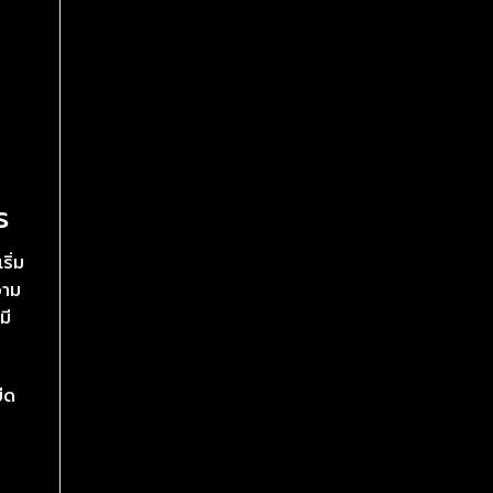
ร
ริ่ม
วาม
มี
ขีด