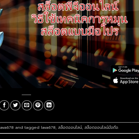
lava678
and tagged
lava678
,
สล็อตออนไลน์
,
สล็อตออนไลน์มือถือ
.