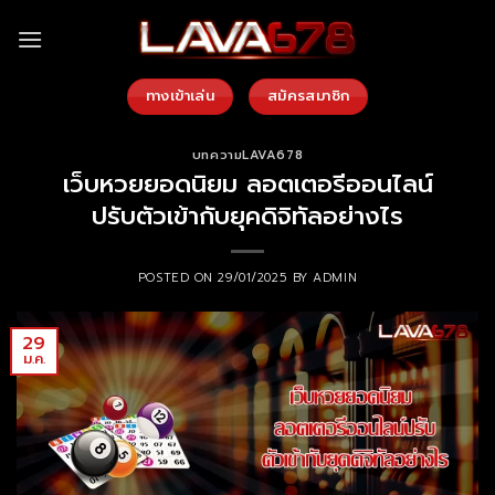
Skip
to
content
ทางเข้าเล่น
สมัครสมาชิก
บทความLAVA678
เว็บหวยยอดนิยม ลอตเตอรีออนไลน์
ปรับตัวเข้ากับยุคดิจิทัลอย่างไร
POSTED ON
29/01/2025
BY
ADMIN
29
ม.ค.