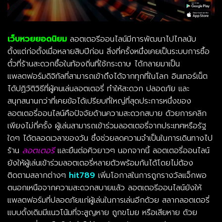
เว็บหวยยอดนิยม
ลอตเตอรีออนไลน์มีการพัฒนาไปไกลนับ
ตั้งแต่ก่อตั้งเมื่อหลายสิบปีก่อน สิ่งที่ครั้งหนึ่งเคยเป็นระบบการซื้อ
ตั๋วที่ร้านสะดวกซื้อในท้องถิ่นที่ใช้กระดาษ ได้กลายมาเป็น
แพลตฟอร์มดิจิทัลที่สามารถเข้าถึงได้จากทุกที่ในโลก อินเทอร์เน็ต
ได้ปฏิวัติวิธีที่ผู้คนเล่นลอตเตอรี่ ทำให้สะดวก ปลอดภัย และ
สนุกสนานกว่าที่เคยข้อได้เปรียบที่ใหญ่ที่สุดประการหนึ่งของ
ลอตเตอรี่ออนไลน์คือปัจจัยด้านความสะดวกสบาย ด้วยการคลิก
เพียงไม่กี่ครั้ง ผู้เล่นสามารถเข้าร่วมลอตเตอรี่จากประเทศหรือรัฐ
ใดๆ ได้ตลอดเวลาของวัน ซึ่งช่วยลดความจำเป็นในการเดินทางไป
ร้าน
ลอตเตอรี
และยืนต่อคิวยาวๆ นอกจากนี้ ลอตเตอรี่ออนไลน์
ยังให้ผู้เล่นเข้าร่วมลอตเตอรี่หลายตัวพร้อมกันได้โดยไม่ต้อง
ติดตามสลากต่างๆ
hit789
เพิ่มโอกาสในการถูกรางวัลแจ็กพอ
ตนอกเหนือจากความสะดวกสบายแล้ว ลอตเตอรีออนไลน์ยังให้
แพลตฟอร์มที่ปลอดภัยแก่ผู้เล่นในการเล่นอีกด้วย สลากลอตเตอรี่
แบบดั้งเดิมมีแนวโน้มที่จะสูญหาย ถูกขโมย หรือเสียหาย ด้วย