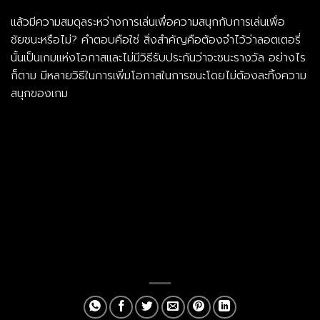
แล้วมีความสมดุลระหว่างการเล่นเพื่อความสนุกกับการเล่นเพื่อ
ชัยชนะหรือไม่? คำตอบคือใช่ สิ่งสำคัญคือต้องจำไว้ว่าลอตเตอรี่
นั้นเป็นเกมแห่งโอกาสและไม่มีวิธีรับประกันว่าจะชนะรางวัล อย่างไร
ก็ตาม มีหลายวิธีในการเพิ่มโอกาสในการชนะโดยไม่ต้องละทิ้งความ
สนุกของเกม