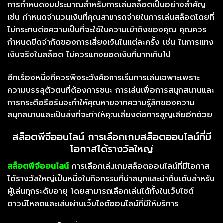
การกำหนดงบประมาณสำหรับการเล่นสล็อตเป็นอย่างสำคัญ
เช่น กำหนดจำนวนเงินที่คุณสามารถจ่ายในการเล่นสล็อตโดยที่
ไม่กระทบต่อความเป็นที่จะใช้ในความเข้าถึงของคุณ คุณควร
กำหนดขีดจำกัดของการเสี่ยงเงินในแต่ละครั้ง เช่น ในการแทง
เงินจริงในสล็อต ไม่ควรแทงยอดเงินที่มากเกินไป
อีกเรื่องหนึ่งที่ควรพึงระวังคือการเริ่มการเล่นเฉพาะเพราะ
ความบรรลุตัวตนที่ต้องการชนะ การเล่นเพื่อการสนุกสนานและ
การกระตือรือร้นจะทำให้คุณหายจากความรู้สึกของความ
สนุกสนานและเป็นสิ่งที่จะทำให้คุณเสี่ยงต่อการสูญเสียอีกด้วย
สล็อตพีจีออนไลน์
การเลือกเกมสล็อตออนไลน์ที่มี
โอกาสได้รางวัลใหญ่
สล็อตพีจีออนไลน์
การเลือกเล่นเกมสล็อตออนไลน์ที่มีโอกาส
ได้รางวัลใหญ่เป็นหนึ่งในกิจกรรมที่น่าสนุกและน่าตื่นเต้นสำหรับ
ผู้เล่นทุกระดับอายุ โดยสามารถเลือกเล่นได้ทั้งในเว็บไซต์
ดาวน์โหลดและเล่นผ่านเว็บไซต์ออนไลน์ที่มีให้บริการ