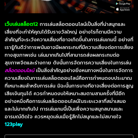
เว็บเล่นสล็อต12
การเล่นสล็อตออนไลน์เป็นสิ่งที่น่าสนุกและ
เสี่ยงที่จะทำให้คุณได้รับรางวัลใหญ่ อย่างไรก็ตามมีความ
สำคัญที่จะระวังความเสี่ยงที่อาจเกิดขึ้นในการเล่นเกมนี้ อย่างที่
เรารู้กันดีว่าการพนันอาจมีผลกระทบที่มีความเสี่ยงต่อการเสี่ยง
ทางสุขภาพเช่น เล่นมากเกินไปที่สามารถส่งผลกระทบต่อ
สุขภาพจิตและร่างกาย ดังนั้นการจัดการความเสี่ยงในการเล่น
สล็อตออนไลน์
เป็นสิ่งสำคัญอย่างยิ่ง
หนทางหนึ่งในการจัดการ
ความเสี่ยงในการเล่นสล็อตออนไลน์คือการกำหนดงบประมาณ
ที่เหมาะสมสำหรับการเล่น มิฉะนั้นการบางทีอาจเสี่ยงต่อการสูญ
เสียเงินทุนได้ ควรกำหนดงบให้เหมาะสมตามสามครั้งที่มี
อีก
อย่างหนึ่งคือการเล่นสล็อตออนไลน์ในระยะเวลาที่สม่ำเสมอ
และไม่มากเกินไป การเล่นเกมนี้เป็นเพื่อความสนุกสนานและ
อารมณ์ติดใจ ควรหยุดเล่นเมื่อรู้สึกไม่สนุกและไม่สบายใจ
123play