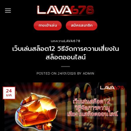
Skip
to
content
ทางเข้าเล่น
สมัครสมาชิก
บทความLAVA678
เว็บเล่นสล็อต12 วิธีจัดการความเสี่ยงใน
สล็อตออนไลน์
POSTED ON
24/01/2026
BY
ADMIN
24
ม.ค.