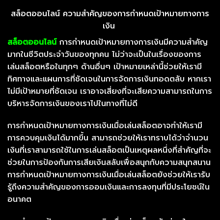
สล็อตออนไลน์
ความสำคัญของการกำหนดเป้าหมายทางการ
เงิน
สล็อตออนไลน์
การกำหนดเป้าหมายทางการเงินมีความสำคัญ
มากในชีวิตประจำวันของทุกคน ไม่ว่าจะเป็นในเรื่องของการ
เล่นสล็อตหรือในทุกๆ ด้านอื่นๆ เป้าหมายเหล่านี้ช่วยให้เรามี
ทิศทางและแผนการที่ชัดเจนในการจัดการเงินทอดตลับ หากเรา
ไม่มีเป้าหมายที่ชัดเจน เราอาจเสี่ยงที่จะเสียความสามารถในการ
บริหารจัดการเงินของเราไปในทางที่ไม่ดี
การกำหนดเป้าหมายทางการเงินเมื่อเล่นสล็อตอาจทำให้เรามี
การควบคุมเงินได้มากขึ้น สามารถช่วยให้เราทราบได้ว่าจำนวน
เงินที่เราสามารถใช้ในการเล่นสล็อตเป็นเหตุผลหนึ่งที่สำคัญที่จะ
ช่วยในการป้องกันการเสียเงินสลับเพื่อสนุกกับความสนุกสนาน
การกำหนดเป้าหมายทางการเงินเมื่อเล่นสล็อตยังช่วยให้เรารับ
รู้ถึงความสำคัญของการออมเงินและการลงทุนที่มีประโยชน์ใน
อนาคต