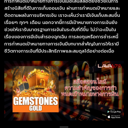
การกำหนดเป้าหมายทางการเงินเมื่อเล่นสล็อตยังช่วยในการ
สร้างนิสัยที่ดีในการเก็บออมเงิน ผ่านการกำหนดเป้าหมายและ
ติดตามผลในการบริหารเงิน เราจะเห็นว่าเรามีเงินเก็บสะสมขึ้น
เรื่อยๆ ทุกๆ เดือน นอกจากนี้การมีเป้าหมายทางการเงินยัง
ช่วยให้เรารับมาตรฐานการเงินในระดับที่ดีขึ้น ไม่ว่าจะเป็นใน
เรื่องของการมีเงินสำรองฉุกเฉิน การลงทุนหรือการชำระหนี้
การกำหนดเป้าหมายทางการเงินมีบทบาทสำคัญในการให้เรามี
ชีวิตทางการเงินที่มีประสิทธิภาพและสมดุลได้อย่างต่อเนื่อ