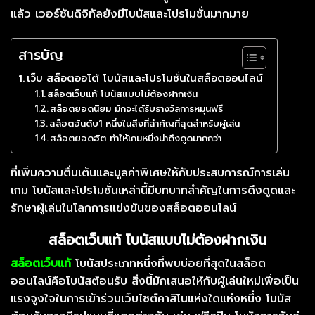
แล้ว เวอร์ชันดิจิทัลยังมีโบนัสและโปรโมชั่นมากมาย
สารบัญ
เว็บ สล็อตออโต้ โบนัสและโปรโมชั่นในสล็อตออนไลน์
สล็อตเว็บแท้ โบนัสแบบไม่ต้องฝากเงิน
สล็อตยอดนิยม มักจะได้รับรางวัลการหมุนฟรี
สล็อตอันดับ1 หนึ่งในสิ่งที่สำคัญที่สุดสำหรับผู้เล่น
สล็อตยอดฮิต ทำให้เกมหนึ่งน่าดึงดูดมากกว่า
ที่เพิ่มความตื่นเต้นและมูลค่าพิเศษให้กับประสบการณ์การเล่น
เกม โบนัสและโปรโมชั่นเหล่านี้มีบทบาทสำคัญในการดึงดูดและ
รักษาผู้เล่นในโลกการแข่งขันของสล็อตออนไลน์
สล็อตเว็บแท้ โบนัสแบบไม่ต้องฝากเงิน
สล็อตเว็บแท้
โบนัสประเภทหนึ่งที่พบบ่อยที่สุดในสล็อต
ออนไลน์คือโบนัสต้อนรับ สิ่งนี้มักเสนอให้กับผู้เล่นใหม่เพื่อเป็น
แรงจูงใจในการเข้าร่วมเว็บไซต์คาสิโนแห่งใดแห่งหนึ่ง โบนัส