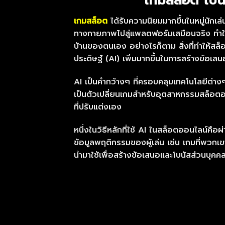
เกมสล็อต โบนั
เกมสล็อต
ได้รับความนิยมมากขึ้นในหมู่นักเล
ทางกายภาพไปสู่แพลตฟอร์มเสมือนจริง ทำใ
บ้านของตนเอง อย่างไรก็ตาม สิ่งที่ทำให้ส
ประดิษฐ์ (AI) เพิ่มมากขึ้นในการสร้างข้อเสน
AI เป็นคำกว้างๆ ที่ครอบคลุมเทคโนโลยีต่างๆ 
เป็นตัวเปลี่ยนเกมสำหรับอุตสาหกรรมสล็อตออน
ที่ปรับแต่งเอง
หนึ่งในวิธีหลักที่ใช้ AI ในสล็อตออนไลน์คือ
ข้อมูลพฤติกรรมของผู้เล่น เช่น เกมที่พวกเข
นำมาใช้เพื่อสร้างข้อเสนอและโบนัสส่วนบุคคลท