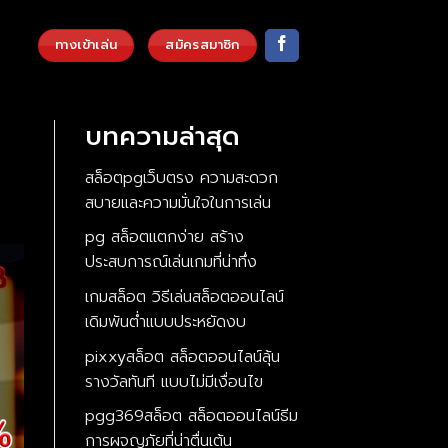
ทางเข้าเล่น
สมัครสมาชิก
บทความล่าสุด
สล็อตpgเว็บตรง ความสะดวก
สบายและความมั่นใจในการเล่น
pg สล็อตแตกง่าย สร้าง
ประสบการณ์เล่นเกมที่น่าทึ่ง
เกมสล็อต วิธีเล่นสล็อตออนไลน์
เดิมพันต่ำแบบประหยัดงบ
pixxyสล็อต สล็อตออนไลน์ลุ้น
รางวัลทันที แบบไม่มีเงื่อนไข
pgg369สล็อต สล็อตออนไลน์ธีม
การผจญภัยที่น่าตื่นเต้น