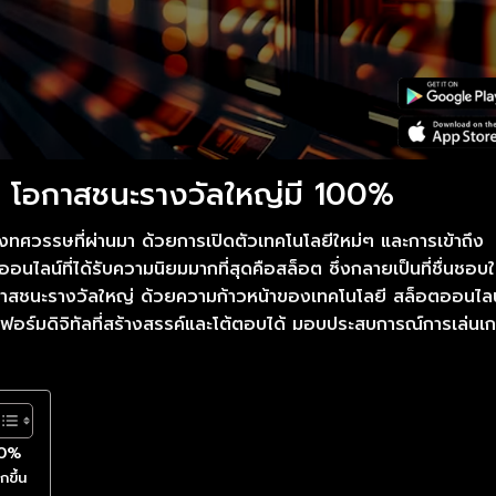
้ โอกาสชนะรางวัลใหญ่มี 100%
ทศวรรษที่ผ่านมา ด้วยการเปิดตัวเทคโนโลยีใหม่ๆ และการเข้าถึง
นออนไลน์ที่ได้รับความนิยมมากที่สุดคือสล็อต ซึ่งกลายเป็นที่ชื่นชอบ
ีโอกาสชนะรางวัลใหญ่ ด้วยความก้าวหน้าของเทคโนโลยี สล็อตออนไลน
อร์มดิจิทัลที่สร้างสรรค์และโต้ตอบได้ มอบประสบการณ์การเล่นเกม
00%
กขึ้น