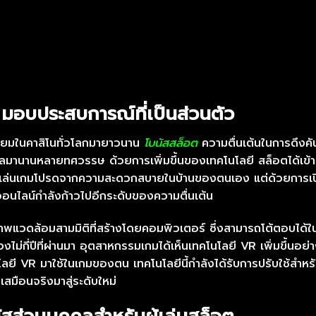
มอบประสบการณ์ที่เป็นส่วนตัว
ิยมในคาสิโนทั่วโลกมายาวนาน
โบนัสสล็อต
ความตื่นเต้นในการดึงคั
ใหลมานานหลายทศวรรษ ด้วยการเพิ่มขึ้นของเทคโนโลยี สล็อตได้เข้
อกาสเล่นเกมโปรดจากความสะดวกสบายในบ้านของตนเอง แต่ด้วยการเ
อนไลน์กำลังก้าวไปอีกระดับของความตื่นเต้น
พแวดล้อมสามมิติที่สร้างโดยคอมพิวเตอร์ ซึ่งสามารถโต้ตอบได้ใ
ม่กี่ปีที่ผ่านมา อุตสาหกรรมเกมได้เห็นเทคโนโลยี VR เพิ่มขึ้นอย่
ี VR มาใช้ในเกมของตน เทคโนโลยีนี้กำลังได้รับการปรับใช้สำหร
มือนจริงมาสู่ระดับใหม่