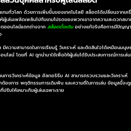
สส่วนบุคคลสำหรับผู้เล่นสล็อต
่นเกมทั่วโลก ด้วยการเพิ่มขึ้นของเทคโนโลยี สล็อตได้เปลี่ยนจากเครื
ห้ผู้เล่นเพลิดเพลินไปกับเกมโปรดของพวกเขาจากความสะดวกสบา
ล็อตออนไลน์แตกต่างจาก
สล็อตดั้งเดิม
อย่างแท้จริงคือการมีปัญญ
อ
มีความสามารถในการเรียนรู้ วิเคราะห์ และตัดสินใจได้เหมือนมนุษย์ 
ไลน์ โดยที่ AI ถูกนำมาใช้เพื่อให้ผู้เล่นได้รับประสบการณ์การเล่
ผ่านการวิเคราะห์ข้อมูล อัลกอริธึม AI สามารถรวบรวมและวิเคราะห์
าต้องการ พฤติกรรมการเดิมพัน และความถี่ในการเล่น ข้อมูลนี้จะถู
ี่ปรับให้เหมาะกับผู้เล่นเฉพาะราย