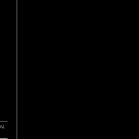
หญ่
,