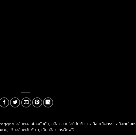
tagged
สล็อตออนไลน์มือถือ
,
สล็อตออนไลน์อันดับ 1
,
สล็อตเว็บตรง
,
สล็อตเว็บใ
ง่าย
,
เว็บสล็อตอันดับ 1
,
เว็บสล็อตเครดิตฟรี
.