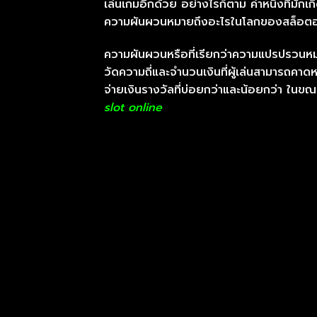
เล่นเกมอีกด้วย อย่างไรก็ตาม คำหนึ่งที่มัก
ความผันผวนหมายถึงอะไรในโลกของสล็อตออ
ความผันผวนหรือที่เรียกว่าความแปรปรวนหม
วัดความถี่และจำนวนเงินที่ผู้เล่นสามารถคาด
จ่ายเงินรางวัลที่บ่อยกว่าและน้อยกว่า ในขณ
slot online