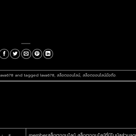
lava678
and tagged
lava678
,
สล็อตออนไลน์
,
สล็อตออนไลน์มือถือ
.
memberสล็อตออนไลน์ สล็อตออนไลน์ที่มีโบนัสส่วนล