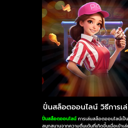
ปั่นสล็อตออนไลน์ วิธีการ
ปั่นสล็อตออนไลน์
การเล่นสล็อตออนไลน์เป็นกิ
สนุกสนานจากความตื่นเต้นที่เกิดขึ้นเมื่อเข้า