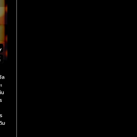
วัล
ะ
้น
ร
าร
ดิม