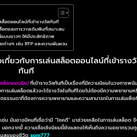
สล็อตออนไลน์ที่เข้ารางวัลทันที
ล็อตและการวางเดิมพันที่เหมาะสม
น์แบบยาวๆ ให้มีประสิทธิภาพ
ัยต่างๆ เช่น RTP และความผันผวน
อเกี่ยวกับการเล่นสล็อตออนไลน์ที่เข้ารางว
ทันที
สล็อตออนไลน์
ที่เข้ารางวัลทันทีเป็นเรื่องที่มีความนิยมในวงการพนั
วถึงการเล่นสล็อตแล้วจะได้รางวัลในทันทีโดยไม่ต้องมีความพยายามห
สล็อตธรรมดาที่ต้องการความพยายามและความสามารถในการเล่นเพื่อที
ช่น มันอาจมีคนที่เชื่อว่ามี “โชคดี” มาช่วยเหลือในการเล่นสล็อต จึ
นอกจากนี้ ความเชื่อเชิงนิยมนี้ยังแสดงให้เห็นถึงความอยากรวมทุ
ามสุขของชีวิต
som777