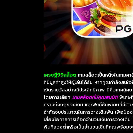
เศรษฐี99สล็อต
เกมสล็อตเป็นหนึ่งในเกมคา
ที่มีมูลค่าสูงให้ผู้เล่นได้รับ หากคุณกำลัง
เงินรางวัลอย่างมีประสิทธิภาพ นี่คือเทคนิค
โดยการเลือก
เกมสล็อตที่มีคุณสมบัติ
พิเศษท
ทราบถึงกฎของเกม และฟังก์ชันพิเศษที่มีตั
จำกัดงบประมาณในการวางเดิมพัน เพื่อป้องก
เสี่ยงโอกาส
การเลือกจำนวนเงินการวางเดิม ห
พันที่สองต่ำหรือเป็นจำนวนเงินที่คุณพร้อมจะ