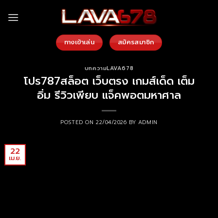
Skip
to
content
ทางเข้าเล่น
สมัครสมาชิก
บทความLAVA678
โปร787สล็อต เว็บตรง เกมส์เด็ด เต็ม
อิ่ม รีวิวเพียบ แจ็คพอตมหาศาล
POSTED ON
22/04/2026
BY
ADMIN
22
เม.ย.