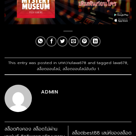
This entry was posted in
บทความlava678
and tagged
lava678
,
สล็อตออนไลน์
,
สล็อตออนไลน์อันดับ 1
.
ADMIN
สล็อตคิงคอง สล็อตไม่ผ่าน
สล็อตbest88 เสน่ห์ของสล็อต