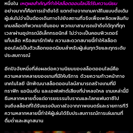
หนึ่งใน
เหตุผลสำคัญที่ทำให้สล็อตออนไลน์ได้รับความนิยม
อย่างมากก็คือการเข้าถึงได้ แตกต่างจากเกมคาสิโนแบบดั้งเดิม
ผู้เล่นไม่จำเป็นต้องเดินทางไปยังสถานที่จริงเพื่อเพลิดเพลินกับ
เกมสล็อตที่พวกเขาชื่นชอบ พวกเขาสามารถเข้าถึงได้ทุกที่ทุก
เวลาผ่านอุปกรณ์อิเล็กทรอนิกส์ ไม่ว่าจะเป็นคอมพิวเตอร์
แท็บเล็ต หรือสมาร์ทโฟน ความสะดวกสบายนี้ทำให้สล็อต
ออนไลน์เป็นตัวเลือกยอดนิยมสำหรับผู้เล่นทุกวัยและทุกระดับ
ประสบการณ์
อีกปัจจัยหนึ่งที่ส่งผลต่อความนิยมของสล็อตออนไลน์คือ
ความหลากหลายของเกมที่มีให้บริการ ด้วยความก้าวหน้าทาง
เทคโนโลยี นักพัฒนาสล็อตออนไลน์สามารถสร้างเกมที่มี
กราฟิก แอนิเมชั่น และเอฟเฟกต์เสียงที่น่าหลงใหล เกมเหล่านี้มี
ธีมหลากหลายตั้งแต่อารยธรรมโบราณและโลกแฟนตาซีไป
จนถึงสล็อตที่ได้รับแรงบันดาลใจจากภาพยนตร์และรายการทีวี
ความหลากหลายนี้ทำให้ผู้เล่นได้รับประสบการณ์การเล่นเกมที่
ดื่มด่ำและสนุกสนาน