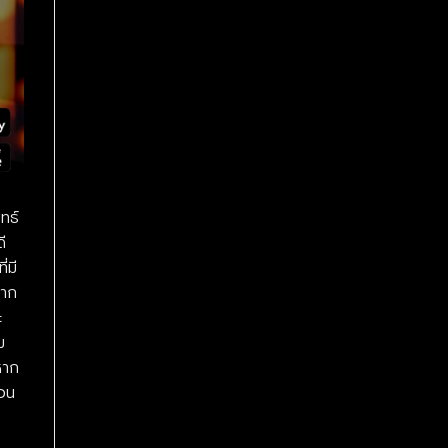
ทธ์
ี
ี่มี
จาก
ะ
ม
หาก
ผวน