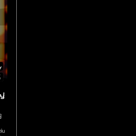
ญ่
้
ล่น