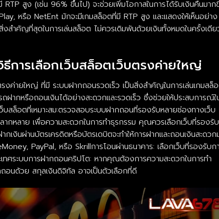
 RTP สูง (เช่น 96% ขึ้นไป) จะช่วยเพิ่มโอกาสในการได้รับเงินคืนมากขึ
ay, หรือ NetEnt มักจะมีเกมสล็อตที่มี RTP สูง และแสดงให้เห็นอย่าง
สำคัญที่สุดในการเล่นสล็อต ไม่ควรเดิมพันด้วยเงินทั้งหมดในครั้งเดีย
ิธีการเลือกเว็บสล็อตเว็บตรงค่ายใหญ่
ตรงค่ายใหญ่ ที่มี ระบบฝากถอนรวดเร็ว เป็นสิ่งสำคัญในการเล่นเกมสล็
ารถฝากหรือถอนเงินได้อย่างสะดวกและรวดเร็ว ซึ่งช่วยให้ประสบการณ์ใ
อกเว็บสล็อตที่เหมาะสม:ตรวจสอบระบบฝากถอนที่รองรับหลายช่องทางเว็บ
่หลากหลาย เพื่อความสะดวกในการทำธุรกรรม คุณควรเลือกเว็บที่รองรับ
รฝากเงินผ่านบัตรเครดิตหรือบัตรเดบิตจะทำให้การฝากและถอนเงินสะดวก
rueMoney, PayPal, หรือ Skrillการโอนผ่านธนาคาร: เลือกเว็บที่รองรับก
งประเทศระบบการฝากถอนคริปโต: หากคุณต้องการความสะดวกในการทำ
อนด้วย สกุลเงินดิจิทัล อาจเป็นตัวเลือกที่ดี