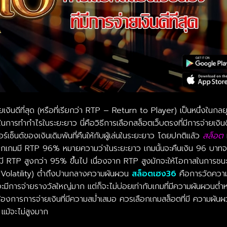
เงินดีที่สุด (หรือที่เรียกว่า RTP – Return to Player) เป็นหนึ่งในกลยุ
นการทำกำไรในระยะยาว นี่คือวิธีการเลือกสล็อตเว็บตรงที่มีการจ่ายเงินด
์เซ็นต์ของเงินเดิมพันที่คืนให้กับผู้เล่นในระยะยาว โดยปกติแล้ว
สล็อต
ท
่น หากเกมมี RTP 96% หมายความว่าในระยะยาว เกมนั้นจะคืนเงิน 96 บาท
มี RTP สูงกว่า 95% ขึ้นไป เนื่องจาก RTP สูงมักจะให้โอกาสในการชน
 (Volatility) ต่ำถึงปานกลางความผันผวน
สล็อตเฮง36
คือการวัดควา
ะมีการจ่ายรางวัลใหญ่มาก แต่ก็จะไม่บ่อยเท่ากับเกมที่มีความผันผวนต่ำ
ต้องการการจ่ายเงินที่มีความสม่ำเสมอ ควรเลือกเกมสล็อตที่มี ความผัน
แม้จะไม่สูงมาก