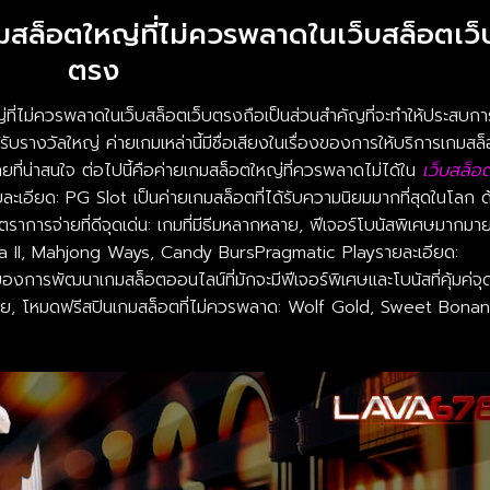
มสล็อตใหญ่ที่ไม่ควรพลาดในเว็บสล็อตเว็
ตรง
ที่ไม่ควรพลาดในเว็บสล็อตเว็บตรงถือเป็นส่วนสำคัญที่จะทำให้ประสบก
บรางวัลใหญ่ ค่ายเกมเหล่านี้มีชื่อเสียงในเรื่องของการให้บริการเกมสล
ยที่น่าสนใจ ต่อไปนี้คือค่ายเกมสล็อตใหญ่ที่ควรพลาดไม่ได้ใน
เว็บสล็อ
อียด: PG Slot เป็นค่ายเกมสล็อตที่ได้รับความนิยมมากที่สุดในโลก ด
าการจ่ายที่ดีจุดเด่น: เกมที่มีธีมหลากหลาย, ฟีเจอร์โบนัสพิเศษมากมาย
a II, Mahjong Ways, Candy BursPragmatic Playรายละเอียด:
ของการพัฒนาเกมสล็อตออนไลน์ที่มักจะมีฟีเจอร์พิเศษและโบนัสที่คุ้มค่จุ
มาย, โหมดฟรีสปินเกมสล็อตที่ไม่ควรพลาด: Wolf Gold, Sweet Bonan