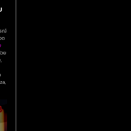
บ
ารณ์
็อต
ต
้วย
,
ด
za,