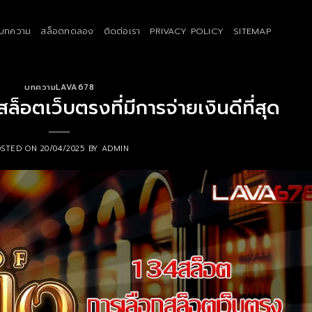
บทความ
สล็อตทดลอง
ติดต่อเรา
PRIVACY POLICY
SITEMAP
บทความLAVA678
็อตเว็บตรงที่มีการจ่ายเงินดีที่สุด
OSTED ON
20/04/2025
BY
ADMIN