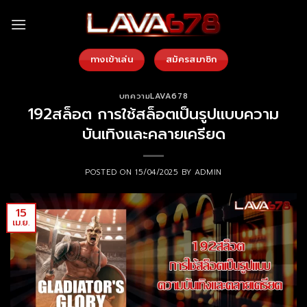
Skip
to
content
ทางเข้าเล่น
สมัครสมาชิก
บทความLAVA678
192สล็อต การใช้สล็อตเป็นรูปแบบความ
บันเทิงและคลายเครียด
POSTED ON
15/04/2025
BY
ADMIN
15
เม.ย.