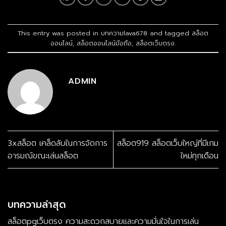
This entry was posted in
บทความlava678
and tagged
สล็อต
ออนไลน์
,
สล็อตออนไลน์มือถือ
,
สล็อตเว็บตรง
.
ADMIN
3xสล็อต เคล็ดลับในการจัดการ
สล็อต919 สล็อตเว็บใหญ่ที่มีเกม
อารมณ์ขณะเล่นสล็อต
ใหม่ทุกเดือน
บทความล่าสุด
สล็อตpgเว็บตรง ความสะดวกสบายและความมั่นใจในการเล่น