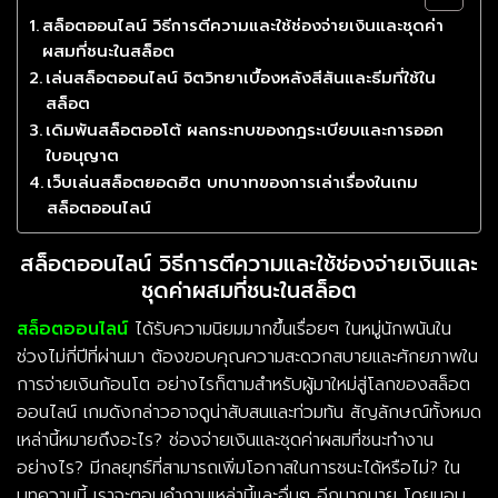
สล็อตออนไลน์ วิธีการตีความและใช้ช่องจ่ายเงินและชุดค่า
ผสมที่ชนะในสล็อต
เล่นสล็อตออนไลน์ จิตวิทยาเบื้องหลังสีสันและธีมที่ใช้ใน
สล็อต
เดิมพันสล็อตออโต้ ผลกระทบของกฎระเบียบและการออก
ใบอนุญาต
เว็บเล่นสล็อตยอดฮิต บทบาทของการเล่าเรื่องในเกม
สล็อตออนไลน์
สล็อตออนไลน์ วิธีการตีความและใช้ช่องจ่ายเงินและ
ชุดค่าผสมที่ชนะในสล็อต
สล็อตออนไลน์
ได้รับความนิยมมากขึ้นเรื่อยๆ ในหมู่นักพนันใน
ช่วงไม่กี่ปีที่ผ่านมา ต้องขอบคุณความสะดวกสบายและศักยภาพใน
การจ่ายเงินก้อนโต อย่างไรก็ตามสำหรับผู้มาใหม่สู่โลกของสล็อต
ออนไลน์ เกมดังกล่าวอาจดูน่าสับสนและท่วมท้น สัญลักษณ์ทั้งหมด
เหล่านี้หมายถึงอะไร? ช่องจ่ายเงินและชุดค่าผสมที่ชนะทำงาน
อย่างไร? มีกลยุทธ์ที่สามารถเพิ่มโอกาสในการชนะได้หรือไม่? ใน
บทความนี้ เราจะตอบคำถามเหล่านี้และอื่นๆ อีกมากมาย โดยมอบ