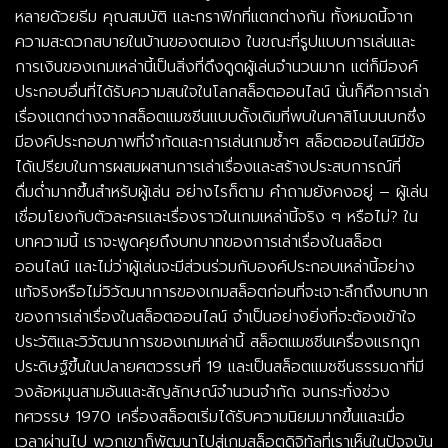
หลายด้วยธีม คุณสมบัติ และกราฟิกที่แตกต่างกัน ทั้งหมดนี้จาก
ความสะดวกสบายในบ้านของตนเอง ในขณะที่รูปแบบการเล่นและ
การเงินของเกมเหล่านี้เป็นสิ่งที่ดึงดูดผู้เล่นจำนวนมาก แต่ก็มีองค์
ประกอบอื่นที่ได้รับความสนใจในโลกสล็อตออนไลน์ นั่นก็คือการเล่า
เรื่องแตกต่างจากสล็อตแมชชีนแบบดั้งเดิมที่พบในคาสิโนบนบกซึ่ง
มีองค์ประกอบภาพที่จำกัดและการเล่นเกมซ้ำๆ สล็อตออนไลน์มีข้อ
ได้เปรียบในการผสมผสานการเล่าเรื่องและสร้างประสบการณ์ที่
ดื่มด่ำมากขึ้นสำหรับผู้เล่น อย่างไรก็ตาม คำถามยังคงอยู่ – ผู้เล่น
เชื่อมโยงกับตัวละครและเรื่องราวในเกมเหล่านี้จริง ๆ หรือไม่? ใน
บทความนี้ เราจะพูดคุยถึงบทบาทของการเล่าเรื่องในสล็อต
ออนไลน์ และไม่ว่าผู้เล่นจะมีส่วนร่วมกับองค์ประกอบเหล่านี้อย่าง
แท้จริงหรือไม่วิวัฒนาการของเกมสล็อตก่อนที่จะเจาะลึกถึงบทบาท
ของการเล่าเรื่องในสล็อตออนไลน์ จำเป็นอย่างยิ่งที่จะต้องเข้าใจ
ประวัติและวิวัฒนาการของเกมเหล่านี้ สล็อตแมชชีนเครื่องแรกถูก
ประดิษฐ์ขึ้นในปลายศตวรรษที่ 19 และเป็นสล็อตแมชชีนธรรมดาที่มี
วงล้อหมุนสามอันและสัญลักษณ์จำนวนจำกัด จนกระทั่งช่วง
ทศวรรษ 1970 เครื่องสล็อตเริ่มได้รับความนิยมมากขึ้นและเมื่อ
เวลาผ่านไป พวกเขาก็พัฒนาไปสู่เกมสล็อตดิจิทัลที่เราเห็นในปัจจุบัน