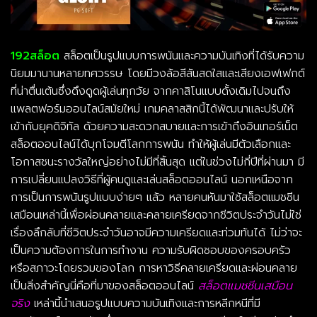
192สล็อต
สล็อตเป็นรูปแบบการพนันและความบันเทิงที่ได้รับความ
นิยมมานานหลายทศวรรษ โดยมีวงล้อสีสันสดใสและเสียงเอฟเฟกต์
ที่น่าตื่นเต้นซึ่งดึงดูดผู้เล่นทุกวัย จากคาสิโนแบบดั้งเดิมไปจนถึง
แพลตฟอร์มออนไลน์สมัยใหม่ เกมคลาสสิกนี้ได้พัฒนาและปรับให้
เข้ากับยุคดิจิทัล ด้วยความสะดวกสบายและการเข้าถึงอินเทอร์เน็ต
สล็อตออนไลน์ได้บุกโจมตีโลกการพนัน ทำให้ผู้เล่นมีตัวเลือกและ
โอกาสชนะรางวัลใหญ่อย่างไม่มีที่สิ้นสุด แต่ในช่วงไม่กี่ปีที่ผ่านมา มี
การเปลี่ยนแปลงวิธีที่ผู้คนดูและเล่นสล็อตออนไลน์ นอกเหนือจาก
การเป็นการพนันรูปแบบง่ายๆ แล้ว หลายคนหันมาใช้สล็อตแมชชีน
เสมือนเหล่านี้เพื่อผ่อนคลายและคลายเครียดจากชีวิตประจำวันไม่ใช่
เรื่องลึกลับที่ชีวิตประจำวันอาจมีความเครียดและท่วมท้นได้ ไม่ว่าจะ
เป็นความต้องการในการทำงาน ความรับผิดชอบของครอบครัว
หรือสภาวะโดยรวมของโลก การหาวิธีคลายเครียดและผ่อนคลาย
เป็นสิ่งสำคัญนี่คือที่มาของสล็อตออนไลน์
สล็อตแมชชีนเสมือน
จริง
เหล่านี้นำเสนอรูปแบบความบันเทิงและการหลีกหนีที่มี