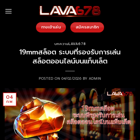
Skip
to
content
ทางเข้าเล่น
สมัครสมาชิก
บทความLAVA678
19mmสล็อต ระบบที่รองรับการเล่น
สล็อตออนไลน์บนแท็บเล็ต
POSTED ON
04/02/2026
BY
ADMIN
04
ก.พ.