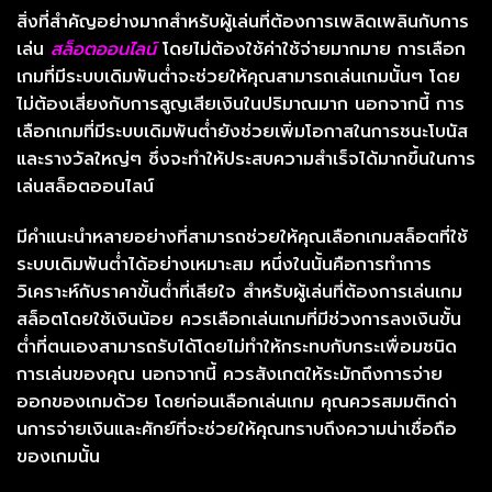
สิ่งที่สำคัญอย่างมากสำหรับผู้เล่นที่ต้องการเพลิดเพลินกับการ
เล่น
สล็อตออนไลน์
โดยไม่ต้องใช้ค่าใช้จ่ายมากมาย การเลือก
เกมที่มีระบบเดิมพันต่ำจะช่วยให้คุณสามารถเล่นเกมนั้นๆ โดย
ไม่ต้องเสี่ยงกับการสูญเสียเงินในปริมาณมาก นอกจากนี้ การ
เลือกเกมที่มีระบบเดิมพันต่ำยังช่วยเพิ่มโอกาสในการชนะโบนัส
และรางวัลใหญ่ๆ ซึ่งจะทำให้ประสบความสำเร็จได้มากขึ้นในการ
เล่นสล็อตออนไลน์
มีคำแนะนำหลายอย่างที่สามารถช่วยให้คุณเลือกเกมสล็อตที่ใช้
ระบบเดิมพันต่ำได้อย่างเหมาะสม หนึ่งในนั้นคือการทำการ
วิเคราะห์กับราคาขั้นต่ำที่เสียใจ สำหรับผู้เล่นที่ต้องการเล่นเกม
สล็อตโดยใช้เงินน้อย ควรเลือกเล่นเกมที่มีช่วงการลงเงินขั้น
ต่ำที่ตนเองสามารถรับได้โดยไม่ทำให้กระทบกับกระเพื่อมชนิด
การเล่นของคุณ นอกจากนี้ ควรสังเกตให้ระมักถึงการจ่าย
ออกของเกมด้วย โดยก่อนเลือกเล่นเกม คุณควรสมมติกด่า
นการจ่ายเงินและศักย์ที่จะช่วยให้คุณทราบถึงความน่าเชื่อถือ
ของเกมนั้น