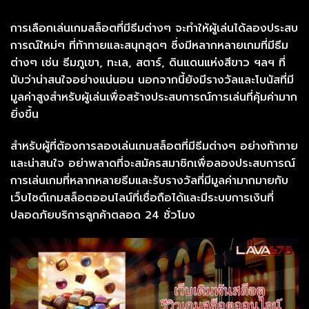
การเลือกเล่นเกมสล็อตที่มีธีมต่างๆ จะทำให้ผู้เล่นได้ลองประสบ
การณ์ใหม่ๆ ที่ท้าทายและสนุกสุดๆ ซึ่งมีหลากหลายเกมที่มีธีม
ต่างๆ เช่น ธีมภูเขา, ทะเล, สตาร์, ดินแดนแห่งสีขาว ฯลฯ ที่
นับว่าน่าสนใจอย่างแน่นอน นอกจากนี้ยังมีรางวัลและโบนัสที่มี
มูลค่าสูงสำหรับผู้เล่นเพื่อสร้างประสบการณ์การเล่นที่คุ้มค่ามาก
ยิ่งขึ้น
สำหรับผู้ที่ต้องการลองเล่นเกมสล็อตที่มีธีมต่างๆ อย่างท้าทาย
และน่าสนใจ อย่าพลาดที่จะสมัครสมาชิกเพื่อลองประสบการณ์
การเล่นเกมที่หลากหลายธีมและรับรางวัลที่มีมูลค่ามากมายกับ
เว็บไซต์เกมสล็อตออนไลน์ที่เชื่อถือได้และมีระบบการเงินที่
ปลอดภัยบริการลูกค้าตลอด 24 ชั่วโมง