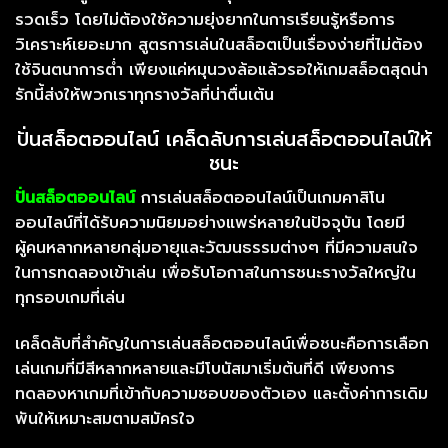
รวดเร็ว โดยไม่ต้องใช้ความยุ่งยากในการเรียนรู้หรือการ
วิเคราะห์เยอะมาก สูตรการเล่นในสล็อตเป็นเรื่องง่ายที่ไม่ต้อง
ใช้จินตนาการต่ำ เพียงแค่หมุนวงล้อแล้วรอให้เกมสล็อตสุดน่า
รักนี้ส่งให้พวกเราทุกรางวัลที่น่าตื่นเต้น
ปั่นสล็อตออนไลน์ เคล็ดลับการเล่นสล็อตออนไลน์ให้
ชนะ
ปั่นสล็อตออนไลน์
การเล่นสล็อตออนไลน์เป็นเกมคาสิโน
ออนไลน์ที่ได้รับความนิยมอย่างแพร่หลายในปัจจุบัน โดยมี
ผู้คนหลากหลายกลุ่มอายุและวัฒนธรรมต่างๆ ที่มีความสนใจ
ในการทดลองเข้าเล่น เพื่อรับโอกาสในการชนะรางวัลใหญ่ใน
ทุกรอบเกมที่เล่น
เคล็ดลับที่สำคัญในการเล่นสล็อตออนไลน์เพื่อชนะคือการเลือก
เล่นเกมที่มีสีหลากหลายและมีโบนัสมาเริ่มต้นที่ดี เพียงการ
ทดลองหาเกมที่เข้ากับความชอบของตัวเอง และตั้งค่าการเดิม
พันให้เหมาะสมตามสมัครใจ