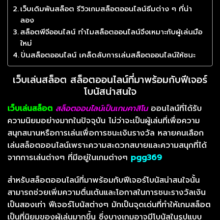
เว็บเดิมพันสล็อต รีวิวเกมสล็อตออนไลน์ธีมต่าง ๆ ที่น่า
ลอง
สล็อตพีจีออนไลน์ ทำไมสล็อตออนไลน์จึงเหมาะกับผู้เล่นมือ
ใหม่
ปั่นสล็อตออนไลน์ เคล็ดลับการเล่นสล็อตออนไลน์ให้ชนะ
เว็บเล่นสล็อต สล็อตออนไลน์ที่มาพร้อมกับฟีเจอร์
โบนัสน่าสนใจ
เว็บเล่นสล็อต
สล็อตออนไลน์เป็นเกมคาสิโน
ออนไลน์ที่ได้รับ
ความนิยมอย่างมากในปัจจุบัน ไม่ว่าจะเป็นผู้เล่นที่เพื่อความ
สนุกสนานหรือการเล่นเพื่อการชนะเงินรางวัล หลายคนเลือก
เล่นสล็อตออนไลน์เพราะความสะดวกสบายและความสนุกที่ได้
จากการเล่นต่างๆ ที่มีอยู่ในเกมต่างๆ
pgg369
สำหรับสล็อตออนไลน์ที่มาพร้อมกับฟีเจอร์โบนัสน่าสนใจนั้น
สามารถช่วยเพิ่มความตื่นเต้นและโอกาสในการชนะรางวัลเงิน
เป็นสองเท่า ฟีเจอร์โบนัสต่างๆ มักเป็นจุดเด่นที่ทำให้เกมสล็อต
เป็นที่นิยมของผู้เล่นมากขึ้น ซึ่งบางเกมอาจมีโบนัสในรูปแบบ