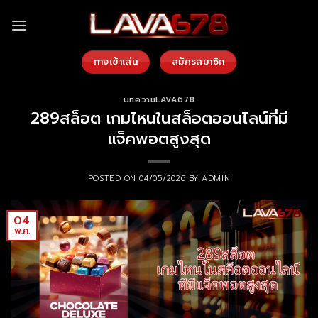
Skip
to
content
ทางเข้าเล่น
สมัครสมาชิก
บทความLAVA678
289สล็อต เกมไหนในสล็อตออนไลน์ที่มี
แจ็คพอตสูงสุด
POSTED ON
04/05/2026
BY
ADMIN
04
พ.ค.