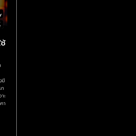
ช้
ม
งมี
รก
จาะ
ะคา