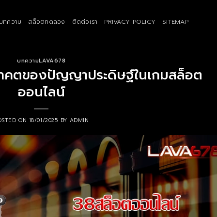
บทความ
สล็อตทดลอง
ติดต่อเรา
PRIVACY POLICY
SITEMAP
บทความLAVA678
าคตของปัญญาประดิษฐ์ในเกมสล็อต
ออนไลน์
OSTED ON
18/01/2025
BY
ADMIN