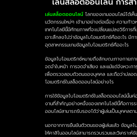
เล่นสล็อตออนไลน์ การสำ
เล่นสล็อตออนไลน์
โลกของเกมออนไลน์ได้เห็นคว
นวัตกรรมใหม่ๆ เข้ามาอย่างต่อเนื่อง ความก้าว
เทคโนโลยีนี้มีศักยภาพที่จะเปลี่ยนแปลงวิธีการท
เจาะลึกลงไปว่าข้อมูลไบโอเมตริกซ์คืออะไร มีกา
อุตสาหกรรมเกมข้อมูลไบโอเมตริกซ์คืออะไร
ข้อมูลไบโอเมตริกซ์หมายถึงลักษณะทางกายภาพ
จดจำใบหน้า การจดจำเสียง และแม้แต่จังหวะการ
เพื่อตรวจสอบตัวตนของบุคคล และถือว่าปลอดภัย
โอเมตริกซ์ในสล็อตออนไลน์อย่างไร
การใช้ข้อมูลไบโอเมตริกซ์ในสล็อตออนไลน์นั้นค่
งานที่สำคัญอย่างหนึ่งของเทคโนโลยีนี้คือการระ
ออนไลน์สามารถรับรองได้ว่าผู้เล่นเป็นบุคคลตาม
นอกจากการยืนยันตัวตนของผู้เล่นแล้ว ข้อมูลไบ
ให้คาสิโนออนไลน์สามารถรวบรวมและวิเคราะห์ข้อมู