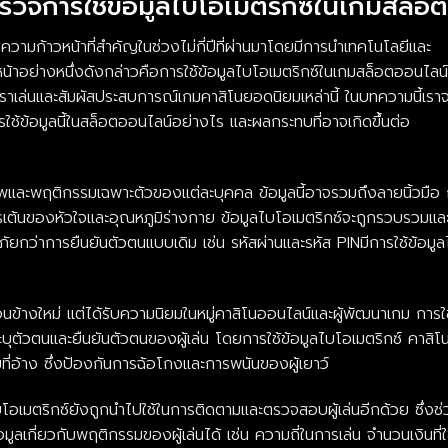
รวจการใช้ข้อมูลไบโอเมตริกซ์ในเกมสล็อ
ามก้าวหน้าที่สำคัญในช่วงไม่กี่ปีที่ผ่านมาโดยมีการนำเทคโนโลยีและ
หน้าอย่างหนึ่งดังกล่าวคือการใช้ข้อมูลไบโอเมตริกซ์ในเกมสล็อตออนไลน์
ี่เราเล่นและสัมผัสประสบการณ์เกมคาสิโนยอดนิยมเหล่านี้ ในบทความนี้เรา
รใช้ข้อมูลนี้ในสล็อตออนไลน์อย่างไร และผลกระทบที่อาจเกิดขึ้นต่อ
และพฤติกรรมเฉพาะตัวของแต่ละบุคคล ข้อมูลนี้อาจรวมถึงลายนิ้วมือ
เต้นของหัวใจและอุณหภูมิร่างกาย ข้อมูลไบโอเมตริกซ์จะถูกรวบรวมและ
กว่าการยืนยันตัวตนแบบเดิม เช่น รหัสผ่านและรหัส PINมีการใช้ข้อมูล
อนข้างใหม่ แต่ได้รับความนิยมในหมู่คาสิโนออนไลน์และผู้พัฒนาเกม การใ
บุตัวตนและยืนยันตัวตนของผู้เล่น โดยการใช้ข้อมูลไบโอเมตริกซ์ คาสิโ
ที่อ้าง ซึ่งป้องกันการฉ้อโกงและการพนันของผู้เยาว์
โอเมตริกซ์ยังถูกนำไปใช้ในการติดตามและตรวจสอบผู้เล่นอีกด้วย ซึ่งช
ลเกี่ยวกับพฤติกรรมของผู้เล่นได้ เช่น ความถี่ในการเล่น จำนวนเงินที่ใ