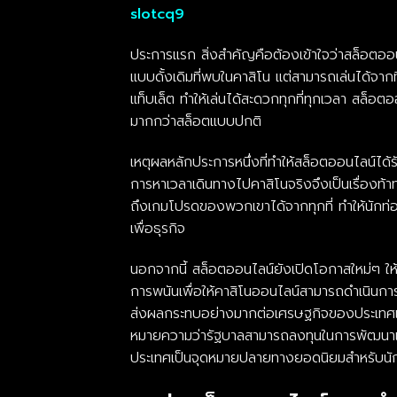
slotcq9
ประการแรก สิ่งสำคัญคือต้องเข้าใจว่าสล็อตออนไ
แบบดั้งเดิมที่พบในคาสิโน แต่สามารถเล่นได้จากที
แท็บเล็ต ทำให้เล่นได้สะดวกทุกที่ทุกเวลา สล็อต
มากกว่าสล็อตแบบปกติ
เหตุผลหลักประการหนึ่งที่ทำให้สล็อตออนไลน์ได้
การหาเวลาเดินทางไปคาสิโนจริงจึงเป็นเรื่องท้
ถึงเกมโปรดของพวกเขาได้จากทุกที่ ทำให้นักท่อ
เพื่อธุรกิจ
นอกจากนี้ สล็อตออนไลน์ยังเปิดโอกาสใหม่ๆ ใ
การพนันเพื่อให้คาสิโนออนไลน์สามารถดำเนินการไ
ส่งผลกระทบอย่างมากต่อเศรษฐกิจของประเทศเหล่าน
หมายความว่ารัฐบาลสามารถลงทุนในการพัฒนาแหล
ประเทศเป็นจุดหมายปลายทางยอดนิยมสำหรับนักท