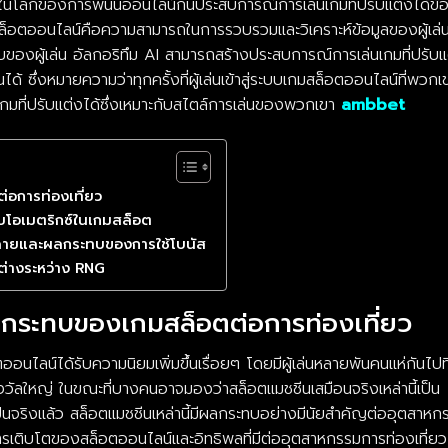
นี้ในโลกของการพนันออนไลน์กันประสบการณ์การเล่นเกมที่ปรับแต่งได้ข้อ
มสล็อตออนไลน์คือความสามารถในการรวบรวมและวิเคราะห์ข้อมูลของผู้เล่
องผู้เล่น อัลกอริทึม AI สามารถสร้างประสบการณ์การเล่นเกมที่ปรับแ
 ซึ่งหมายความว่าทุกครั้งที่ผู้เล่นเข้าสู่ระบบเกมสล็อตออนไลน์ที่พวกเ
มที่ปรับแต่งได้ซึ่งเหมาะกับสไตล์การเล่นของพวกเขา
ambbet
อการท่องเที่ยว
บโอเมตริกซ์ในเกมสล็อต
หลายและผลกระทบของการใช้โบนัส
ต่างระหว่าง RNG
ลกระทบของเกมสล็อตต่อการท่องเที่ยว
อตออนไลน์ได้รับความนิยมเพิ่มขึ้นเรื่อยๆ โดยมีผู้เล่นหลายพันคนแห่กันไปที
รางวัลใหญ่ ในขณะที่บางคนอาจมองว่าสล็อตแมชชีนเสมือนจริงเหล่านี้เป็น
็นจริงแล้ว สล็อตแมชชีนเหล่านี้มีผลกระทบอย่างมีนัยสำคัญต่ออุตสาหก
ารเติบโตของสล็อตออนไลน์และอิทธิพลที่มีต่ออุตสาหกรรมการท่องเที่ยว