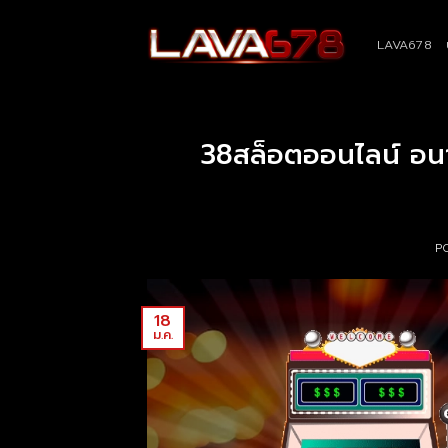
Skip
to
LAVA678
content
38สล็อตออนไลน์ อน
P
18
ม.ค.