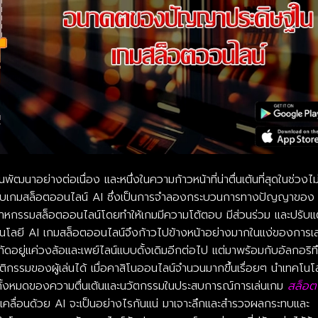
นาอย่างต่อเนื่อง และหนึ่งในความก้าวหน้าที่น่าตื่นเต้นที่สุดในช่วงไม่ก
้ากับเกมสล็อตออนไลน์ AI ซึ่งเป็นการจำลองกระบวนการทางปัญญาของ
ุตสาหกรรมสล็อตออนไลน์โดยทำให้เกมมีความโต้ตอบ มีส่วนร่วม และปรับแ
เทคโนโลยี AI เกมสล็อตออนไลน์จึงก้าวไปข้างหน้าอย่างมากในแง่ของการเล
กัดอยู่แค่วงล้อและเพย์ไลน์แบบดั้งเดิมอีกต่อไป แต่มาพร้อมกับอัลกอริท
ิกรรมของผู้เล่นได้ เมื่อคาสิโนออนไลน์จำนวนมากขึ้นเรื่อยๆ นำเทคโนโ
ใหม่ทั้งหมดของความตื่นเต้นและนวัตกรรมในประสบการณ์การเล่นเกม
สล็อต
ลื่อนด้วย AI จะเป็นอย่างไรกันแน่ มาเจาะลึกและสำรวจผลกระทบและ