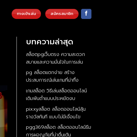
ทางเข้าเล่น
สมัครสมาชิก
บทความล่าสุด
สล็อตpgเว็บตรง ความสะดวก
สบายและความมั่นใจในการเล่น
pg สล็อตแตกง่าย สร้าง
ประสบการณ์เล่นเกมที่น่าทึ่ง
เกมสล็อต วิธีเล่นสล็อตออนไลน์
เดิมพันต่ำแบบประหยัดงบ
pixxyสล็อต สล็อตออนไลน์ลุ้น
รางวัลทันที แบบไม่มีเงื่อนไข
pgg369สล็อต สล็อตออนไลน์ธีม
การผจญภัยที่น่าตื่นเต้น