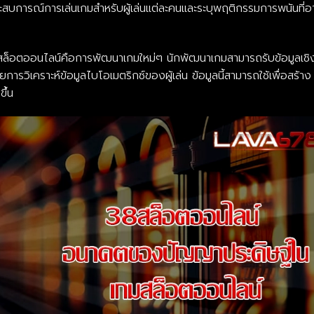
ประสบการณ์การเล่นเกมสำหรับผู้เล่นแต่ละคนและระบุพฤติกรรมการพนันที่อ
นสล็อตออนไลน์คือการพัฒนาเกมใหม่ๆ นักพัฒนาเกมสามารถรับข้อมูลเชิ
ยการวิเคราะห์ข้อมูลไบโอเมตริกซ์ของผู้เล่น ข้อมูลนี้สามารถใช้เพื่อสร้าง
ึ้น