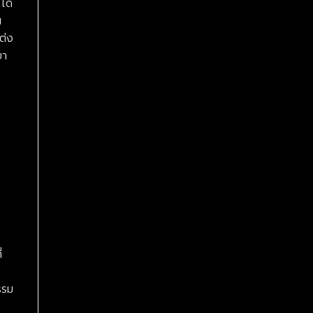
ได้
น
ต่ง
ขา
่
รรม