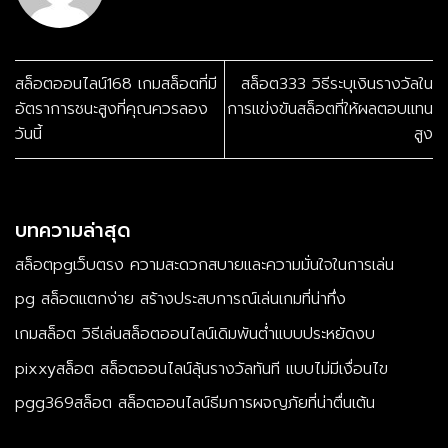
สล็อตออนไลน์168 เกมสล็อตที่มี
สล็อต333 วิธีระบุเงินรางวัลใน
อัตราการชนะสูงที่คุณควรลอง
การแข่งขันสล็อตที่ให้ผลตอบแทน
วันนี้
สูง
บทความล่าสุด
สล็อตpgเว็บตรง ความสะดวกสบายและความมั่นใจในการเล่น
pg สล็อตแตกง่าย สร้างประสบการณ์เล่นเกมที่น่าทึ่ง
เกมสล็อต วิธีเล่นสล็อตออนไลน์เดิมพันต่ำแบบประหยัดงบ
pixxyสล็อต สล็อตออนไลน์ลุ้นรางวัลทันที แบบไม่มีเงื่อนไข
pgg369สล็อต สล็อตออนไลน์ธีมการผจญภัยที่น่าตื่นเต้น