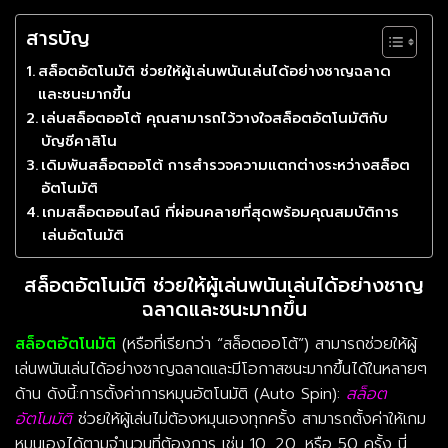
สารบัญ
สล็อตอัตโนมัติ ช่วยให้ผู้เล่นพนันเล่นได้อย่างชาญฉลาด
และชนะมากขึ้น
เล่นสล็อตออโต้ คุณสามารถไว้วางใจสล็อตอัตโนมัติกับ
บัญชีคาสิโน
เดิมพันสล็อตออโต้ การสำรวจความแตกต่างระหว่างสล็อต
อัตโนมัติ
เกมสล็อตออนไลน์ ที่ผ่อนคลายที่สุดพร้อมคุณสมบัติการ
เล่นอัตโนมัติ
สล็อตอัตโนมัติ ช่วยให้ผู้เล่นพนันเล่นได้อย่างชาญ
ฉลาดและชนะมากขึ้น
สล็อตอัตโนมัติ
(หรือที่เรียกว่า “สล็อตออโต้”) สามารถช่วยให้ผู้
เล่นพนันเล่นได้อย่างชาญฉลาดและมีโอกาสชนะมากขึ้นได้ในหลายๆ
ด้าน ดังนี้:การตั้งค่าการหมุนอัตโนมัติ (Auto Spin):
สล็อต
อัตโนมัติ
ช่วยให้ผู้เล่นไม่ต้องหมุนเองทุกครั้ง สามารถตั้งค่าให้เกม
หมุนเองได้ตามจำนวนที่ต้องการ เช่น 10, 20, หรือ 50 ครั้ง นี่