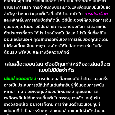
ที่จะทำให้คุณสามารถเล่นสล็อต โดยไม่มีข้อจำกัดได้เป็นเวลา
นาน
ประการแรก การกำหนดงบประมาณและยึดมั่นกับมันเป็นสิ่ง
สำคัญ กำหนดว่าคุณเต็มใจที่จะใช้จ่ายเท่าใดใน
การเล่นสล็อต
และหลีกเลี่ยงการเกินขีดจำกัดนั้น วิธีนี้จะช่วยให้คุณจัดการเงิน
ทุนของคุณได้อย่างมีประสิทธิภาพและป้องกันการใช้จ่ายเกิน
ตัว
ประการที่สอง ใช้ประโยชน์จากโบนัสและโปรโมชั่นที่คาสิโน
ออนไลน์เสนอให้ คุณสามารถเพิ่มเวลาการเล่นของคุณได้โดย
ไม่ต้องเสี่ยงเงินของคุณเองโดยใช้โบนัสต่างๆ เช่น โบนัส
ต้อนรับ ฟรีสปิน และรางวัลความภักดี
เล่นสล็อตออนไลน์ ต้องมีทุนเท่าไหร่ถึงจะเล่นสล็อต
แบบไม่มีข้อจำกัด
เล่นสล็อตออนไลน์
การเล่นเกมสล็อตแบบไม่จำกัดจำนวนครั้ง
อาจเป็นประสบการณ์ที่น่าตื่นเต้นสำหรับผู้ที่ชื่นชอบการพนัน
หลายๆ คน ด้วยเงินทุนจำนวนที่เหมาะสม ผู้เล่นสามารถ
เพลิดเพลินไปกับความตื่นเต้นในการหมุนวงล้อและลุ้นรับ
รางวัลใหญ่ได้ อย่างไรก็ตาม การกำหนดจำนวนเงินทุนที่
แน่นอนที่จำเป็นสำหรับการเล่นเกมสล็อตแบบไม่จำกัดจำนวน