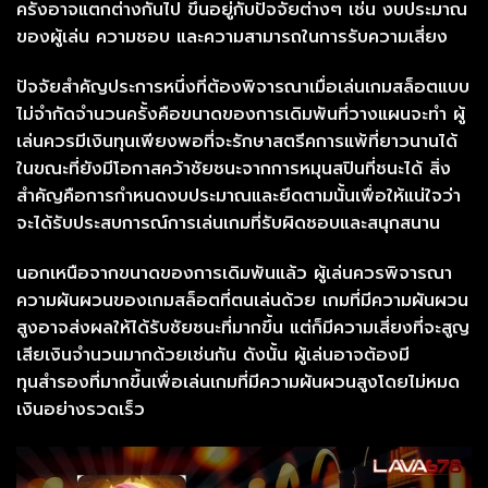
ครั้งอาจแตกต่างกันไป ขึ้นอยู่กับปัจจัยต่างๆ เช่น งบประมาณ
ของผู้เล่น ความชอบ และความสามารถในการรับความเสี่ยง
ปัจจัยสำคัญประการหนึ่งที่ต้องพิจารณาเมื่อเล่นเกมสล็อตแบบ
ไม่จำกัดจำนวนครั้งคือขนาดของการเดิมพันที่วางแผนจะทำ ผู้
เล่นควรมีเงินทุนเพียงพอที่จะรักษาสตรีคการแพ้ที่ยาวนานได้
ในขณะที่ยังมีโอกาสคว้าชัยชนะจากการหมุนสปินที่ชนะได้ สิ่ง
สำคัญคือการกำหนดงบประมาณและยึดตามนั้นเพื่อให้แน่ใจว่า
จะได้รับประสบการณ์การเล่นเกมที่รับผิดชอบและสนุกสนาน
นอกเหนือจากขนาดของการเดิมพันแล้ว ผู้เล่นควรพิจารณา
ความผันผวนของเกมสล็อตที่ตนเล่นด้วย เกมที่มีความผันผวน
สูงอาจส่งผลให้ได้รับชัยชนะที่มากขึ้น แต่ก็มีความเสี่ยงที่จะสูญ
เสียเงินจำนวนมากด้วยเช่นกัน ดังนั้น ผู้เล่นอาจต้องมี
ทุนสำรองที่มากขึ้นเพื่อเล่นเกมที่มีความผันผวนสูงโดยไม่หมด
เงินอย่างรวดเร็ว