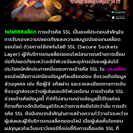
fafa888สล็อต
การเข้ารหัส SSL เป็นองค์ประกอบสำคัญใน
การรับรองความปลอดภัยและความสมบูรณ์ของเกมสล็อต
ออนไลน์ ด้วยการใช้เทคโนโลยี SSL (Secure Sockets
Layer) ผู้ให้บริการเกมสล็อตออนไลน์สามารถสร้างการเชื่อม
ต่อที่ปลอดภัยระหว่างเซิร์ฟเวอร์และอุปกรณ์ของผู้เล่นได้
ประโยชน์หลักประการหนึ่งของการเข้ารหัส SSL ใน
เกมสล็อต
ออนไลน์คือการปกป้องข้อมูลที่ละเอียดอ่อน ซึ่งรวมถึงข้อมูล
ส่วนบุคคล เช่น ชื่อผู้ใช้ รหัสผ่าน และรายละเอียดทางการเงิน
ซึ่งจะถูกส่งระหว่างผู้เล่นและเซิร์ฟเวอร์เกม การเข้ารหัส SSL
ช่วยเข้ารหัสข้อมูลนี้ ทำให้ไม่สามารถอ่านข้อมูลนี้ได้โดยใคร
ก็ตามที่อาจดักจับข้อมูลได้ระหว่างการส่ง
ยิ่งไปกว่านั้น การเข้า
รหัส SSL ยังมีบทบาทสำคัญในการสร้างความไว้วางใจระหว่าง
ผู้เล่นและผู้ให้บริการเกมสล็อตออนไลน์ เมื่อผู้เล่นเห็นไอคอน
แม่กุญแจในเว็บเบราว์เซอร์ซึ่งบ่งชี้ถึงการเชื่อมต่อ SSL ที่