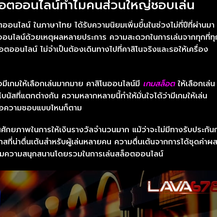
ล็อตออนไลน์ทำไมคนส่วนใหญ่ชอบเล่น
นไลน์ ในภาษาไทย ได้รับความนิยมเพิ่มขึ้นในช่วงไม่กี่ปีที่ผ่านมา
ออนไลน์ด้วยเหตุผลหลายประการ ความสะดวกในการเล่นจากทุกที่ทุ
อตออนไลน์ ไม่จำเป็นต้องเดินทางไปที่คาสิโนจริงและรอให้เครื่อง
ือมีเกมให้เลือกเล่นมากมาย คาสิโนออนไลน์มี
เกมสล็อต
ให้เลือกเล่น
ัสที่แตกต่างกัน ความหลากหลายนี้ทำให้มั่นใจได้ว่ามีเกมให้เล่น
รือความชอบแบบไหนก็ตาม
้านศักยภาพในการให้เงินรางวัลจำนวนมาก แม้ว่าจะไม่มีทางรับประกัน
ที่น่าตื่นเต้นสำหรับผู้เล่นหลายคน ความตื่นเต้นจากการได้ชุดค่าผสม
เพิ่มความสนุกสนานโดยรวมในการเล่นสล็อตออนไลน์