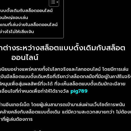
บบดั้งเดิมกับสล็อตออนไลน์
วนใหญ่ชอบเล่น
เกมที่เล่นง่ายในสล็อตออนไลน์
งไรไม่ให้เสียเงิน
ต่างระหว่างสล็อตแบบดั้งเดิมกับสล็อต
ออนไลน์
ามนิยมอย่างแพร่หลายทั้งในโลกจริงและโลกออนไลน์ โดยมีการเล่น
มีสล็อตแบบดั้งเดิมหรือที่เรียกว่าสล็อตกลมือที่มีอยู่ในคาสิโนจริ
้หมุนเพื่อสุ่มผลลัพธ์ที่จะได้ ที่จะเห็นสล็อตแบบดั้งเดิมมักจะมีลาย
งื่อนไขที่กำหนดเพื่อทำให้ได้รางวัล
pig789
่านอินเทอร์เน็ต โดยผู้เล่นสามารถเข้ามาเล่นผ่านเว็บไซต์การพนัน
ี่คล้ายคลึงกับสล็อตแบบดั้งเดิม แต่มีความสะดวกสบายกว่า ไม่ต้อง
ที่ผู้เล่นต้องการ