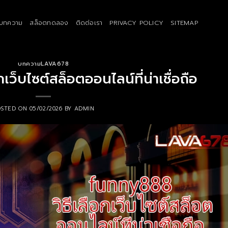
บทความ
สล็อตทดลอง
ติดต่อเรา
PRIVACY POLICY
SITEMAP
บทความLAVA678
เว็บไซต์สล็อตออนไลน์ที่น่าเชื่อถือ
OSTED ON
05/02/2026
BY
ADMIN