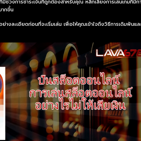
ที่มีช่วงการชำระเงินที่ถูกต้องสำหรับคุณ หลีกเลี่ยงการเล่นเกมที่มีก
มากขึ้น
ละเอียดก่อนที่จะเริ่มเล่น เพื่อให้คุณเข้าใจถึงวิธีการเดิมพันแล