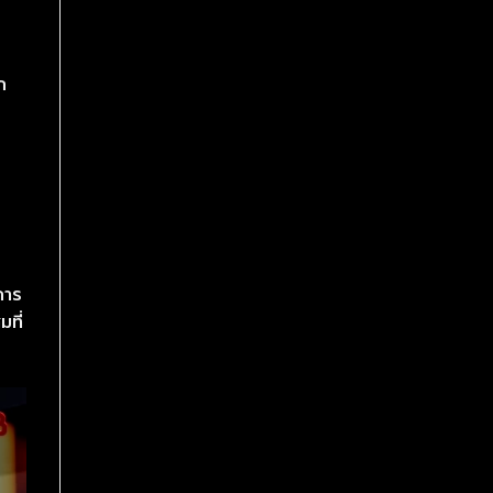
ก
การ
ที่