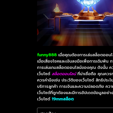
funny888
เมื่อคุณต้องการเล่นสล็อตออนไลน์
เมื่อเสี่ยงโชคและเงินลงมือเพื่อการเดิมพัน ก
การเล่นเกมสล็อตออนไลน์ของคุณ ดังนั้น ควรใส
เว็บไซต์
สล็อตออนไลน์
ที่น่าเชื่อถือ คุณควร
ควรคำนึงเช่น ประวัติของเว็บไซต์ สิทธิประโยชน
บริการลูกค้า การเงินและความปลอดภัย ความเ
เว็บไซต์ที่ถูกต้องและมีการอัปเดตข้อมูลอ
เว็บไซต์
19mmสล็อต