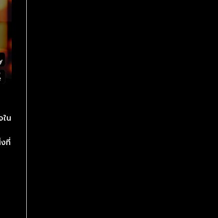
ใจใน
งที่