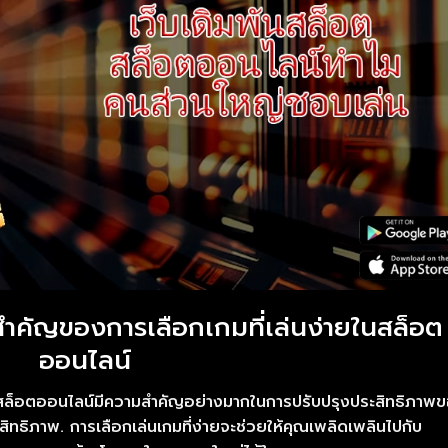
ำคัญของการเลือกเกมที่เล่นง่ายในสล็อต
ออนไลน์
ในสล็อตออนไลน์มีความสำคัญอย่างมากในการปรับปรุงประสิทธิภาพ
ิทธิภาพ. การเลือกเล่นเกมที่ง่ายจะช่วยให้คุณเพลิดเพลินไปกับ