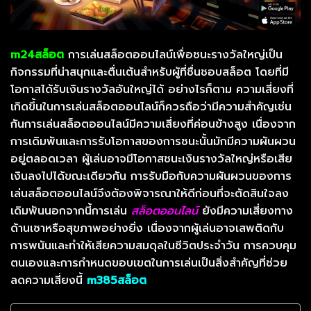
m24สล็อต
การเล่นสล็อตออนไลน์เพื่อชนะรางวัลใหญ่เป็น
กิจกรรมที่น่าสนุกและตื่นเต้นสำหรับผู้ที่ชื่นชอบสล็อต โดยที่มี
โอกาสได้รับเงินรางวัลอันใหญ่ได้ อย่างไรก็ตาม ความเสี่ยงที่
เกิดขึ้นในการเล่นสล็อตออนไลน์ก็ควรถือว่ามีความสำคัญเช่น
กัน
การเล่นสล็อตออนไลน์มีความเสี่ยงที่ค่อนข้างสูง เนื่องจาก
การเดิมพันและการรับโอกาสของการชนะนั้นมักมีความผันผวน
อยู่ตลอดเวลา ผู้เล่นอาจมีโอกาสชนะเงินรางวัลใหญ่หรือเสีย
เงินลงไปได้ขณะเดียวกัน การรับมือกับความผันผวนของการ
เล่นสล็อตออนไลน์จึงต้องพิจารณาให้ดีก่อนที่จะตัดสินใจลง
เดิมพัน
นอกจากนี้การเล่น
สล็อตออนไลน์
ยังมีความเสี่ยงทาง
ด้านเซาหรือสุขภาพอย่างยิ่ง เนื่องจากผู้เล่นอาจเสพติดกับ
การพนันและทำให้เสียความสมดุลในชีวิตประจำวัน การควบคุม
ตนเองและการกำหนดขอบเขตในการเล่นเป็นสิ่งสำคัญที่ช่วย
ลดความเสี่ยงนี้
m385สล็อต