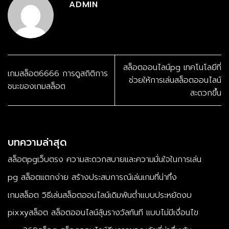
ADMIN
สล็อตออนไลน์pg เทคโนโลยีที่
เกมสล็อต6666 การดูสถิติการ
ช่วยให้การเล่นสล็อตออนไลน์
ชนะของเกมสล็อต
สะดวกขึ้น
บทความล่าสุด
สล็อตpgเว็บตรง ความสะดวกสบายและความมั่นใจในการเล่น
pg สล็อตแตกง่าย สร้างประสบการณ์เล่นเกมที่น่าทึ่ง
เกมสล็อต วิธีเล่นสล็อตออนไลน์เดิมพันต่ำแบบประหยัดงบ
pixxyสล็อต สล็อตออนไลน์ลุ้นรางวัลทันที แบบไม่มีเงื่อนไข