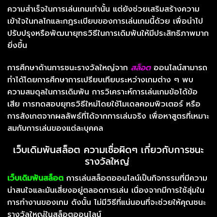
ความสำเร็จในการเล่นเกมเท่านั้น แต่ยังช่วยเสริมสร้างความ
เข้าใจในกลไกและกฎระเบียบของการเล่นเกมนี้ด้วย เพื่อนำไป
ปรับปรุงหรือพัฒนายุทธวิธีในการเดิมพันให้มีประสิทธิภาพมาก
ยิ่งขึ้น
การศึกษาด้านการชนะรางวัลใหญ่จาก
สล็อต
ออนไลน์สามารถ
ทำได้โดยการศึกษาการเปรียบเทียบระหว่างเกมต่าง ๆ พบ
ความสมดุลในการเดิมพัน การวิเคราะห์การเล่นเกมข้อได้ข้อ
เสีย การทดสอบยุทธวิธีใหม่โดยใช้โมเดลคอมพิวเตอร์ หรือ
การสังเกตจากผลลัพธ์ที่ได้จากการเล่นจริง เพื่อหาสูตรที่เหมาะ
สมกับการเล่นของแต่ละบุคคล
เว็บเดิมพันสล็อต ความเชื่อผิดๆ เกี่ยวกับการชนะ
รางวัลใหญ่
เว็บเดิมพันสล็อต
การเล่นสล็อตออนไลน์เป็นกิจกรรมที่มีความ
น่าสนใจและมันเสี่ยงอยู่ตลอดการเล่น เนื่องจากมีการใช้สุ่มใน
การทำงานของเกม ดังนั้น ไม่มีวิธีที่แน่นอนที่จะช่วยให้คุณชนะ
รางวัลใหญ่ในสล็อตออนไลน์