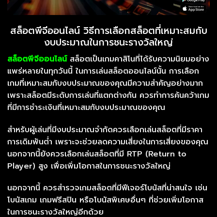
สล็อตพีจีออนไลน์ วิธีการเลือกสล็อตที่เหมาะสมกับ
งบประมาณในการชนะรางวัลใหญ่
สล็อตพีจีออนไลน์
สล็อตเป็นเกมคาสิโนที่ได้รับความนิยมอย่าง
แพร่หลายในทุกวันนี้ ในการเล่นสล็อตออนไลน์นั้น การเลือก
เกมที่เหมาะสมกับงบประมาณของคุณมีความสำคัญอย่างมาก
เพราะสล็อตมีระดับการเล่นที่แตกต่างกัน ควรทำการค้นคว้าเกม
ที่มีการชำระเงินที่เหมาะสมกับงบประมาณของคุณ
สำหรับผู้เล่นที่มีงบประมาณจำกัดควรเลือกเล่นสล็อตที่มีราคา
การเดิมพันต่ำ เพราะจะช่วยลดความเสี่ยงในการเสี่ยงของคุณ
นอกจากนี้ยังควรเลือกเล่นสล็อตที่มี RTP (Return to
Player) สูง เพื่อเพิ่มโอกาสในการชนะรางวัลใหญ่
นอกจากนี้ ควรสำรวจเกมสล็อตที่มีฟีเจอร์โบนัสที่น่าสนใจ เช่น
โบนัสเกม เกมฟรีสปิน หรือโบนัสพิเศษอื่นๆ ที่ช่วยเพิ่มโอกาส
ในการชนะรางวัลใหญ่อีกด้วย