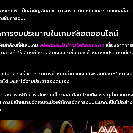
เริ่มวางเดิมพันเป็นสำคัญอีกด้วย การทราบเกี่ยวกับชนิดของเกมสล็อต
อกาสในการชนะ
จัดการงบประมาณในเกมสล็อตออนไลน์
สำคัญที่ผู้เล่นเกม
สล็อตออนไลน์ควรใส่ใจอย่างมาก
เนื่องจากการเ
ณอาจทำให้เสี่ยงต่อการเสียเงินมากขึ้น ควรกำหนดงบประมาณที่เห
ลน์ควรเริ่มต้นด้วยการกำหนดจำนวนเงินที่พร้อมที่จะใช้ในการเล
ยได้และค่าใช้จ่ายประจำของตนเอง
ะและการแพ้ในการเล่นเกมสล็อตออนไลน์ โดยที่ควรระบุจำนวนการเ
ย การมีเป้าหมายชัดเจนจะช่วยให้การจัดการงบประมาณเป็นไปอย่าง
ก