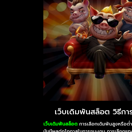
เว็บเดิมพันสล็อต วิธีก
เว็บเดิมพันสล็อต
การเลือกเดิมพันสูงหรือต่ำ
มันมีผลต่อโอกาสในการชนะเกม การเลือกแทงส