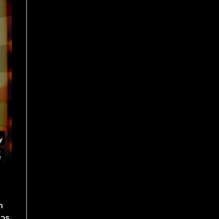
ก
ควร