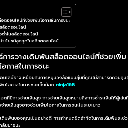
็อตออนไลน์ที่ช่วยเพิ่มโอกาสในการชนะ
สล็อตออนไลน์
รือต่ำในสล็อตออนไลน์
ิดประโยชน์สูงสุดในสล็อตออนไลน์
์การวางเดิมพันสล็อตออนไลน์ที่ช่วยเพิ่ม
โอกาสในการชนะ
นไลน์อาจเหมือนกับการหมุนวงล้อแบบสุ่มที่คุณไม่สามารถควบคุมไ
ยเพิ่มโอกาสในการชนะเล็กน้อย
ninja168
ตที่มีการจ่ายเงินสูง การจ่ายเงินสูงหมายถึงการชำระเงินให้ผู้เล่นที่
การจ่ายเงินสูงอาจช่วยเพิ่มโอกาสในการชนะในระยะยาว
ดิมพันของคุณเป็นอย่างดี การกำหนดขีดจำกัดในการเดิมพันจะช่
รกลับมาชนะ