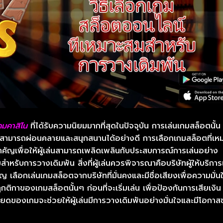
กมคาสิโน
ที่ได้รับความนิยมมากที่สุดในปัจจุบัน การเล่นเกมสล็อตนั้น
้เล่นสามารถผ่อนคลายและสนุกสนานได้อย่างดี การเลือกเกมสล็อตที่เห
ำคัญเพื่อให้ผู้เล่นสามารถเพลิดเพลินกับประสบการณ์การเล่นอย่าง
สำหรับการวางเดิมพัน สิ่งที่ผู้เล่นควรพิจารณาคือบริษัทผู้ให้บริกา
คัญ เลือกเล่นเกมสล็อตจากบริษัทที่มั่นคงและมีชื่อเสียงเพื่อความมั่น
ิกาของเกมสล็อตนั้นๆ ก่อนที่จะเริ่มเล่น เพื่อป้องกันการเสียเงิน
ียดของเกมจะช่วยให้ผู้เล่นมีการวางเดิมพันอย่างมั่นใจและมีโอกาส