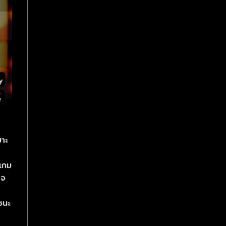
มาะ
รเกม
ใจ
ชนะ