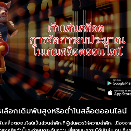
ารเลือกเดิมพันสูงหรือต่ำในสล็อตออนไลน์
ในสล็อตออนไลน์เป็นส่วนสำคัญที่ผู้เล่นควรให้ความสำคัญ เนื่องจา
ูงหรือต่ำนั้นจะกำหนดระดับความเสี่ยงและความได้เสียในเกม ซึ่ง