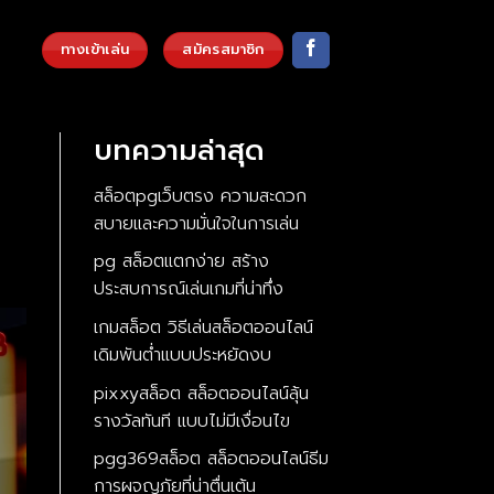
ทางเข้าเล่น
สมัครสมาชิก
บทความล่าสุด
สล็อตpgเว็บตรง ความสะดวก
สบายและความมั่นใจในการเล่น
pg สล็อตแตกง่าย สร้าง
ประสบการณ์เล่นเกมที่น่าทึ่ง
เกมสล็อต วิธีเล่นสล็อตออนไลน์
เดิมพันต่ำแบบประหยัดงบ
pixxyสล็อต สล็อตออนไลน์ลุ้น
รางวัลทันที แบบไม่มีเงื่อนไข
pgg369สล็อต สล็อตออนไลน์ธีม
การผจญภัยที่น่าตื่นเต้น