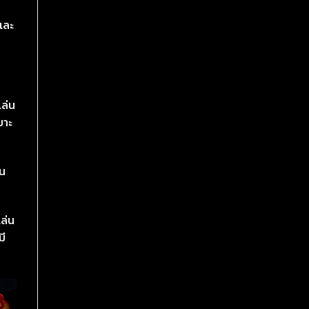
และ
ล่น
มาะ
่น
ล่น
มี