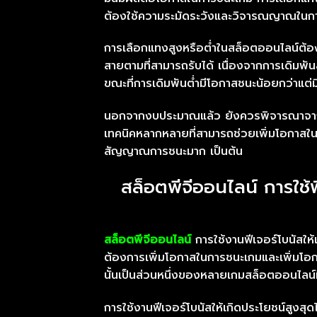
ต้องใช้ความระมัดระวังและวิจารณญาณในกา
การเลือกแทงสูงหรือต่ำในสล็อตออนไลน์ต้อ
สายตามที่สามารถรับได้ เนื่องจากการเดิมพัน
ขณะที่การเดิมพันต่ำมีโอกาสชนะน้อยกว่าแต่ม
นอกจากงบประมาณแล้ว ยังควรพิจารณาจากค
เทคนิคหลากหลายที่สามารถช่วยเพิ่มโอกาสในกา
สัญญาณการชนะมาก เป็นต้น
สล็อตพีจีออนไลน์ การใช้ฟ
สล็อตพีจีออนไลน์
การใช้งานฟีเจอร์โบนัสให้เ
ต้องการเพิ่มโอกาสในการชนะเกมและเพิ่มโอก
นั้นเป็นส่วนหนึ่งของหลายเกมสล็อตออนไลน์ที
การใช้งานฟีเจอร์โบนัสให้เกิดประโยชน์สูงสุ