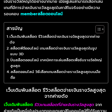
เงินรางวัลใหญ่ได้อย่างมากมาย เมื่อผู้เล่นสามารถเลือกเล่น
เกมที่มีการจ่ายเงินรางวัลสูงสุดในคาสิโนจริงอย่างมีความ
รอบคอบ
memberสล็อตออนไลน์
สารบัญ
เว็บเดิมพันสล็อต รีวิวสล็อตจ่ายเงินรางวัลสูงสุดจากค่าย
ดัง
สล็อตพีจีออนไลน์ เกมสล็อตจ่ายเงินรางวัลสูงสุดในรูป
แบบ 3D
ปั่นสล็อตออนไลน์ เทคนิคการเล่นสล็อตเพื่อรับรางวัลใหญ่
สูงสุด
สล็อตออนไลน์ วิธีเลือกเกมสล็อตจ่ายรางวัลสูงสุดบนมือ
ถือ
เว็บเดิมพันสล็อต รีวิวสล็อตจ่ายเงินรางวัลสูงสุด
จากค่ายดัง
เว็บเดิมพันสล็อต
รีวิวเกมสล็อตที่จ่ายเงินรางวัลสูงสุด
จาก
ค่ายดังเป็นหนึ่งในประเภทของเกมคาสิโนออนไลน์ที่ได้รับความ