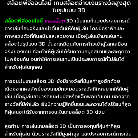
สล็อตพีจีออนไลน์ เกมสล็อตจ่ายเงินรางวัลสูงสุด
ในรูปแบบ 3D
สล็อตพีจีออนไลน์
เกมสล็อต
3D เป็นเกมที่มอบประสบการณ์
การเล่นที่สมจริงและน่าตื่นเต้นให้กับผู้เล่น โดยมีกราฟิกและ
ภาพลวงตัวที่ทันสมัยและสวยงาม เมื่อผู้เล่นเข้ามาเล่นเกม
สล็อตในรูปแบบ 3D นั้นจะเหมือนกับการก้าวเข้าสู่โลกเสมือน
จริงของเกม ที่จะทำให้ผู้เล่นได้รับความสนุกสนานและสะดุดตา
ไปพร้อมกัน จนทำให้การเล่นเกมเป็นประสบการณ์ที่ไม่ลืมได้
สำหรับผู้เล่นทุกคน
การชนะในเกมสล็อต 3D ยังมีรางวัลที่มีมูลค่าสูงอีกด้วย
เนื่องจากผลลัพธ์ของเกมมักจะมอบรางวัลที่ใหญ่มากให้กับผู้
เล่น เมื่อผู้เล่นสามารถชนะโบนัสหรือแจ๊คพอทในเกม นอกจาก
รางวัลที่มีค่าแล้ว ยังมีความรู้สึกชื่นชมและความได้เปรียบที่สุด
ที่ผู้เล่นจะได้รับจากการชนะในเกมสล็อต 3D ด้วย
สุดท้าย การเล่นเกมสล็อต 3D เป็นการลงทุนที่คุ้มค่าที่สุด
สำหรับผู้เล่น ด้วยรางวัลที่มีมูลค่าสูง และประสบการณ์การเล่น