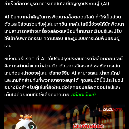
สำเร็จคือการบูรณาการเทคโนโลยีปัญญาประดิษฐ์ (AI)
AI มีบทบาทสำคัญในการพัฒนาสล็อตออนไลน์ ทำให้เป็นส่วน
ตัวและมีส่วนร่วมกับผู้เล่นมากขึ้น เทคโนโลยีนี้ช่วยให้นักพัฒนา
เกมสามารถสร้างเครื่องสล็อตเสมือนที่สามารถเรียนรู้และปรับ
ให้เข้ากับพฤติกรรม ความชอบ และรูปแบบการเดิมพันของผู้
เล่น
หนึ่งในวิธีแรกๆ ที่ AI ได้ปรับปรุงประสบการณ์สล็อตออนไลน์
คือการผ่านคำแนะนำส่วนตัว ด้วยการวิเคราะห์เซสชันการเล่น
เกมก่อนหน้าของผู้เล่น อัลกอริธึม AI สามารถแนะนำเกมใหม่
และเกมที่คล้ายกันที่พวกเขาอาจสนุกได้ คุณสมบัตินี้มีประโยชน์
อย่างยิ่งสำหรับผู้เล่นที่ยังใหม่ต่อโลกของสล็อตออนไลน์และ
เต็มไปด้วยเกมที่มีให้เลือกมากมาย
สล็อตเว็บแท้