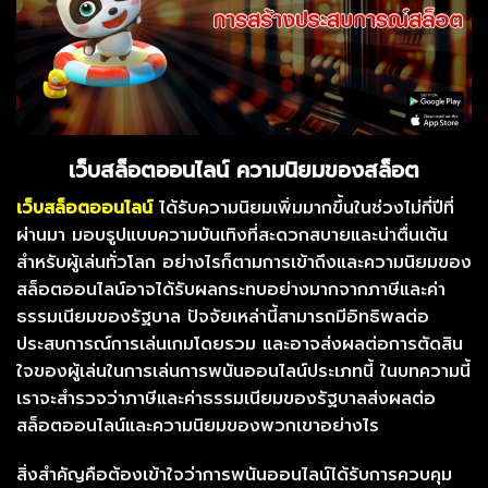
เว็บสล็อตออนไลน์ ความนิยมของสล็อต
เว็บสล็อตออนไลน์
ได้รับความนิยมเพิ่มมากขึ้นในช่วงไม่กี่ปีที่
ผ่านมา มอบรูปแบบความบันเทิงที่สะดวกสบายและน่าตื่นเต้น
สำหรับผู้เล่นทั่วโลก อย่างไรก็ตามการเข้าถึงและความนิยมของ
สล็อตออนไลน์อาจได้รับผลกระทบอย่างมากจากภาษีและค่า
ธรรมเนียมของรัฐบาล ปัจจัยเหล่านี้สามารถมีอิทธิพลต่อ
ประสบการณ์การเล่นเกมโดยรวม และอาจส่งผลต่อการตัดสิน
ใจของผู้เล่นในการเล่นการพนันออนไลน์ประเภทนี้ ในบทความนี้
เราจะสำรวจว่าภาษีและค่าธรรมเนียมของรัฐบาลส่งผลต่อ
สล็อตออนไลน์และความนิยมของพวกเขาอย่างไร
สิ่งสำคัญคือต้องเข้าใจว่าการพนันออนไลน์ได้รับการควบคุม